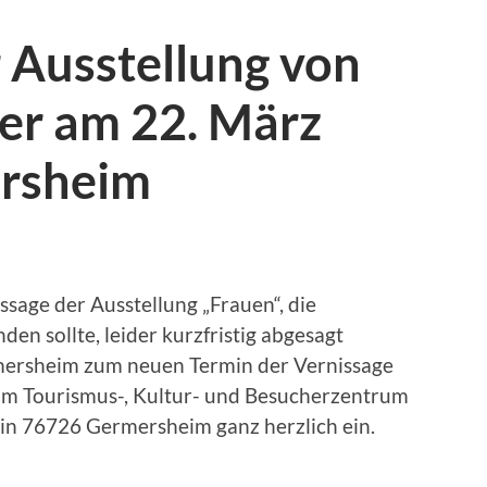
 Ausstellung von
er am 22. März
ersheim
age der Ausstellung „Frauen“, die
den sollte, leider kurzfristig abgesagt
rmersheim zum neuen Termin der Vernissage
im Tourismus-, Kultur- und Besucherzentrum
in 76726 Germersheim ganz herzlich ein.