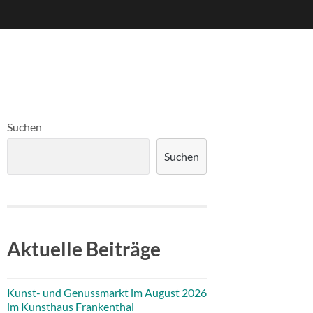
Suchen
Suchen
Aktuelle Beiträge
Kunst- und Genussmarkt im August 2026
im Kunsthaus Frankenthal