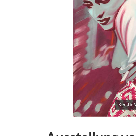
Kerstin 