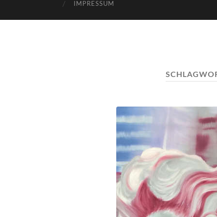
IMPRESSUM
SCHLAGWO