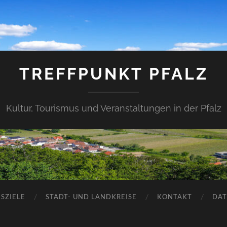
TREFFPUNKT PFALZ
Kultur, Tourismus und Veranstaltungen in der Pfalz
SZIELE
STADT- UND LANDKREISE
KONTAKT
DAT