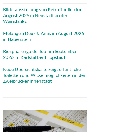
Bilderausstellung von Petra Thullen im
August 2026 in Neustadt an der
Weinstraße
Mélange à Deux & Amis im August 2026
in Hauenstein
Biosphärenguide-Tour im September
2026 im Karlstal bei Trippstadt
Neue Übersichtskarte zeigt öffentliche
Toiletten und Wickelmöglichkeiten in der
Zweibrücker Innenstadt