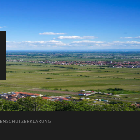
ENSCHUTZERKLÄRUNG