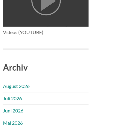
Videos (YOUTUBE)
Archiv
August 2026
Juli 2026
Juni 2026
Mai 2026