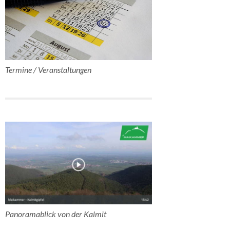
Termine / Veranstaltungen
Panoramablick von der Kalmit