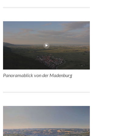
Panoramablick von der Madenburg