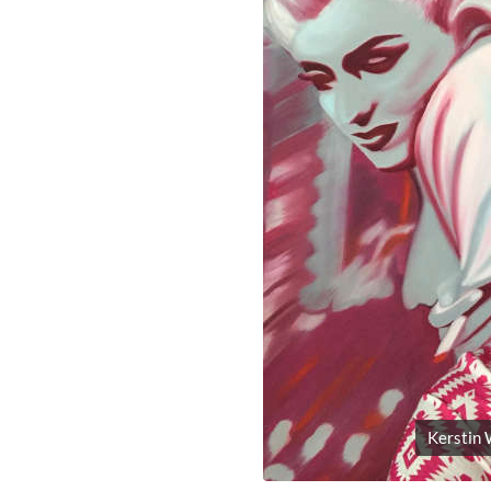
Kerstin 