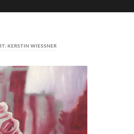
RT:
KERSTIN WIESSNER