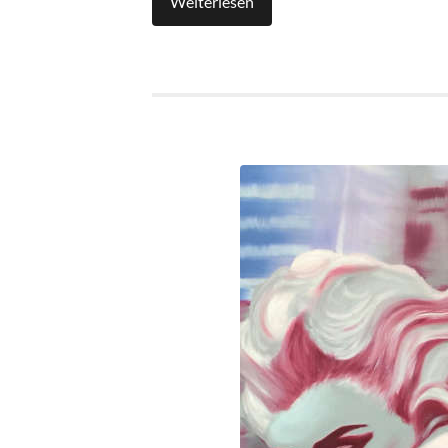
Weiterlesen