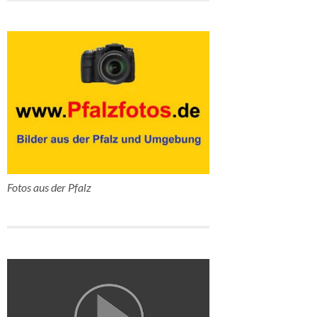
Fotos aus der Pfalz