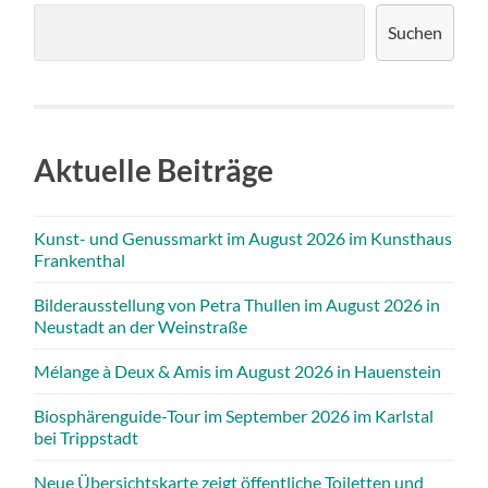
Suchen
Aktuelle Beiträge
Kunst- und Genussmarkt im August 2026 im Kunsthaus
Frankenthal
Bilderausstellung von Petra Thullen im August 2026 in
Neustadt an der Weinstraße
Mélange à Deux & Amis im August 2026 in Hauenstein
Biosphärenguide-Tour im September 2026 im Karlstal
bei Trippstadt
Neue Übersichtskarte zeigt öffentliche Toiletten und