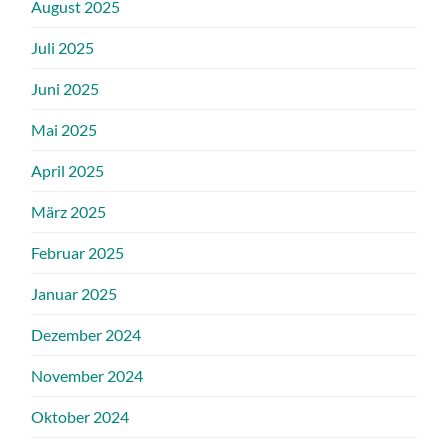
August 2025
Juli 2025
Juni 2025
Mai 2025
April 2025
März 2025
Februar 2025
Januar 2025
Dezember 2024
November 2024
Oktober 2024