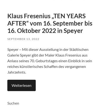
Klaus Fresenius „TEN YEARS
AFTER“ vom 16. September bis
16. Oktober 2022 in Speyer
SEPTEMBER 13, 2022
Speyer – Mit dieser Ausstellung in der Städtischen
Galerie Speyer gibt der Maler Klaus Fresenius aus
Anlass seines 70. Geburtstages einen Einblick in sein
reiches künstlerisches Schaffen des vergangenen
Jahrzehnts.
Weiterlesen
Suchen