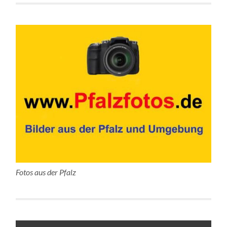
Fotos aus der Pfalz