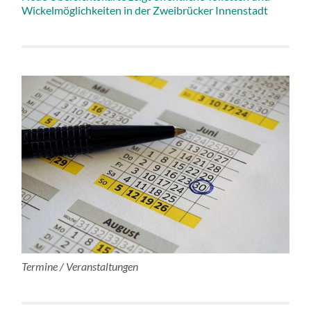
Wickelmöglichkeiten in der Zweibrücker Innenstadt
Termine / Veranstaltungen