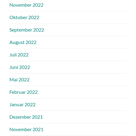
November 2022
Oktober 2022
September 2022
August 2022
Juli 2022
Juni 2022
Mai 2022
Februar 2022
Januar 2022
Dezember 2021
November 2021