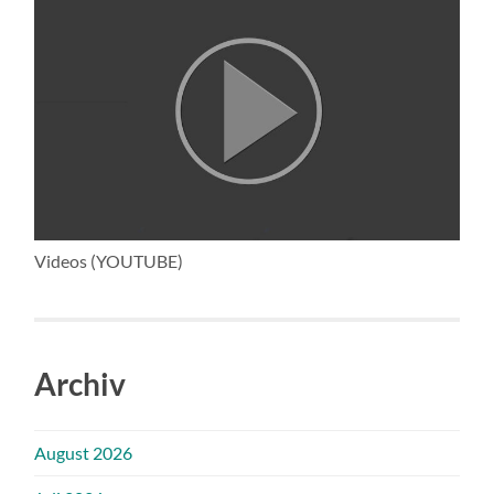
Videos (YOUTUBE)
Archiv
August 2026