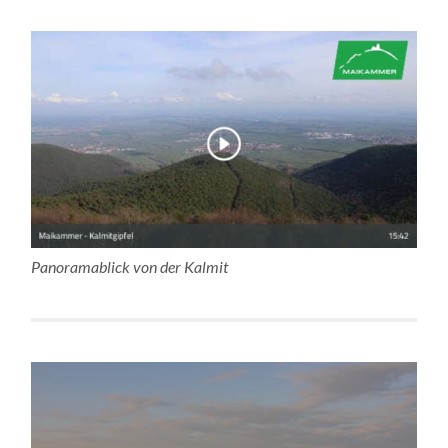
Panoramablick von der Kalmit