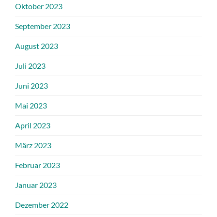
Oktober 2023
September 2023
August 2023
Juli 2023
Juni 2023
Mai 2023
April 2023
März 2023
Februar 2023
Januar 2023
Dezember 2022