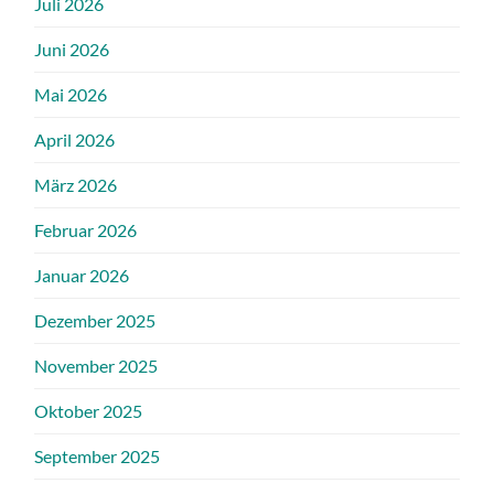
Juli 2026
Juni 2026
Mai 2026
April 2026
März 2026
Februar 2026
Januar 2026
Dezember 2025
November 2025
Oktober 2025
September 2025