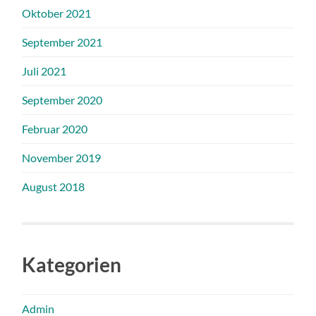
Oktober 2021
September 2021
Juli 2021
September 2020
Februar 2020
November 2019
August 2018
Kategorien
Admin