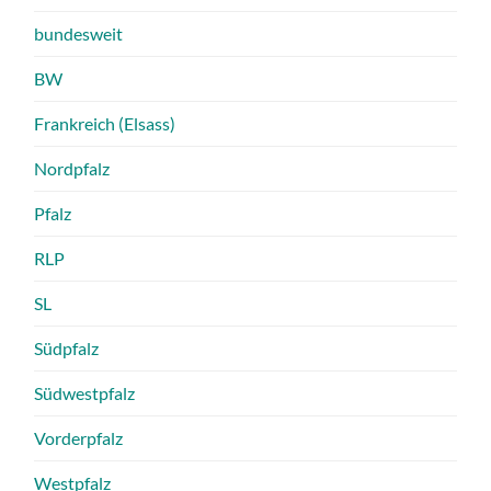
bundesweit
BW
Frankreich (Elsass)
Nordpfalz
Pfalz
RLP
SL
Südpfalz
Südwestpfalz
Vorderpfalz
Westpfalz