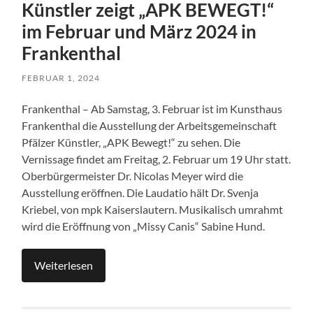
Künstler zeigt „APK BEWEGT!“
im Februar und März 2024 in
Frankenthal
FEBRUAR 1, 2024
Frankenthal – Ab Samstag, 3. Februar ist im Kunsthaus
Frankenthal die Ausstellung der Arbeitsgemeinschaft
Pfälzer Künstler, „APK Bewegt!“ zu sehen. Die
Vernissage findet am Freitag, 2. Februar um 19 Uhr statt.
Oberbürgermeister Dr. Nicolas Meyer wird die
Ausstellung eröffnen. Die Laudatio hält Dr. Svenja
Kriebel, von mpk Kaiserslautern. Musikalisch umrahmt
wird die Eröffnung von „Missy Canis“ Sabine Hund.
Weiterlesen