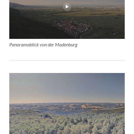
Panoramablick von der Madenburg