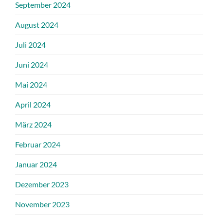
September 2024
August 2024
Juli 2024
Juni 2024
Mai 2024
April 2024
März 2024
Februar 2024
Januar 2024
Dezember 2023
November 2023