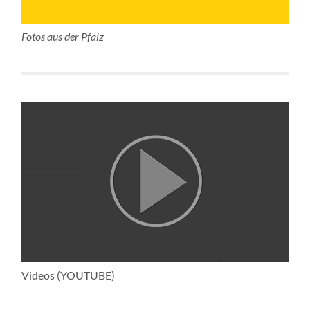
Fotos aus der Pfalz
Videos (YOUTUBE)