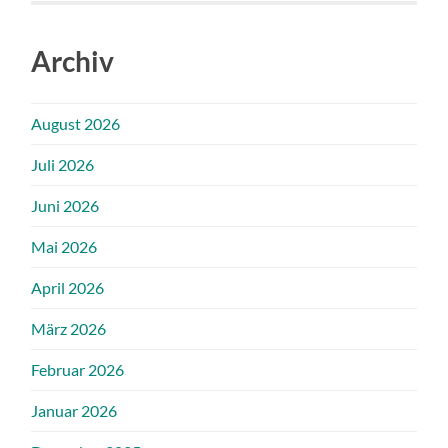
Archiv
August 2026
Juli 2026
Juni 2026
Mai 2026
April 2026
März 2026
Februar 2026
Januar 2026