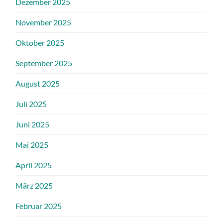
Dezember 2025
November 2025
Oktober 2025
September 2025
August 2025
Juli 2025
Juni 2025
Mai 2025
April 2025
März 2025
Februar 2025