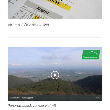
Termine / Veranstaltungen
Panoramablick von der Kalmit