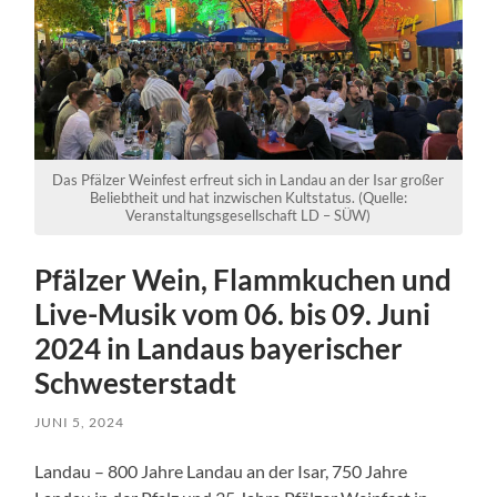
Das Pfälzer Weinfest erfreut sich in Landau an der Isar großer
Beliebtheit und hat inzwischen Kultstatus. (Quelle:
Veranstaltungsgesellschaft LD – SÜW)
Pfälzer Wein, Flammkuchen und
Live-Musik vom 06. bis 09. Juni
2024 in Landaus bayerischer
Schwesterstadt
JUNI 5, 2024
Landau – 800 Jahre Landau an der Isar, 750 Jahre