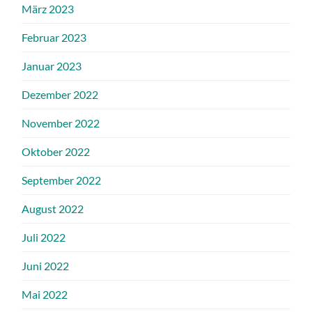
März 2023
Februar 2023
Januar 2023
Dezember 2022
November 2022
Oktober 2022
September 2022
August 2022
Juli 2022
Juni 2022
Mai 2022