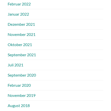
Februar 2022
Januar 2022
Dezember 2021
November 2021
Oktober 2021
September 2021
Juli 2021
September 2020
Februar 2020
November 2019
August 2018