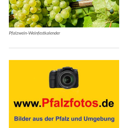
Pfalzwein-Weinfestkalender