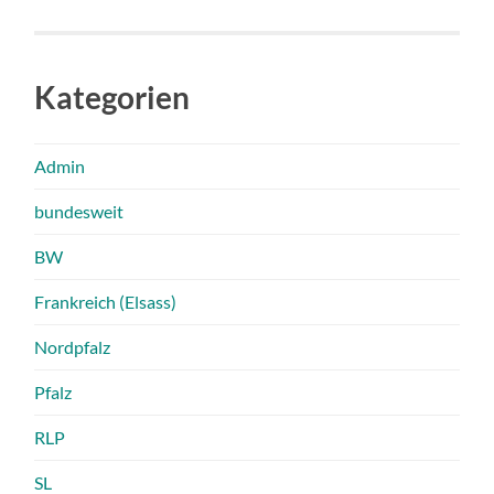
Kategorien
Admin
bundesweit
BW
Frankreich (Elsass)
Nordpfalz
Pfalz
RLP
SL