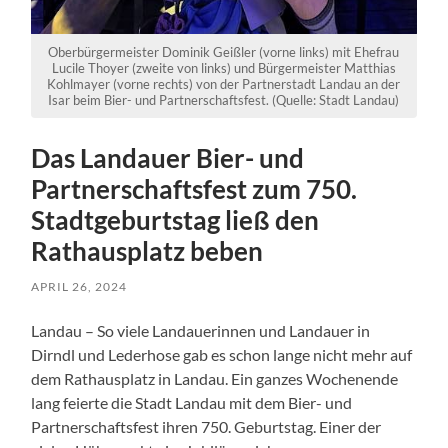
Oberbürgermeister Dominik Geißler (vorne links) mit Ehefrau
Lucile Thoyer (zweite von links) und Bürgermeister Matthias
Kohlmayer (vorne rechts) von der Partnerstadt Landau an der
Isar beim Bier- und Partnerschaftsfest. (Quelle: Stadt Landau)
Das Landauer Bier- und
Partnerschaftsfest zum 750.
Stadtgeburtstag ließ den
Rathausplatz beben
APRIL 26, 2024
Landau – So viele Landauerinnen und Landauer in
Dirndl und Lederhose gab es schon lange nicht mehr auf
dem Rathausplatz in Landau. Ein ganzes Wochenende
lang feierte die Stadt Landau mit dem Bier- und
Partnerschaftsfest ihren 750. Geburtstag. Einer der