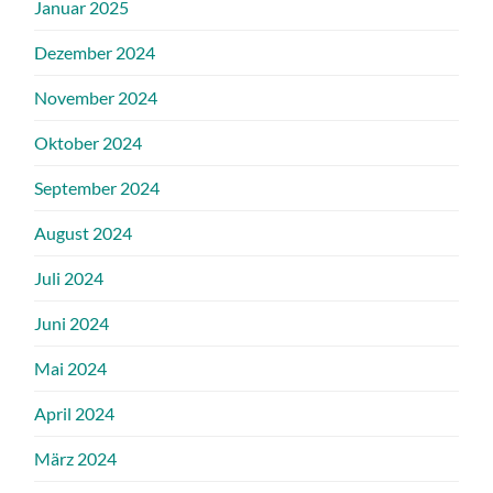
Januar 2025
Dezember 2024
November 2024
Oktober 2024
September 2024
August 2024
Juli 2024
Juni 2024
Mai 2024
April 2024
März 2024