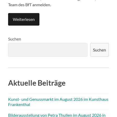
Team des BfT anmelden.
Weiterlesen
Suchen
Suchen
Aktuelle Beiträge
Kunst- und Genussmarkt im August 2026 im Kunsthaus
Frankenthal
Bilderausstellung von Petra Thullen im August 2026 in