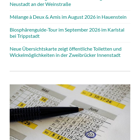
Neustadt an der Weinstraße
Mélange à Deux & Amis im August 2026 in Hauenstein
Biosphärenguide-Tour im September 2026 im Karlstal
bei Trippstadt
Neue Übersichtskarte zeigt öffentliche Toiletten und
Wickelmöglichkeiten in der Zweibrücker Innenstadt