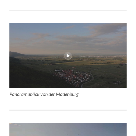
Panoramablick von der Madenburg