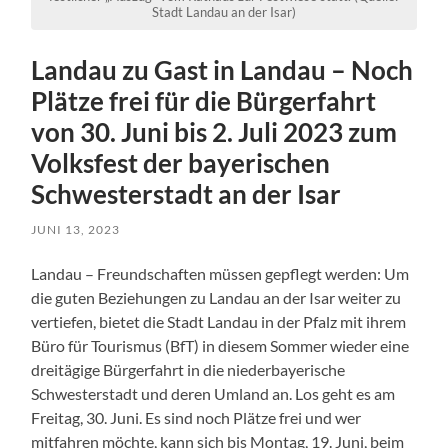
Stadt Landau an der Isar)
Landau zu Gast in Landau – Noch
Plätze frei für die Bürgerfahrt
von 30. Juni bis 2. Juli 2023 zum
Volksfest der bayerischen
Schwesterstadt an der Isar
JUNI 13, 2023
Landau – Freundschaften müssen gepflegt werden: Um
die guten Beziehungen zu Landau an der Isar weiter zu
vertiefen, bietet die Stadt Landau in der Pfalz mit ihrem
Büro für Tourismus (BfT) in diesem Sommer wieder eine
dreitägige Bürgerfahrt in die niederbayerische
Schwesterstadt und deren Umland an. Los geht es am
Freitag, 30. Juni. Es sind noch Plätze frei und wer
mitfahren möchte, kann sich bis Montag, 19. Juni, beim