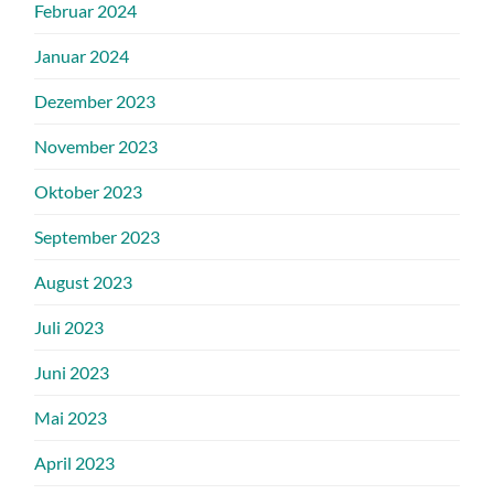
Februar 2024
Januar 2024
Dezember 2023
November 2023
Oktober 2023
September 2023
August 2023
Juli 2023
Juni 2023
Mai 2023
April 2023