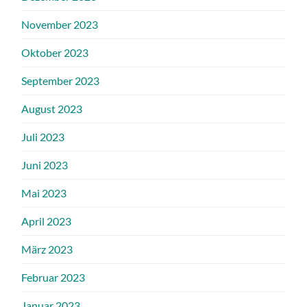
November 2023
Oktober 2023
September 2023
August 2023
Juli 2023
Juni 2023
Mai 2023
April 2023
März 2023
Februar 2023
Januar 2023