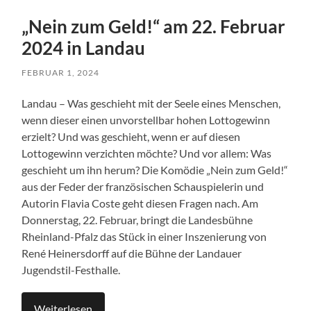
„Nein zum Geld!“ am 22. Februar
2024 in Landau
FEBRUAR 1, 2024
Landau – Was geschieht mit der Seele eines Menschen,
wenn dieser einen unvorstellbar hohen Lottogewinn
erzielt? Und was geschieht, wenn er auf diesen
Lottogewinn verzichten möchte? Und vor allem: Was
geschieht um ihn herum? Die Komödie „Nein zum Geld!“
aus der Feder der französischen Schauspielerin und
Autorin Flavia Coste geht diesen Fragen nach. Am
Donnerstag, 22. Februar, bringt die Landesbühne
Rheinland-Pfalz das Stück in einer Inszenierung von
René Heinersdorff auf die Bühne der Landauer
Jugendstil-Festhalle.
Weiterlesen