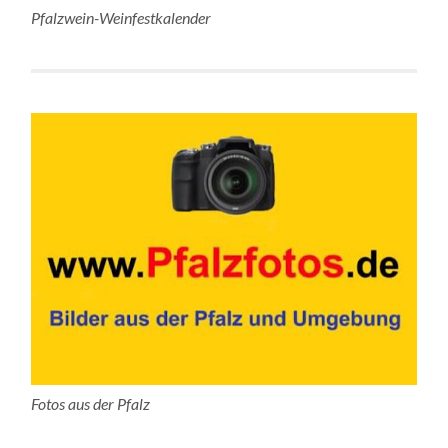
Pfalzwein-Weinfestkalender
Fotos aus der Pfalz