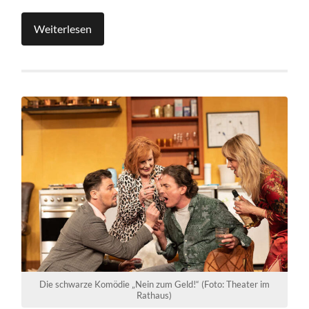
Weiterlesen
Die schwarze Komödie „Nein zum Geld!“ (Foto: Theater im
Rathaus)