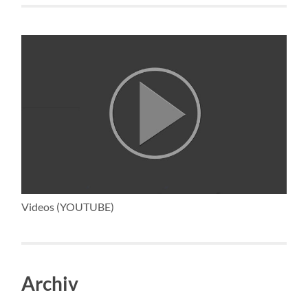
Videos (YOUTUBE)
Archiv