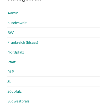
Admin
bundesweit
BW
Frankreich (Elsass)
Nordpfalz
Pfalz
RLP
SL
Südpfalz
Südwestpfalz