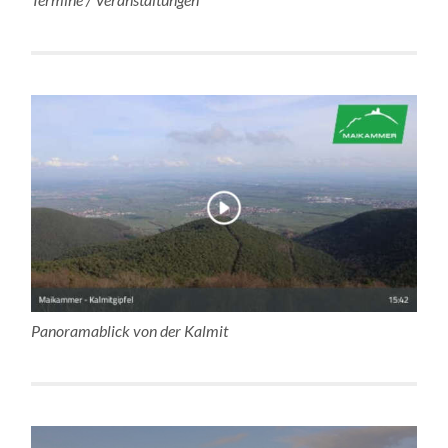
Panoramablick von der Kalmit