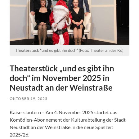
Theaterstück "und es gibt ihn doch" (Foto: Theater an der Kö)
Theaterstück „und es gibt ihn
doch“ im November 2025 in
Neustadt an der Weinstraße
OKTOBER 19, 2025
Kaiserslautern – Am 4. November 2025 startet das
Komödien-Abonnement der Kulturabteilung der Stadt
Neustadt an der Weinstraße in die neue Spielzeit
2025/26.