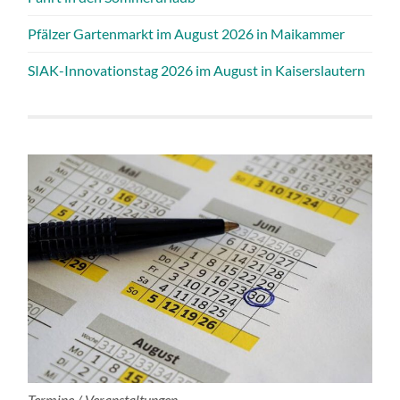
Pfälzer Gartenmarkt im August 2026 in Maikammer
SIAK-Innovationstag 2026 im August in Kaiserslautern
Termine / Veranstaltungen