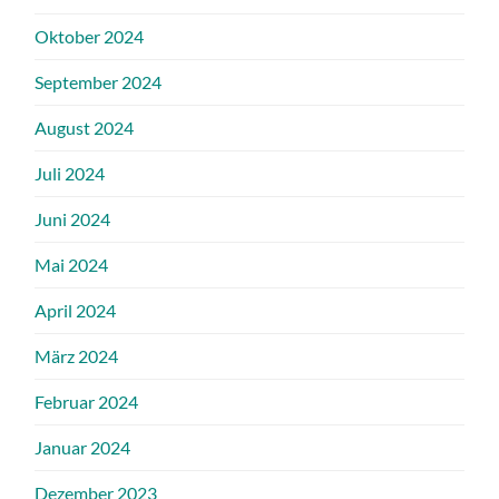
Oktober 2024
September 2024
August 2024
Juli 2024
Juni 2024
Mai 2024
April 2024
März 2024
Februar 2024
Januar 2024
Dezember 2023