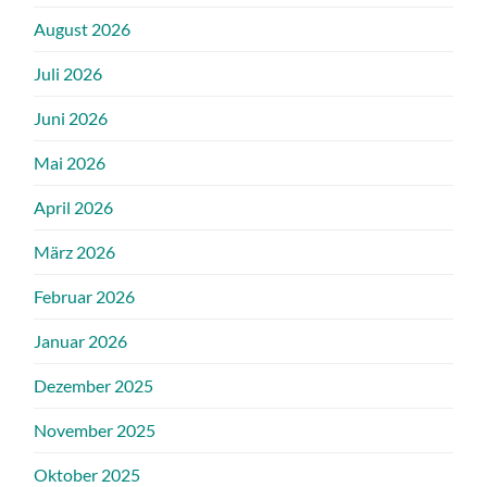
August 2026
Juli 2026
Juni 2026
Mai 2026
April 2026
März 2026
Februar 2026
Januar 2026
Dezember 2025
November 2025
Oktober 2025