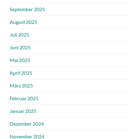
September 2025
August 2025
Juli 2025
Juni 2025
Mai 2025
April 2025
März 2025
Februar 2025
Januar 2025
Dezember 2024
November 2024