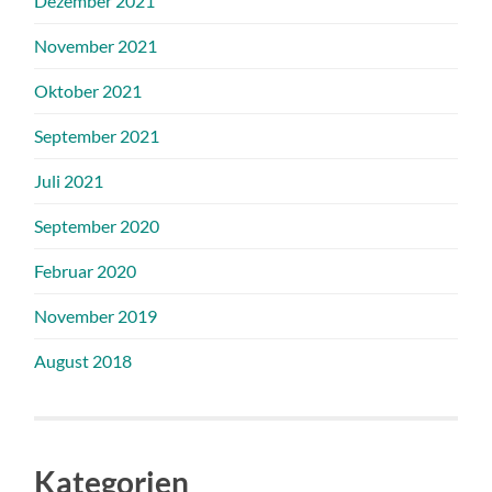
Dezember 2021
November 2021
Oktober 2021
September 2021
Juli 2021
September 2020
Februar 2020
November 2019
August 2018
Kategorien