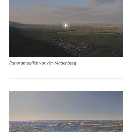
Panoramablick von der Madenburg