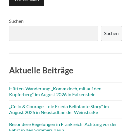
Suchen
Suchen
Aktuelle Beiträge
Hütten-Wanderung: „Komm doch, mit auf den
Kupferberg“ im August 2026 in Falkenstein
„Cello & Courage – die Frieda Belinfante Story” im
August 2026 in Neustadt an der Weinstraße
Besondere Regelungen in Frankreich: Achtung vor der
Fahrt in den Sommerurlaub