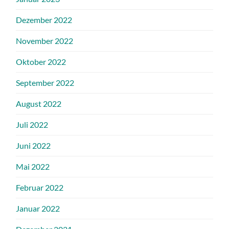
Dezember 2022
November 2022
Oktober 2022
September 2022
August 2022
Juli 2022
Juni 2022
Mai 2022
Februar 2022
Januar 2022