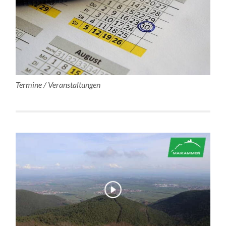
Termine / Veranstaltungen