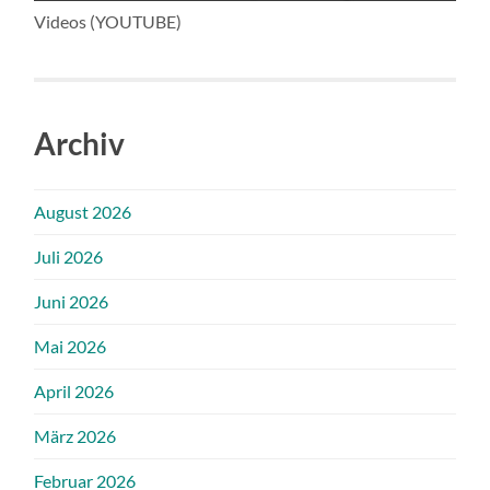
Videos (YOUTUBE)
Archiv
August 2026
Juli 2026
Juni 2026
Mai 2026
April 2026
März 2026
Februar 2026