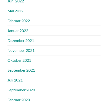
Juni 2022
Mai 2022
Februar 2022
Januar 2022
Dezember 2021
November 2021
Oktober 2021
September 2021
Juli 2021
September 2020
Februar 2020