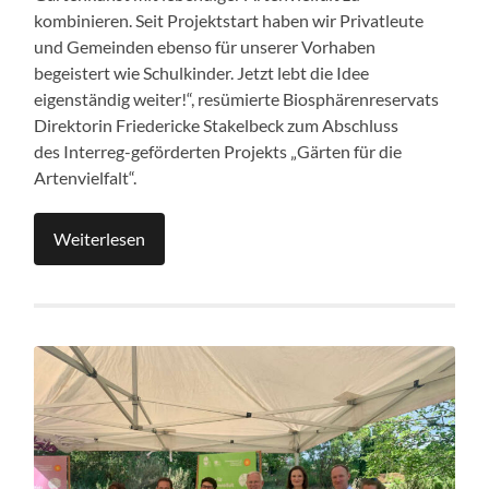
kombinieren. Seit Projektstart haben wir Privatleute
und Gemeinden ebenso für unserer Vorhaben
begeistert wie Schulkinder. Jetzt lebt die Idee
eigenständig weiter!“, resümierte Biosphärenreservats
Direktorin Friedericke Stakelbeck zum Abschluss
des Interreg-geförderten Projekts „Gärten für die
Artenvielfalt“.
Weiterlesen