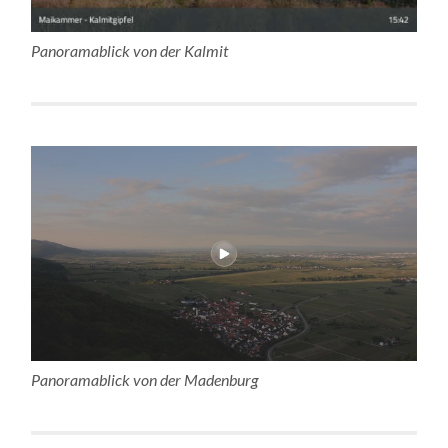
Panoramablick von der Kalmit
Panoramablick von der Madenburg