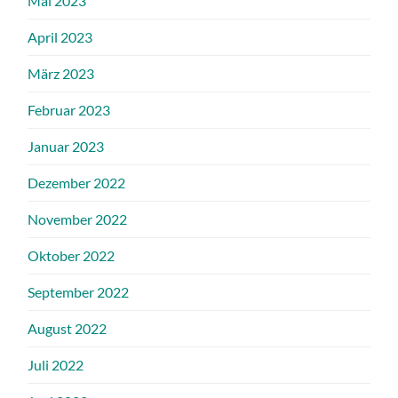
Mai 2023
April 2023
März 2023
Februar 2023
Januar 2023
Dezember 2022
November 2022
Oktober 2022
September 2022
August 2022
Juli 2022