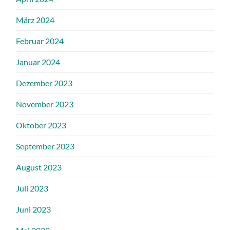
März 2024
Februar 2024
Januar 2024
Dezember 2023
November 2023
Oktober 2023
September 2023
August 2023
Juli 2023
Juni 2023