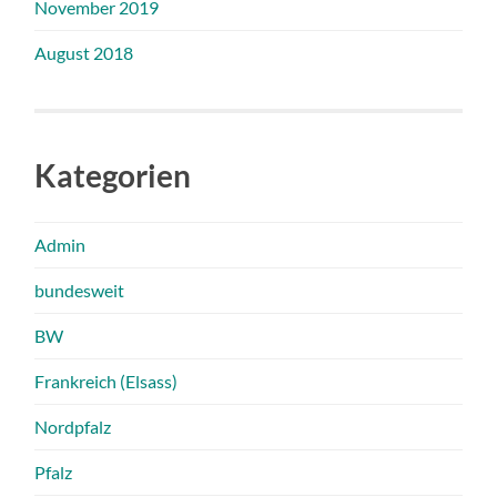
November 2019
August 2018
Kategorien
Admin
bundesweit
BW
Frankreich (Elsass)
Nordpfalz
Pfalz