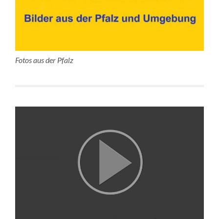
Fotos aus der Pfalz