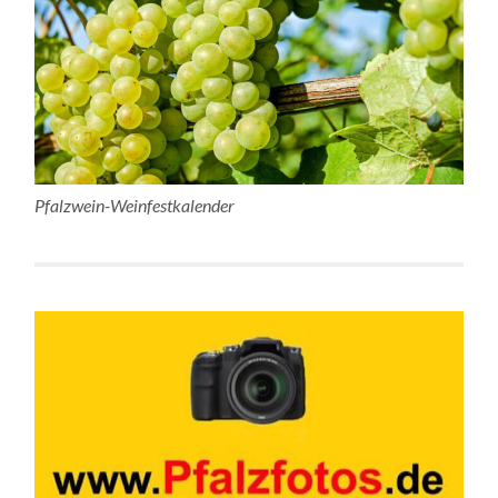
Pfalzwein-Weinfestkalender