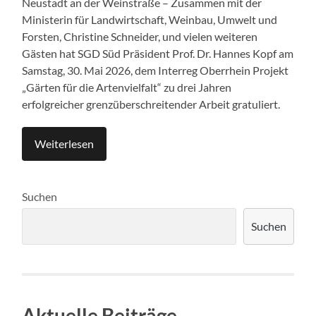
Neustadt an der Weinstraße – Zusammen mit der
Ministerin für Landwirtschaft, Weinbau, Umwelt und
Forsten, Christine Schneider, und vielen weiteren
Gästen hat SGD Süd Präsident Prof. Dr. Hannes Kopf am
Samstag, 30. Mai 2026, dem Interreg Oberrhein Projekt
„Gärten für die Artenvielfalt“ zu drei Jahren
erfolgreicher grenzüberschreitender Arbeit gratuliert.
Weiterlesen
Suchen
Suchen
Aktuelle Beiträge