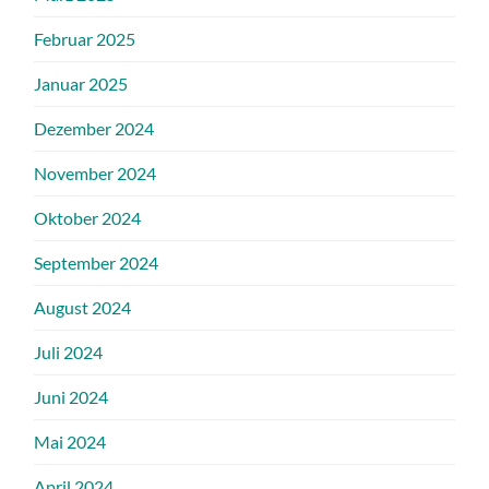
Februar 2025
Januar 2025
Dezember 2024
November 2024
Oktober 2024
September 2024
August 2024
Juli 2024
Juni 2024
Mai 2024
April 2024