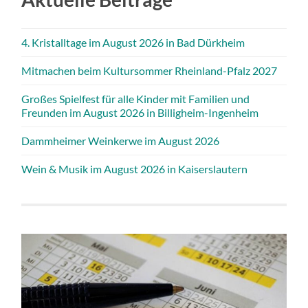
4. Kristalltage im August 2026 in Bad Dürkheim
Mitmachen beim Kultursommer Rheinland-Pfalz 2027
Großes Spielfest für alle Kinder mit Familien und
Freunden im August 2026 in Billigheim-Ingenheim
Dammheimer Weinkerwe im August 2026
Wein & Musik im August 2026 in Kaiserslautern