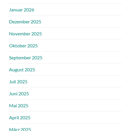
Januar 2026
Dezember 2025
November 2025
Oktober 2025
September 2025
August 2025
Juli 2025
Juni 2025
Mai 2025
April 2025
März 2025