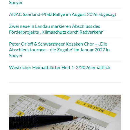
Speyer
ADAC Saarland-Pfalz Rallye im August 2026 abgesagt
Zwei neue in Landau markieren Abschluss des
Förderprojekts „Klimaschutz durch Radverkehr“
Peter Orloff & Schwarzmeer Kosaken Chor – „Die
Abschiedstournee – die Zugabe“ im Januar 2027 in
Speyer
Westricher Heimatblätter Heft 1-2/2026 erhältlich