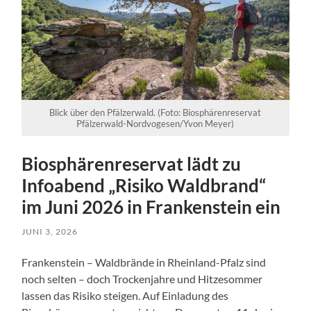
Blick über den Pfälzerwald. (Foto: Biosphärenreservat
Pfälzerwald-Nordvogesen/Yvon Meyer)
Biosphärenreservat lädt zu
Infoabend „Risiko Waldbrand“
im Juni 2026 in Frankenstein ein
JUNI 3, 2026
Frankenstein – Waldbrände in Rheinland-Pfalz sind
noch selten – doch Trockenjahre und Hitzesommer
lassen das Risiko steigen. Auf Einladung des