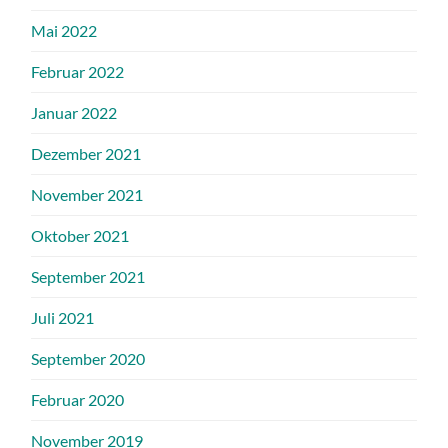
Mai 2022
Februar 2022
Januar 2022
Dezember 2021
November 2021
Oktober 2021
September 2021
Juli 2021
September 2020
Februar 2020
November 2019