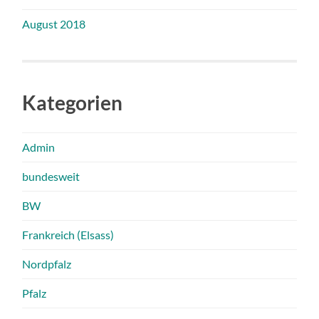
August 2018
Kategorien
Admin
bundesweit
BW
Frankreich (Elsass)
Nordpfalz
Pfalz