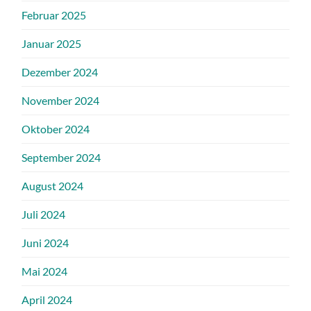
Februar 2025
Januar 2025
Dezember 2024
November 2024
Oktober 2024
September 2024
August 2024
Juli 2024
Juni 2024
Mai 2024
April 2024