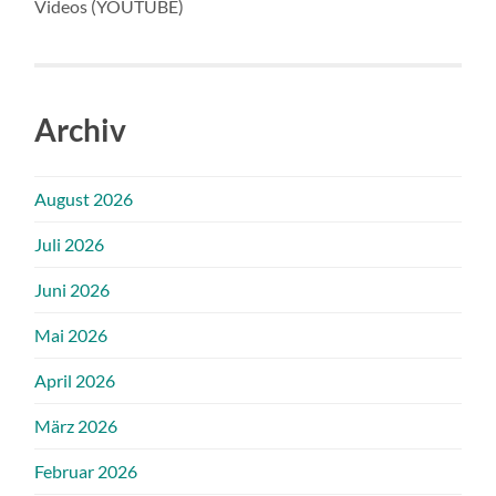
Videos (YOUTUBE)
Archiv
August 2026
Juli 2026
Juni 2026
Mai 2026
April 2026
März 2026
Februar 2026