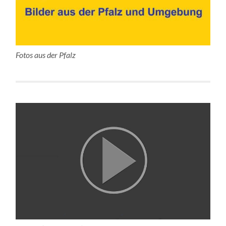
Fotos aus der Pfalz