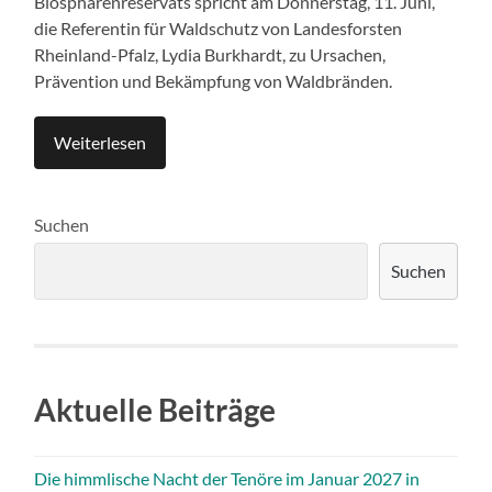
Biosphärenreservats spricht am Donnerstag, 11. Juni,
die Referentin für Waldschutz von Landesforsten
Rheinland-Pfalz, Lydia Burkhardt, zu Ursachen,
Prävention und Bekämpfung von Waldbränden.
Weiterlesen
Suchen
Suchen
Aktuelle Beiträge
Die himmlische Nacht der Tenöre im Januar 2027 in