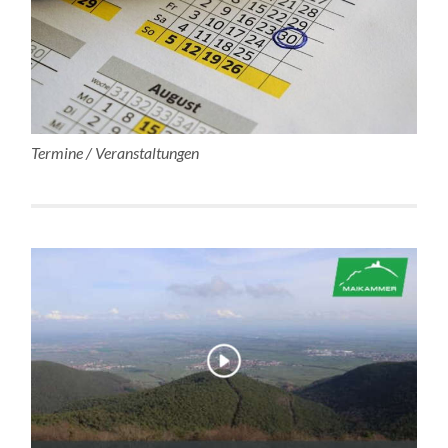
Termine / Veranstaltungen