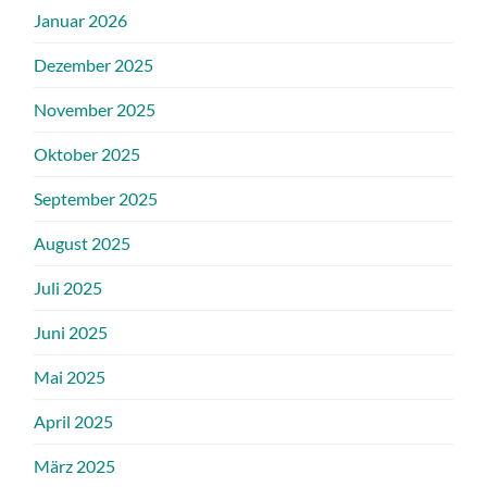
Januar 2026
Dezember 2025
November 2025
Oktober 2025
September 2025
August 2025
Juli 2025
Juni 2025
Mai 2025
April 2025
März 2025