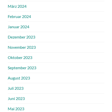
März 2024
Februar 2024
Januar 2024
Dezember 2023
November 2023
Oktober 2023
September 2023
August 2023
Juli 2023
Juni 2023
Mai 2023