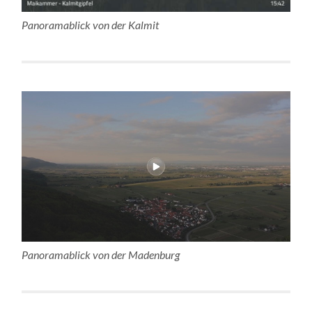
Panoramablick von der Kalmit
Panoramablick von der Madenburg