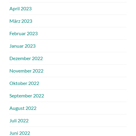
April 2023
März 2023
Februar 2023
Januar 2023
Dezember 2022
November 2022
Oktober 2022
September 2022
August 2022
Juli 2022
Juni 2022