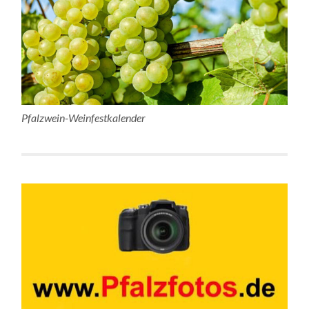
Pfalzwein-Weinfestkalender