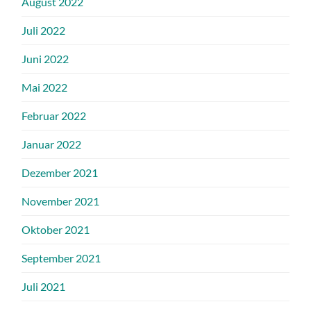
August 2022
Juli 2022
Juni 2022
Mai 2022
Februar 2022
Januar 2022
Dezember 2021
November 2021
Oktober 2021
September 2021
Juli 2021