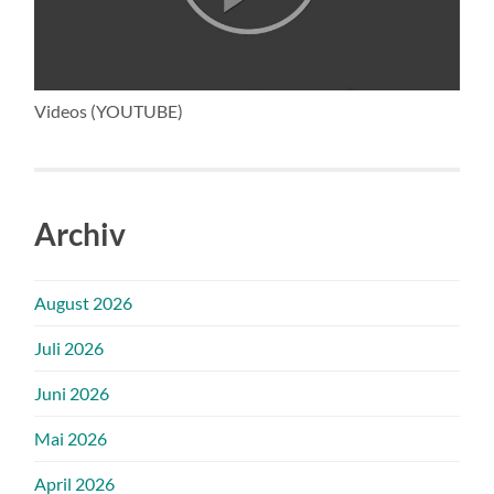
Videos (YOUTUBE)
Archiv
August 2026
Juli 2026
Juni 2026
Mai 2026
April 2026