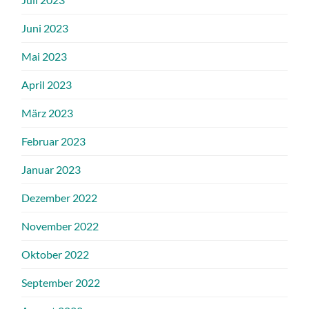
Juni 2023
Mai 2023
April 2023
März 2023
Februar 2023
Januar 2023
Dezember 2022
November 2022
Oktober 2022
September 2022