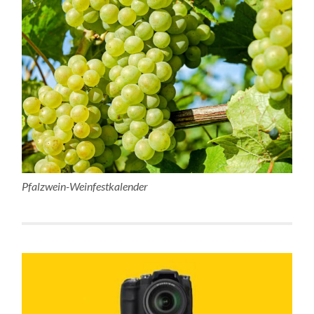
Pfalzwein-Weinfestkalender