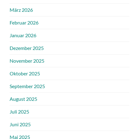
März 2026
Februar 2026
Januar 2026
Dezember 2025
November 2025
Oktober 2025
September 2025
August 2025
Juli 2025
Juni 2025
Mai 2025