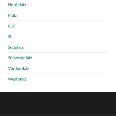
Nordpfalz
Pfalz
RLP
SL
Südpfalz
Südwestpfalz
Vorderpfalz
Westpfalz