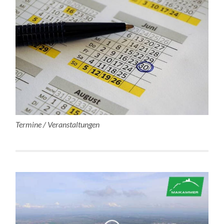
Termine / Veranstaltungen