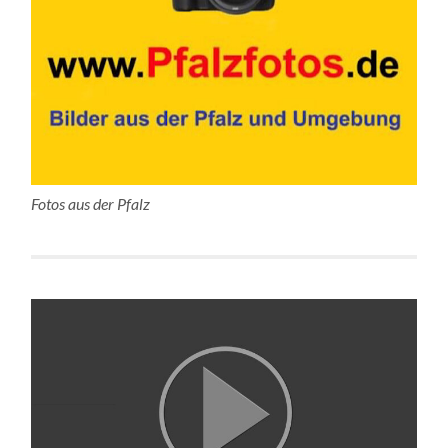
Fotos aus der Pfalz