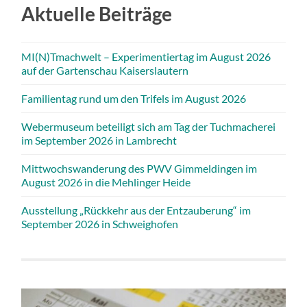
Aktuelle Beiträge
MI(N)Tmachwelt – Experimentiertag im August 2026
auf der Gartenschau Kaiserslautern
Familientag rund um den Trifels im August 2026
Webermuseum beteiligt sich am Tag der Tuchmacherei
im September 2026 in Lambrecht
Mittwochswanderung des PWV Gimmeldingen im
August 2026 in die Mehlinger Heide
Ausstellung „Rückkehr aus der Entzauberung“ im
September 2026 in Schweighofen