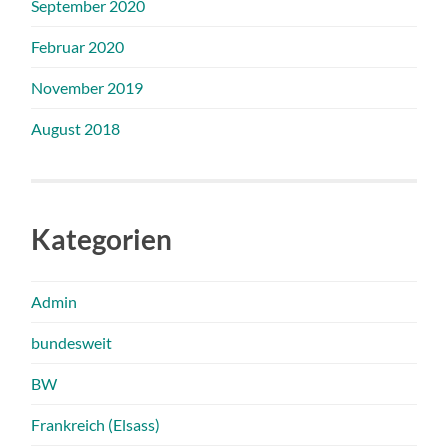
September 2020
Februar 2020
November 2019
August 2018
Kategorien
Admin
bundesweit
BW
Frankreich (Elsass)