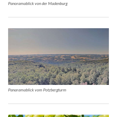
Panoramablick von der Madenburg
Panaramablick vom Potzbergturm