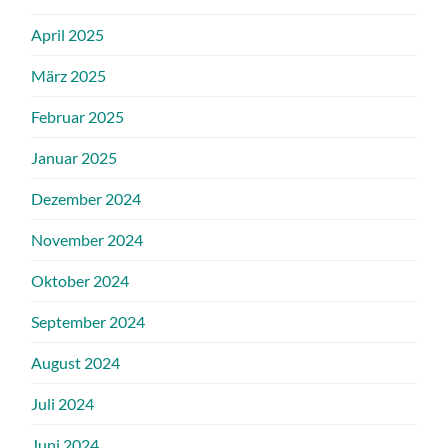
April 2025
März 2025
Februar 2025
Januar 2025
Dezember 2024
November 2024
Oktober 2024
September 2024
August 2024
Juli 2024
Juni 2024