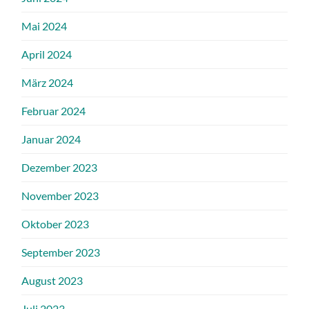
Mai 2024
April 2024
März 2024
Februar 2024
Januar 2024
Dezember 2023
November 2023
Oktober 2023
September 2023
August 2023
Juli 2023