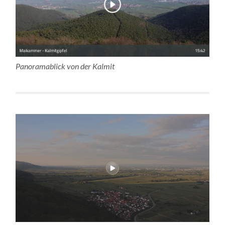
Panoramablick von der Kalmit