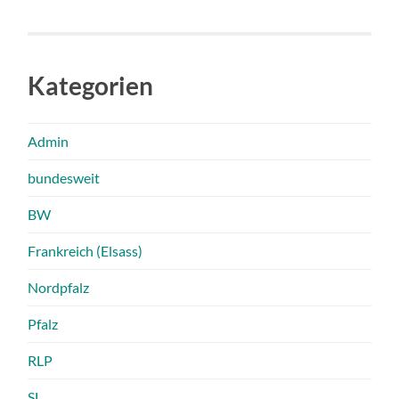
Kategorien
Admin
bundesweit
BW
Frankreich (Elsass)
Nordpfalz
Pfalz
RLP
SL