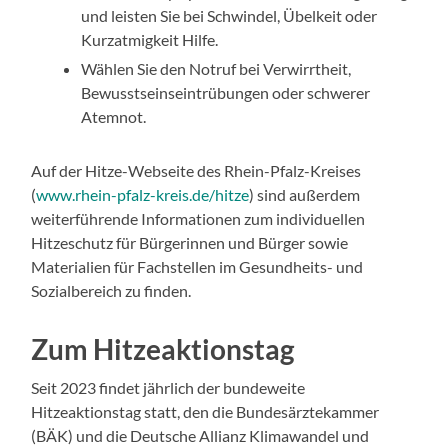
und leisten Sie bei Schwindel, Übelkeit oder
Kurzatmigkeit Hilfe.
Wählen Sie den Notruf bei Verwirrtheit,
Bewusstseinseintrübungen oder schwerer
Atemnot.
Auf der Hitze-Webseite des Rhein-Pfalz-Kreises
(
www.rhein-pfalz-kreis.de/hitze
) sind außerdem
weiterführende Informationen zum individuellen
Hitzeschutz für Bürgerinnen und Bürger sowie
Materialien für Fachstellen im Gesundheits- und
Sozialbereich zu finden.
Zum Hitzeaktionstag
Seit 2023 findet jährlich der bundeweite
Hitzeaktionstag statt, den die Bundesärztekammer
(BÄK) und die Deutsche Allianz Klimawandel und