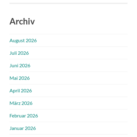
Archiv
August 2026
Juli 2026
Juni 2026
Mai 2026
April 2026
März 2026
Februar 2026
Januar 2026