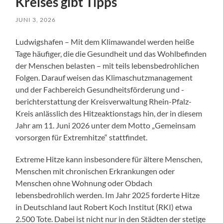
Kreises gibt Tipps
JUNI 3, 2026
Ludwigshafen – Mit dem Klimawandel werden heiße
Tage häufiger, die die Gesundheit und das Wohlbefinden
der Menschen belasten – mit teils lebensbedrohlichen
Folgen. Darauf weisen das Klimaschutzmanagement
und der Fachbereich Gesundheitsförderung und -
berichterstattung der Kreisverwaltung Rhein-Pfalz-
Kreis anlässlich des Hitzeaktionstags hin, der in diesem
Jahr am 11. Juni 2026 unter dem Motto „Gemeinsam
vorsorgen für Extremhitze“ stattfindet.
Extreme Hitze kann insbesondere für ältere Menschen,
Menschen mit chronischen Erkrankungen oder
Menschen ohne Wohnung oder Obdach
lebensbedrohlich werden. Im Jahr 2025 forderte Hitze
in Deutschland laut Robert Koch Institut (RKI) etwa
2.500 Tote. Dabei ist nicht nur in den Städten der stetige