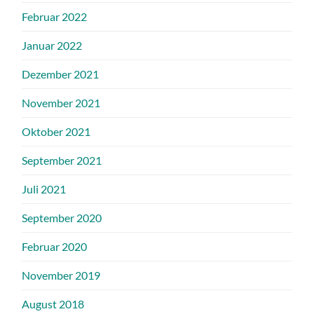
Februar 2022
Januar 2022
Dezember 2021
November 2021
Oktober 2021
September 2021
Juli 2021
September 2020
Februar 2020
November 2019
August 2018