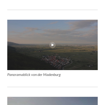
Panoramablick von der Madenburg