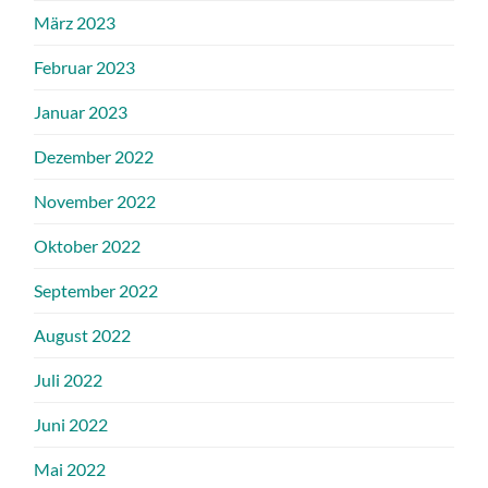
März 2023
Februar 2023
Januar 2023
Dezember 2022
November 2022
Oktober 2022
September 2022
August 2022
Juli 2022
Juni 2022
Mai 2022