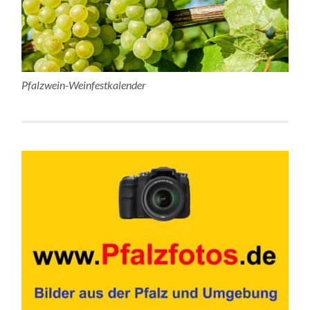
Pfalzwein-Weinfestkalender