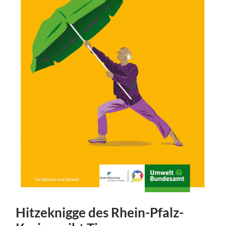
Hitzeknigge des Rhein-Pfalz-