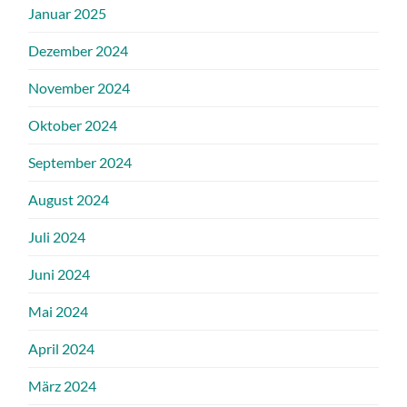
Januar 2025
Dezember 2024
November 2024
Oktober 2024
September 2024
August 2024
Juli 2024
Juni 2024
Mai 2024
April 2024
März 2024