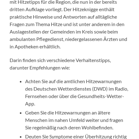
mit Hitzetipps für die Region, die nun in der bereits
dritten Aufklage vorliegt. Der Hitzeknigge enthält
praktische Hinweise und Antworten auf alltägliche
Fragen zum Thema Hitze und ist unter anderem in den
Auslagestellen der Gemeinden im Kreis sowie beim
ambulanten Pflegedienst, niedergelassenen Ärzten und
in Apotheken erhältlich.
Darin finden sich verschiedene Verhaltenstipps,
darunter Empfehlungen wie:
Achten Sie auf die amtlichen Hitzewarnungen
des Deutschen Wetterdienstes (DWD) im Radio,
Fernsehen oder über die Gesundheits-Wetter-
App.
Geben Sie die Hitzewarnungen an ältere
Menschen im nahen Umfeld weiter und fragen
Sie regelmäßig nach deren Wohlbefinden.
Deuten Sie Symptome einer Überhitzung richtig