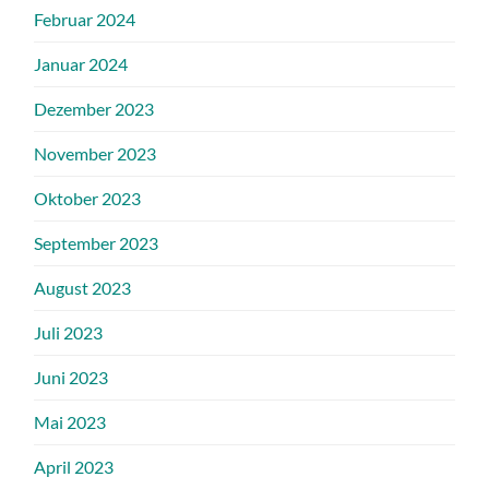
Februar 2024
Januar 2024
Dezember 2023
November 2023
Oktober 2023
September 2023
August 2023
Juli 2023
Juni 2023
Mai 2023
April 2023