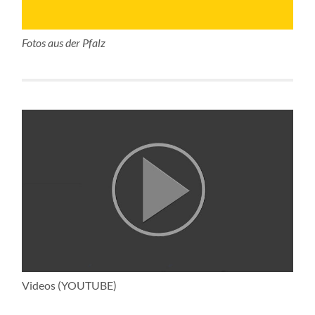
Fotos aus der Pfalz
Videos (YOUTUBE)