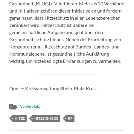
Gesundheit (KLUG) e.V. initiieren. Mehr als 30 Verbände
und Initiativen gehören dieser Initiative an und fordern
gemeinsam, dass Hitzeschutz in allen Lebensbereichen
verankert wird. Hitzeschutz ist dabei eine
gemeinschaftliche Aufgabe und geht über den
Gesundheitsschutz hinaus. Neben der Erarbeitung von
Konzepten zum Hitzeschutz auf Bundes-, Landes- und
Kommunalebene, ist gesundheitliche Aufklärung
wichtig, um hitzebedingte Erkrankungen zu vermeiden.
Quelle: Kreisverwaltung Rhein-Pfalz-Kreis
Vorderpfalz
HITZE
HITZEKNIGGE
RP