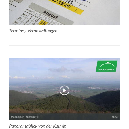
Termine / Veranstaltungen
Panoramablick von der Kalmit