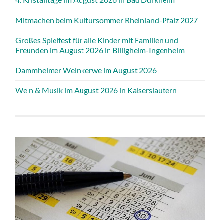
Mitmachen beim Kultursommer Rheinland-Pfalz 2027
Großes Spielfest für alle Kinder mit Familien und
Freunden im August 2026 in Billigheim-Ingenheim
Dammheimer Weinkerwe im August 2026
Wein & Musik im August 2026 in Kaiserslautern