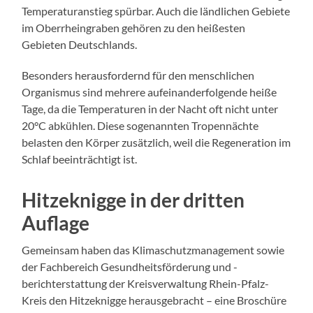
Temperaturanstieg spürbar. Auch die ländlichen Gebiete
im Oberrheingraben gehören zu den heißesten
Gebieten Deutschlands.
Besonders herausfordernd für den menschlichen
Organismus sind mehrere aufeinanderfolgende heiße
Tage, da die Temperaturen in der Nacht oft nicht unter
20°C abkühlen. Diese sogenannten Tropennächte
belasten den Körper zusätzlich, weil die Regeneration im
Schlaf beeinträchtigt ist.
Hitzeknigge in der dritten
Auflage
Gemeinsam haben das Klimaschutzmanagement sowie
der Fachbereich Gesundheitsförderung und -
berichterstattung der Kreisverwaltung Rhein-Pfalz-
Kreis den Hitzeknigge herausgebracht – eine Broschüre