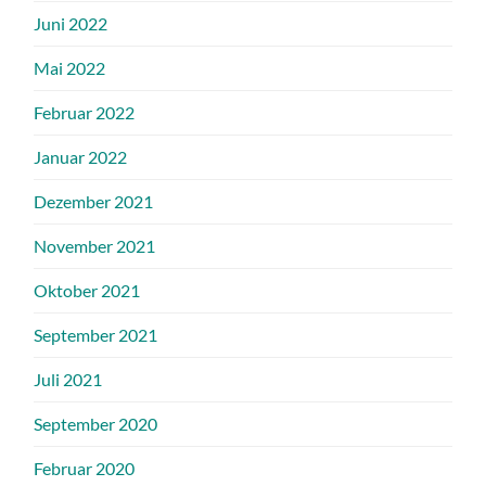
Juni 2022
Mai 2022
Februar 2022
Januar 2022
Dezember 2021
November 2021
Oktober 2021
September 2021
Juli 2021
September 2020
Februar 2020