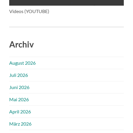
Videos (YOUTUBE)
Archiv
August 2026
Juli 2026
Juni 2026
Mai 2026
April 2026
März 2026