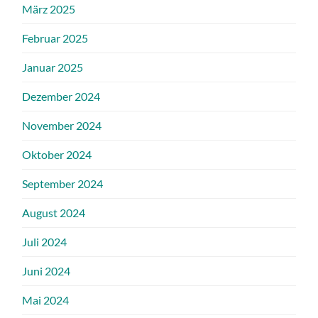
März 2025
Februar 2025
Januar 2025
Dezember 2024
November 2024
Oktober 2024
September 2024
August 2024
Juli 2024
Juni 2024
Mai 2024