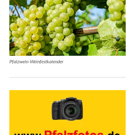
Pfalzwein-Weinfestkalender