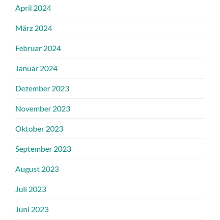
April 2024
März 2024
Februar 2024
Januar 2024
Dezember 2023
November 2023
Oktober 2023
September 2023
August 2023
Juli 2023
Juni 2023