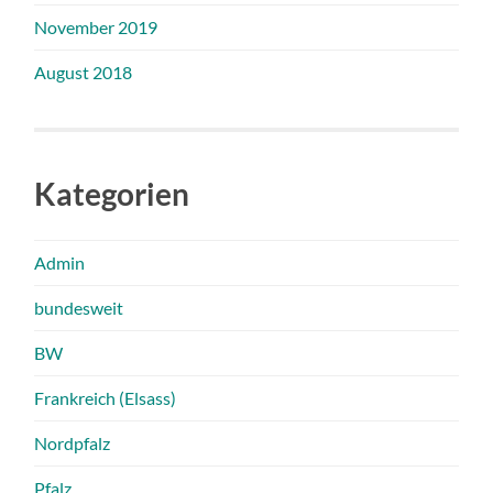
November 2019
August 2018
Kategorien
Admin
bundesweit
BW
Frankreich (Elsass)
Nordpfalz
Pfalz