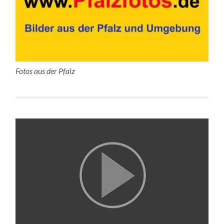
Fotos aus der Pfalz