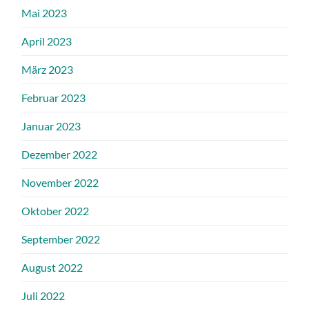
Mai 2023
April 2023
März 2023
Februar 2023
Januar 2023
Dezember 2022
November 2022
Oktober 2022
September 2022
August 2022
Juli 2022