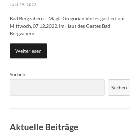
JULI 29, 2022
Bad Bergzabern – Magic Gregorian Voices gastiert am
Mittwoch, 07.12.2022, im Haus des Gastes Bad
Bergzabern.
Weiterlesen
Suchen
Suchen
Aktuelle Beiträge