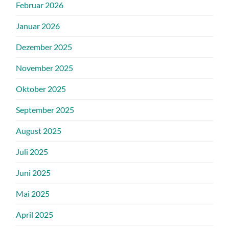
Februar 2026
Januar 2026
Dezember 2025
November 2025
Oktober 2025
September 2025
August 2025
Juli 2025
Juni 2025
Mai 2025
April 2025