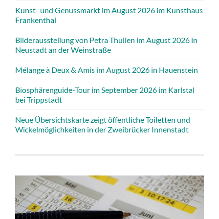
Kunst- und Genussmarkt im August 2026 im Kunsthaus
Frankenthal
Bilderausstellung von Petra Thullen im August 2026 in
Neustadt an der Weinstraße
Mélange à Deux & Amis im August 2026 in Hauenstein
Biosphärenguide-Tour im September 2026 im Karlstal
bei Trippstadt
Neue Übersichtskarte zeigt öffentliche Toiletten und
Wickelmöglichkeiten in der Zweibrücker Innenstadt