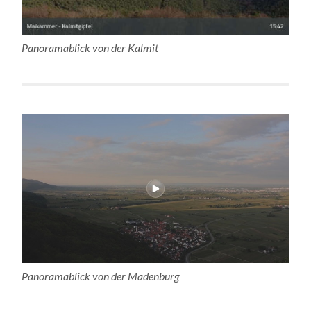
Panoramablick von der Kalmit
Panoramablick von der Madenburg