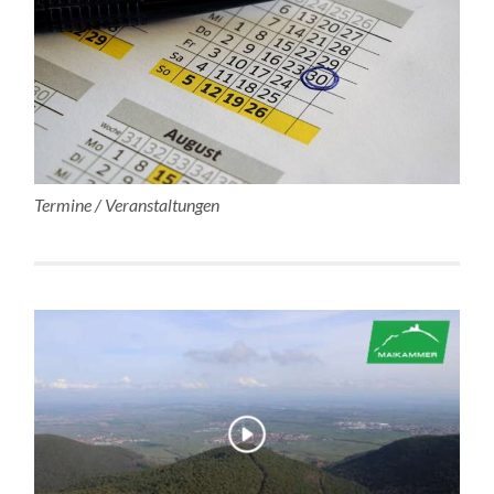
Termine / Veranstaltungen