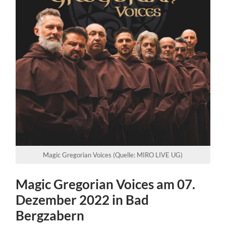
Magic Gregorian Voices (Quelle: MIRO LIVE UG)
Magic Gregorian Voices am 07.
Dezember 2022 in Bad
Bergzabern