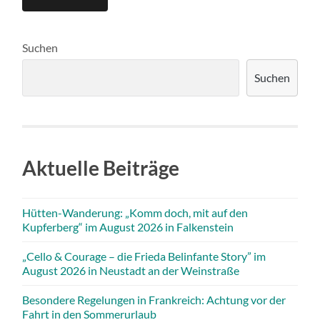
Suchen
Suchen
Aktuelle Beiträge
Hütten-Wanderung: „Komm doch, mit auf den
Kupferberg“ im August 2026 in Falkenstein
„Cello & Courage – die Frieda Belinfante Story” im
August 2026 in Neustadt an der Weinstraße
Besondere Regelungen in Frankreich: Achtung vor der
Fahrt in den Sommerurlaub