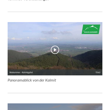
Panoramablick von der Kalmit