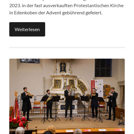
2023. in der fast ausverkauften Protestantischen Kirche
in Edenkoben der Advent gebührend gefeiert.
Weiterlesen