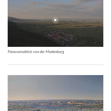
Panoramablick von der Madenburg