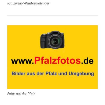
Pfalzwein-Weinfestkalender
Fotos aus der Pfalz