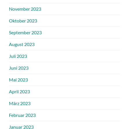
November 2023
Oktober 2023
September 2023
August 2023
Juli 2023
Juni 2023
Mai 2023
April 2023
März 2023
Februar 2023
Januar 2023