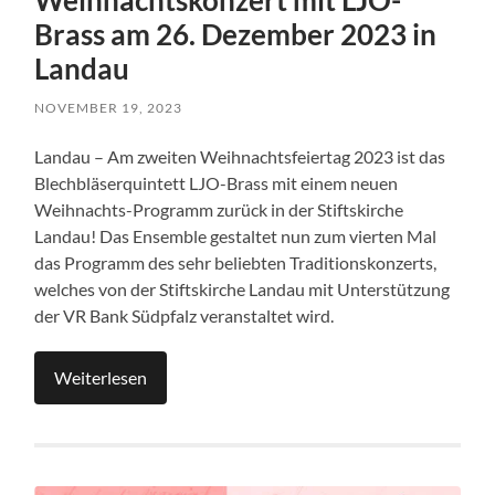
Weihnachtskonzert mit LJO-
Brass am 26. Dezember 2023 in
Landau
NOVEMBER 19, 2023
Landau – Am zweiten Weihnachtsfeiertag 2023 ist das
Blechbläserquintett LJO-Brass mit einem neuen
Weihnachts-Programm zurück in der Stiftskirche
Landau! Das Ensemble gestaltet nun zum vierten Mal
das Programm des sehr beliebten Traditionskonzerts,
welches von der Stiftskirche Landau mit Unterstützung
der VR Bank Südpfalz veranstaltet wird.
Weiterlesen