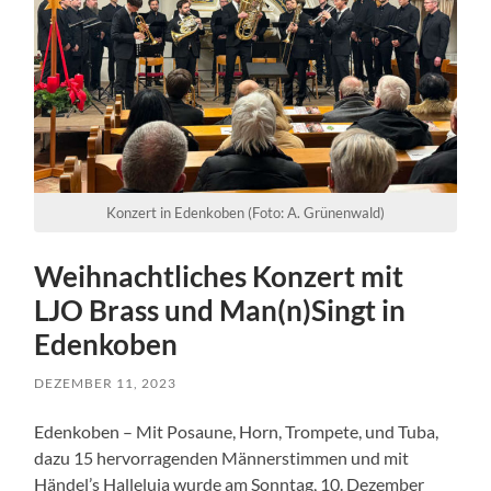
Konzert in Edenkoben (Foto: A. Grünenwald)
Weihnachtliches Konzert mit
LJO Brass und Man(n)Singt in
Edenkoben
DEZEMBER 11, 2023
Edenkoben – Mit Posaune, Horn, Trompete, und Tuba,
dazu 15 hervorragenden Männerstimmen und mit
Händel’s Halleluja wurde am Sonntag, 10. Dezember