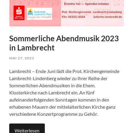
Sommerliche Abendmusik 2023
in Lambrecht
MAI 27, 2023
Lambrecht – Ende Juni lädt die Prot. Kirchengemeinde
Lambrecht-Lindenberg wieder zu ihrer Reihe der
Sommerlichen Abendmusiken in die Ehem.
Klosterkirche nach Lambrecht ein. An fünf
aufeinanderfolgenden Sonntagen kommen in den
erhabenen Mauern der mittelalterlichen Kirche ganz
verschiedene Konzertprogramme zu Gehör.
Weiterlesen