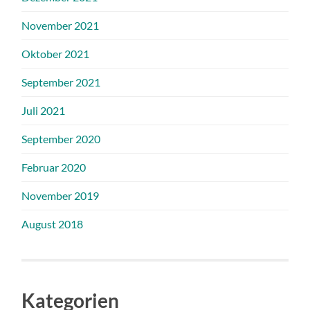
November 2021
Oktober 2021
September 2021
Juli 2021
September 2020
Februar 2020
November 2019
August 2018
Kategorien