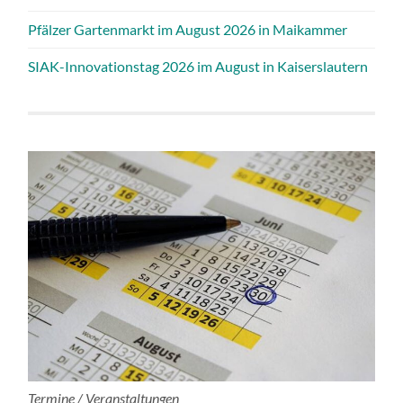
Pfälzer Gartenmarkt im August 2026 in Maikammer
SIAK-Innovationstag 2026 im August in Kaiserslautern
Termine / Veranstaltungen