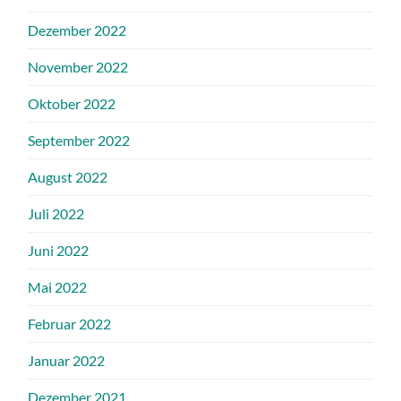
Dezember 2022
November 2022
Oktober 2022
September 2022
August 2022
Juli 2022
Juni 2022
Mai 2022
Februar 2022
Januar 2022
Dezember 2021