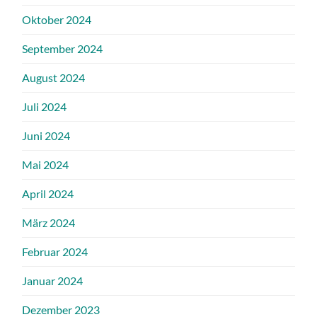
Oktober 2024
September 2024
August 2024
Juli 2024
Juni 2024
Mai 2024
April 2024
März 2024
Februar 2024
Januar 2024
Dezember 2023