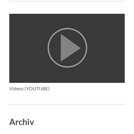
Videos (YOUTUBE)
Archiv