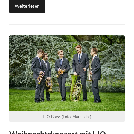
Weiterlesen
LJO-Brass (Foto: Marc Föhr)