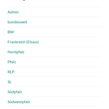
Admin
bundesweit
BW
Frankreich (Elsass)
Nordpfalz
Pfalz
RLP
SL
Südpfalz
Südwestpfalz