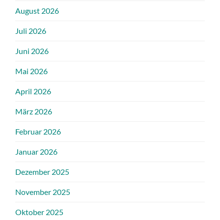
August 2026
Juli 2026
Juni 2026
Mai 2026
April 2026
März 2026
Februar 2026
Januar 2026
Dezember 2025
November 2025
Oktober 2025