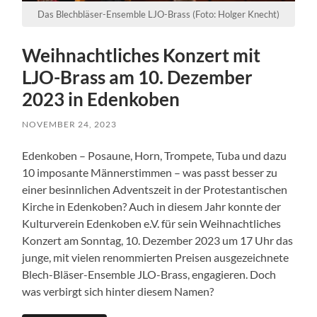
Das Blechbläser-Ensemble LJO-Brass (Foto: Holger Knecht)
Weihnachtliches Konzert mit
LJO-Brass am 10. Dezember
2023 in Edenkoben
NOVEMBER 24, 2023
Edenkoben – Posaune, Horn, Trompete, Tuba und dazu
10 imposante Männerstimmen – was passt besser zu
einer besinnlichen Adventszeit in der Protestantischen
Kirche in Edenkoben? Auch in diesem Jahr konnte der
Kulturverein Edenkoben e.V. für sein Weihnachtliches
Konzert am Sonntag, 10. Dezember 2023 um 17 Uhr das
junge, mit vielen renommierten Preisen ausgezeichnete
Blech-Bläser-Ensemble JLO-Brass, engagieren. Doch
was verbirgt sich hinter diesem Namen?