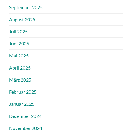
September 2025
August 2025
Juli 2025
Juni 2025
Mai 2025
April 2025
März 2025
Februar 2025
Januar 2025
Dezember 2024
November 2024