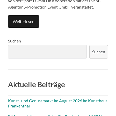
von der Sport1 GmbH in Kooperation mit der Event-
Agentur S-Promotion Event GmbH veranstaltet.
Weiterlesen
Suchen
Suchen
Aktuelle Beiträge
Kunst- und Genussmarkt im August 2026 im Kunsthaus
Frankenthal