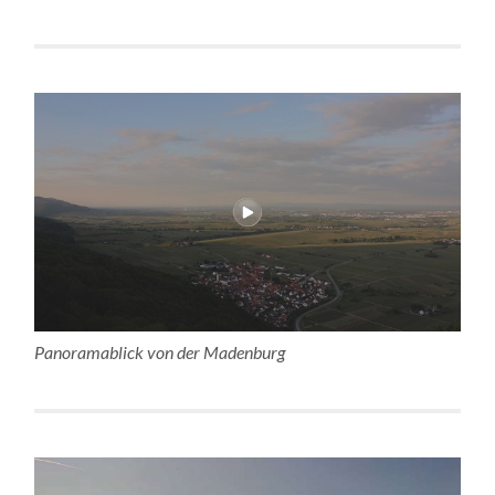
Panoramablick von der Madenburg