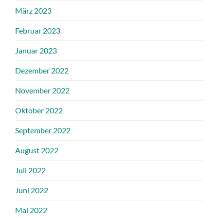
März 2023
Februar 2023
Januar 2023
Dezember 2022
November 2022
Oktober 2022
September 2022
August 2022
Juli 2022
Juni 2022
Mai 2022