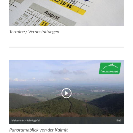
Termine / Veranstaltungen
Panoramablick von der Kalmit