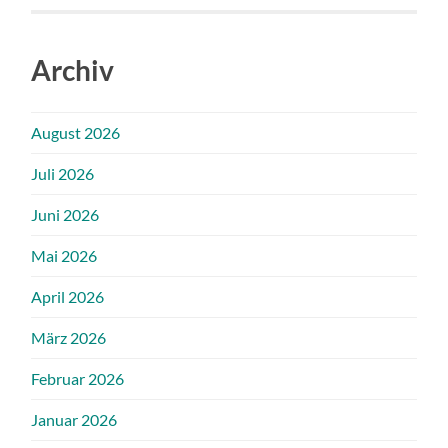
Archiv
August 2026
Juli 2026
Juni 2026
Mai 2026
April 2026
März 2026
Februar 2026
Januar 2026