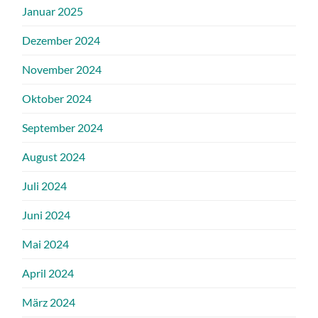
Januar 2025
Dezember 2024
November 2024
Oktober 2024
September 2024
August 2024
Juli 2024
Juni 2024
Mai 2024
April 2024
März 2024