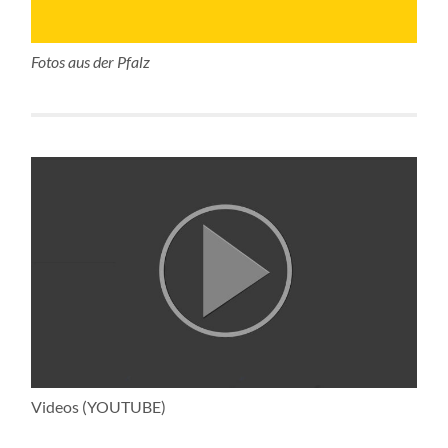
Fotos aus der Pfalz
Videos (YOUTUBE)