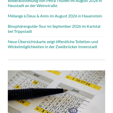
Bilderausstellung von Petra Thullen im August 2026 in
Neustadt an der Weinstraße
Mélange à Deux & Amis im August 2026 in Hauenstein
Biosphärenguide-Tour im September 2026 im Karlstal
bei Trippstadt
Neue Übersichtskarte zeigt öffentliche Toiletten und
Wickelmöglichkeiten in der Zweibrücker Innenstadt