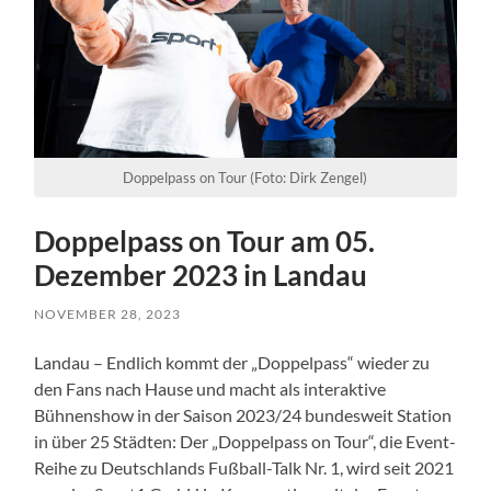
Doppelpass on Tour (Foto: Dirk Zengel)
Doppelpass on Tour am 05.
Dezember 2023 in Landau
NOVEMBER 28, 2023
Landau – Endlich kommt der „Doppelpass“ wieder zu
den Fans nach Hause und macht als interaktive
Bühnenshow in der Saison 2023/24 bundesweit Station
in über 25 Städten: Der „Doppelpass on Tour“, die Event-
Reihe zu Deutschlands Fußball-Talk Nr. 1, wird seit 2021