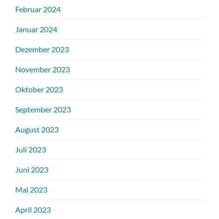
Februar 2024
Januar 2024
Dezember 2023
November 2023
Oktober 2023
September 2023
August 2023
Juli 2023
Juni 2023
Mai 2023
April 2023