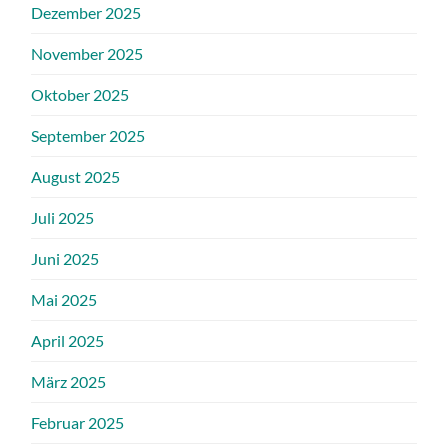
Dezember 2025
November 2025
Oktober 2025
September 2025
August 2025
Juli 2025
Juni 2025
Mai 2025
April 2025
März 2025
Februar 2025