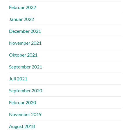
Februar 2022
Januar 2022
Dezember 2021
November 2021
Oktober 2021
September 2021
Juli 2021
September 2020
Februar 2020
November 2019
August 2018