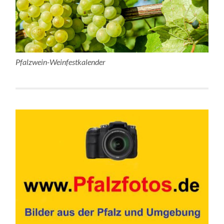
Pfalzwein-Weinfestkalender