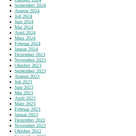
September 2024
August 2024
Juli 2024
Juni 2024
Mai 2024
April 2024
März 2024
Februar 2024
Januar 2024
Dezember 2023
November 2023
Oktober 2023
September 2023
August 2023
Juli 2023
Juni 2023
Mai 2023
April 2023
März 2023
Februar 2023
Januar 2023
Dezember 2022
November 2022
Oktober 2022