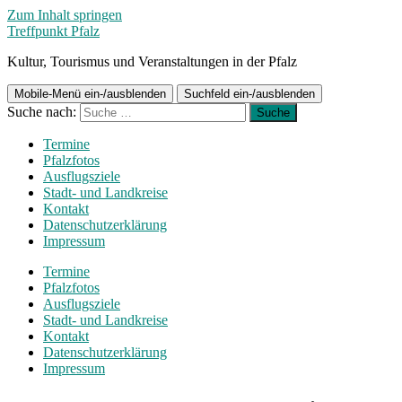
Zum Inhalt springen
Treffpunkt Pfalz
Kultur, Tourismus und Veranstaltungen in der Pfalz
Mobile-Menü ein-/ausblenden
Suchfeld ein-/ausblenden
Suche nach:
Termine
Pfalzfotos
Ausflugsziele
Stadt- und Landkreise
Kontakt
Datenschutzerklärung
Impressum
Termine
Pfalzfotos
Ausflugsziele
Stadt- und Landkreise
Kontakt
Datenschutzerklärung
Impressum