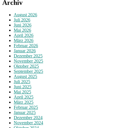
Archiv
August 2026
Juli 2026
Juni 2026
Mai 2026
April 2026
März 2026
Februar 2026
Januar 2026
Dezember 2025
November 2025
Oktober 2025
September 2025
August 2025
Juli 2025
Juni 2025
Mai 2025
April 2025
März 2025
Februar 2025
Januar 2025
Dezember 2024
November 2024
Oktober 2024