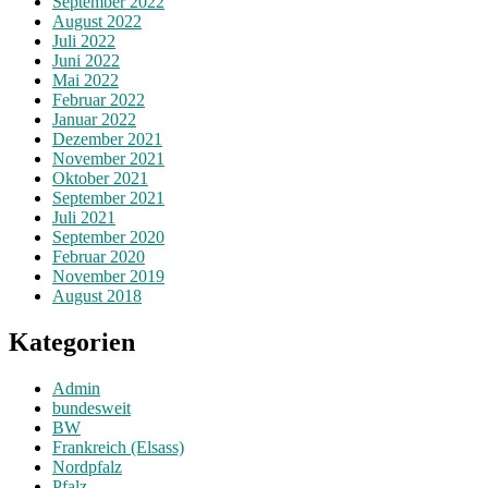
September 2022
August 2022
Juli 2022
Juni 2022
Mai 2022
Februar 2022
Januar 2022
Dezember 2021
November 2021
Oktober 2021
September 2021
Juli 2021
September 2020
Februar 2020
November 2019
August 2018
Kategorien
Admin
bundesweit
BW
Frankreich (Elsass)
Nordpfalz
Pfalz