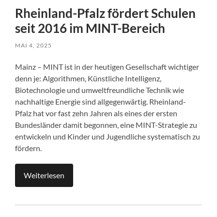
Rheinland-Pfalz fördert Schulen
seit 2016 im MINT-Bereich
MAI 4, 2025
Mainz – MINT ist in der heutigen Gesellschaft wichtiger
denn je: Algorithmen, Künstliche Intelligenz,
Biotechnologie und umweltfreundliche Technik wie
nachhaltige Energie sind allgegenwärtig. Rheinland-
Pfalz hat vor fast zehn Jahren als eines der ersten
Bundesländer damit begonnen, eine MINT-Strategie zu
entwickeln und Kinder und Jugendliche systematisch zu
fördern.
Weiterlesen