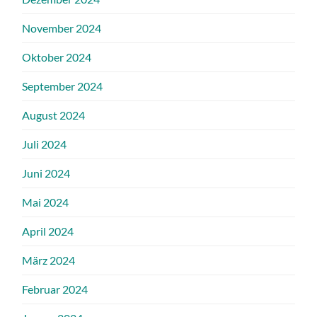
November 2024
Oktober 2024
September 2024
August 2024
Juli 2024
Juni 2024
Mai 2024
April 2024
März 2024
Februar 2024