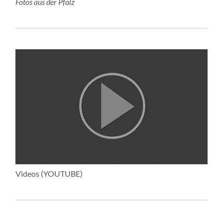
Fotos aus der Pfalz
Videos (YOUTUBE)