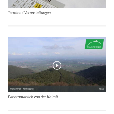
Termine / Veranstaltungen
Panoramablick von der Kalmit