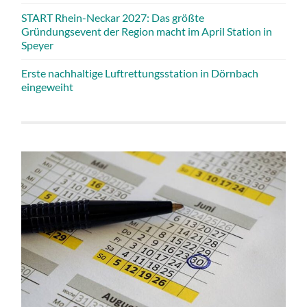
START Rhein-Neckar 2027: Das größte
Gründungsevent der Region macht im April Station in
Speyer
Erste nachhaltige Luftrettungsstation in Dörnbach
eingeweiht