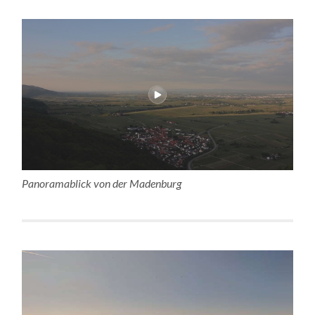
Panoramablick von der Madenburg