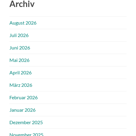
Archiv
August 2026
Juli 2026
Juni 2026
Mai 2026
April 2026
März 2026
Februar 2026
Januar 2026
Dezember 2025
November 2025