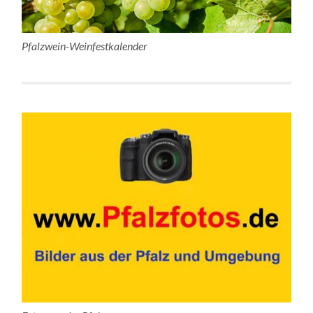
Pfalzwein-Weinfestkalender