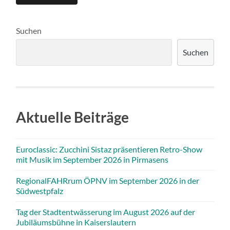
Suchen
Suchen
Aktuelle Beiträge
Euroclassic: Zucchini Sistaz präsentieren Retro-Show
mit Musik im September 2026 in Pirmasens
RegionalFAHRrum ÖPNV im September 2026 in der
Südwestpfalz
Tag der Stadtentwässerung im August 2026 auf der
Jubiläumsbühne in Kaiserslautern