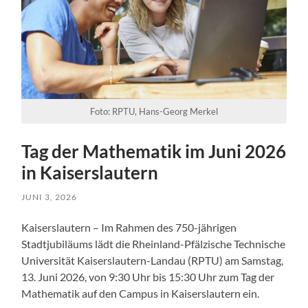
Foto: RPTU, Hans-Georg Merkel
Tag der Mathematik im Juni 2026
in Kaiserslautern
JUNI 3, 2026
Kaiserslautern – Im Rahmen des 750-jährigen
Stadtjubiläums lädt die Rheinland-Pfälzische Technische
Universität Kaiserslautern-Landau (RPTU) am Samstag,
13. Juni 2026, von 9:30 Uhr bis 15:30 Uhr zum Tag der
Mathematik auf den Campus in Kaiserslautern ein.