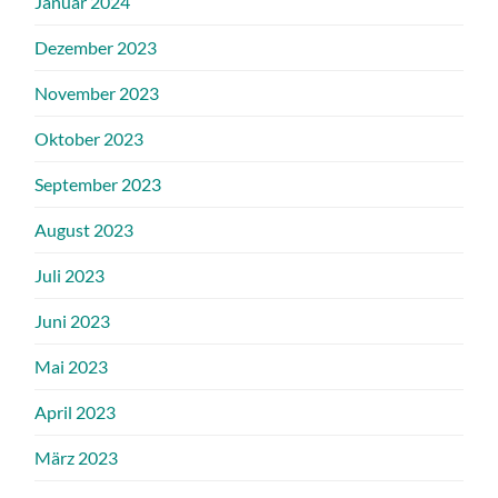
Januar 2024
Dezember 2023
November 2023
Oktober 2023
September 2023
August 2023
Juli 2023
Juni 2023
Mai 2023
April 2023
März 2023