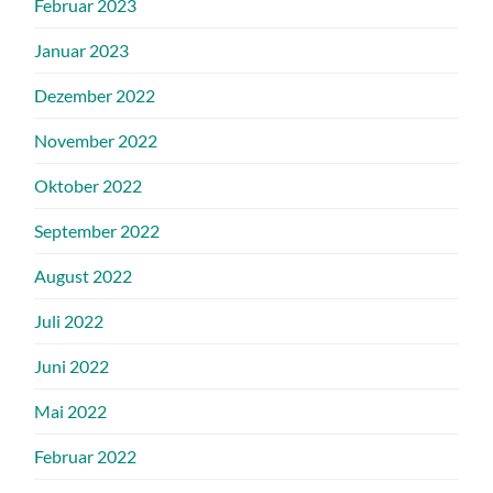
Februar 2023
Januar 2023
Dezember 2022
November 2022
Oktober 2022
September 2022
August 2022
Juli 2022
Juni 2022
Mai 2022
Februar 2022