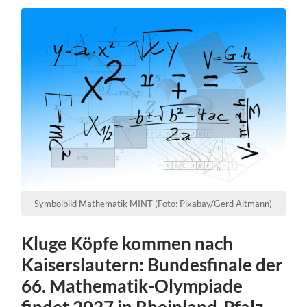
Symbolbild Mathematik MINT (Foto: Pixabay/Gerd Altmann)
Kluge Köpfe kommen nach
Kaiserslautern: Bundesfinale der
66. Mathematik-Olympiade