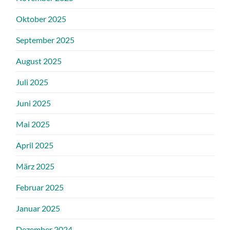
Oktober 2025
September 2025
August 2025
Juli 2025
Juni 2025
Mai 2025
April 2025
März 2025
Februar 2025
Januar 2025
Dezember 2024