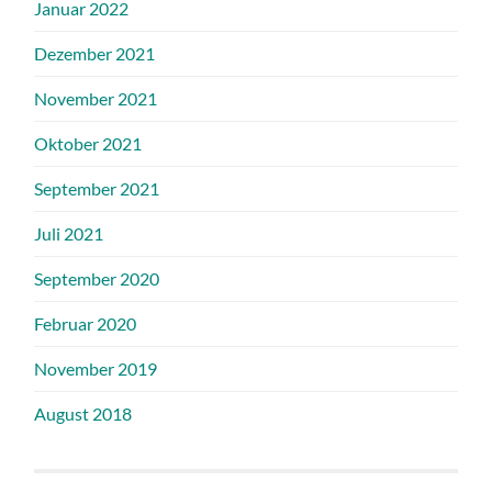
Januar 2022
Dezember 2021
November 2021
Oktober 2021
September 2021
Juli 2021
September 2020
Februar 2020
November 2019
August 2018