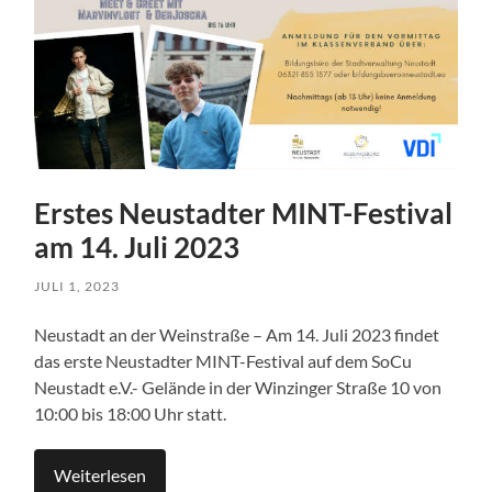
Erstes Neustadter MINT-Festival
am 14. Juli 2023
JULI 1, 2023
Neustadt an der Weinstraße – Am 14. Juli 2023 findet
das erste Neustadter MINT-Festival auf dem SoCu
Neustadt e.V.- Gelände in der Winzinger Straße 10 von
10:00 bis 18:00 Uhr statt.
Weiterlesen