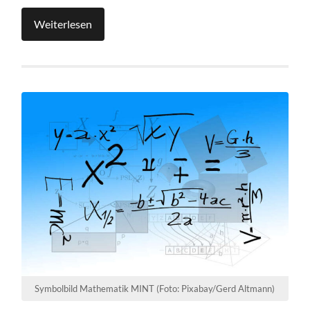
Weiterlesen
Symbolbild Mathematik MINT (Foto: Pixabay/Gerd Altmann)