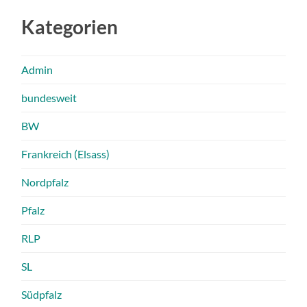
Kategorien
Admin
bundesweit
BW
Frankreich (Elsass)
Nordpfalz
Pfalz
RLP
SL
Südpfalz