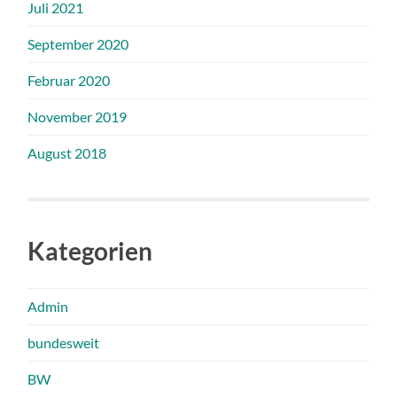
Juli 2021
September 2020
Februar 2020
November 2019
August 2018
Kategorien
Admin
bundesweit
BW