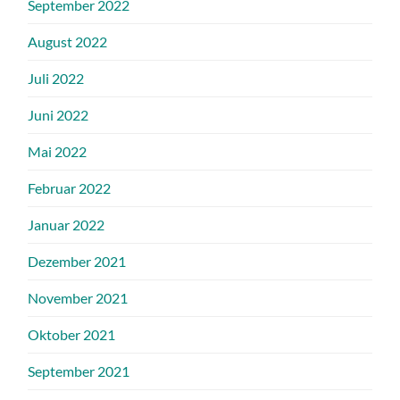
September 2022
August 2022
Juli 2022
Juni 2022
Mai 2022
Februar 2022
Januar 2022
Dezember 2021
November 2021
Oktober 2021
September 2021