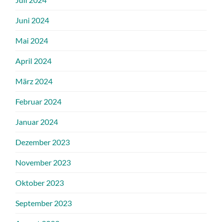
Juni 2024
Mai 2024
April 2024
März 2024
Februar 2024
Januar 2024
Dezember 2023
November 2023
Oktober 2023
September 2023