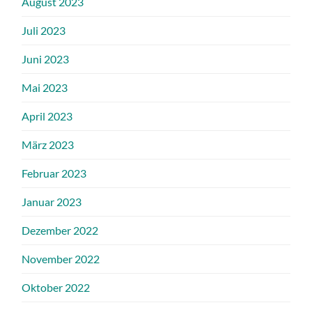
August 2023
Juli 2023
Juni 2023
Mai 2023
April 2023
März 2023
Februar 2023
Januar 2023
Dezember 2022
November 2022
Oktober 2022