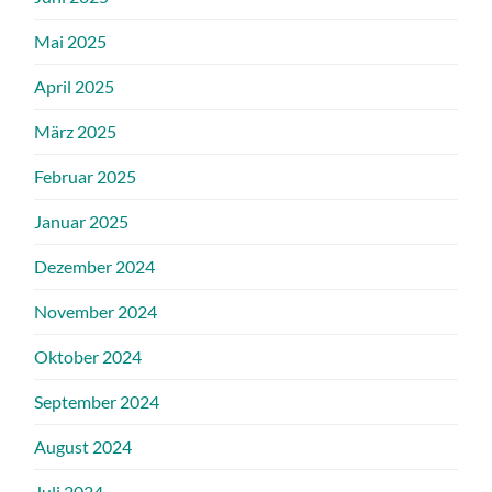
Mai 2025
April 2025
März 2025
Februar 2025
Januar 2025
Dezember 2024
November 2024
Oktober 2024
September 2024
August 2024
Juli 2024