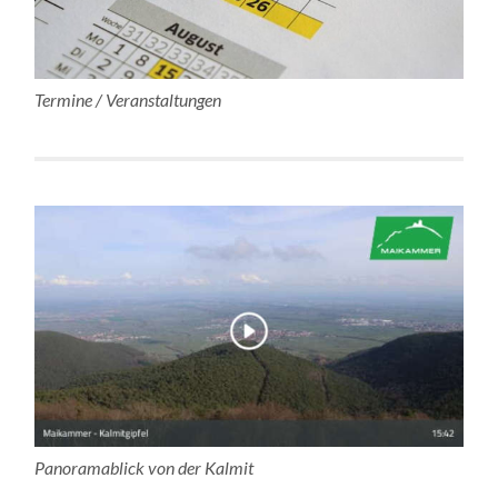
Termine / Veranstaltungen
Panoramablick von der Kalmit