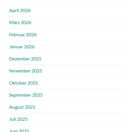
April 2026
März 2026
Februar 2026
Januar 2026
Dezember 2025
November 2025
Oktober 2025
September 2025
August 2025
Juli 2025
Juni 2025