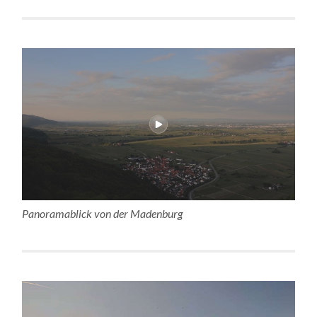
Panoramablick von der Madenburg