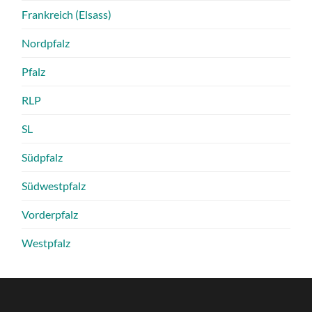
Frankreich (Elsass)
Nordpfalz
Pfalz
RLP
SL
Südpfalz
Südwestpfalz
Vorderpfalz
Westpfalz