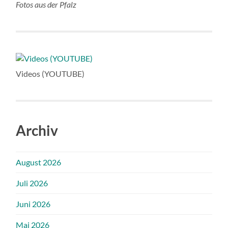
Fotos aus der Pfalz
Videos (YOUTUBE)
Archiv
August 2026
Juli 2026
Juni 2026
Mai 2026