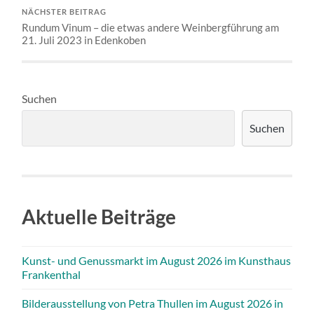
NÄCHSTER BEITRAG
Rundum Vinum – die etwas andere Weinbergführung am
21. Juli 2023 in Edenkoben
Suchen
Suchen
Aktuelle Beiträge
Kunst- und Genussmarkt im August 2026 im Kunsthaus
Frankenthal
Bilderausstellung von Petra Thullen im August 2026 in