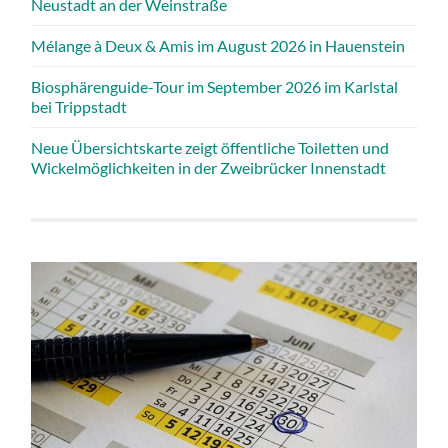
Neustadt an der Weinstraße
Mélange à Deux & Amis im August 2026 in Hauenstein
Biosphärenguide-Tour im September 2026 im Karlstal
bei Trippstadt
Neue Übersichtskarte zeigt öffentliche Toiletten und
Wickelmöglichkeiten in der Zweibrücker Innenstadt