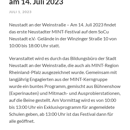
am 14. Juli 2023
JULI 1, 2023
Neustadt an der Weinstraße – Am 14. Juli 2023 findet
das erste Neustadter MINT-Festival auf dem SoCu
Neustadt e.V.- Gelände in der Winzinger Straße 10 von
10:00 bis 18:00 Uhr statt.
Veranstaltet wird es durch das Bildungsbüro der Stadt
Neustadt an der Weinstraße, die auch als MINT-Region
Rheinland-Pfalz ausgezeichnet wurde. Gemeinsam mit
langjährig Engagierten aus der MINT-Kerngruppe
wurde ein buntes Programm, gemischt aus Bühnenshow
(Experinauten) und Mitmach- und Ausprobierstationen,
auf die Beine gestellt. Am Vormittag wird es von 10:00
bis 13:00 Uhr ein Exklusivprogramm für angemeldete
Schulen geben, ab 13:00 Uhr ist das Festival dann für
alle geöffnet.