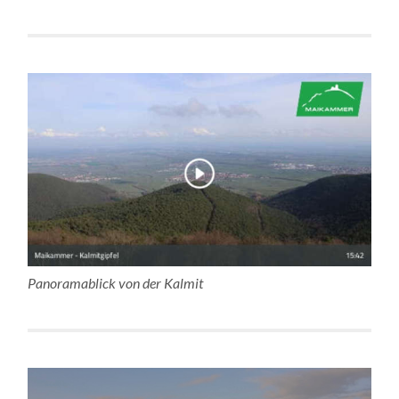
Panoramablick von der Kalmit