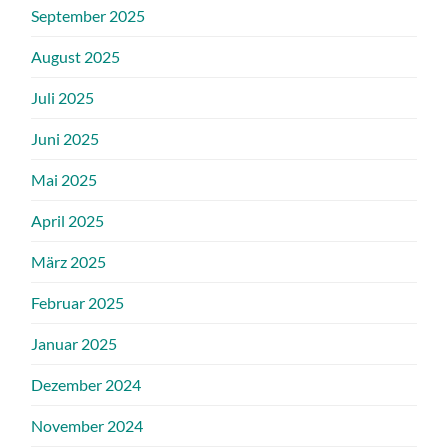
September 2025
August 2025
Juli 2025
Juni 2025
Mai 2025
April 2025
März 2025
Februar 2025
Januar 2025
Dezember 2024
November 2024