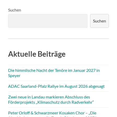
Suchen
Suchen
Aktuelle Beiträge
Die himmlische Nacht der Tenöre im Januar 2027 in
Speyer
ADAC Saarland-Pfalz Rallye im August 2026 abgesagt
Zwei neue in Landau markieren Abschluss des
Förderprojekts „Klimaschutz durch Radverkehr“
Peter Orloff & Schwarzmeer Kosaken Chor – „Die