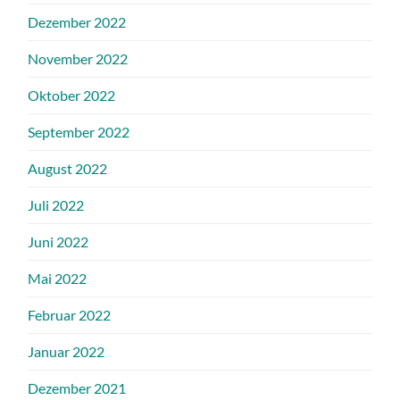
Dezember 2022
November 2022
Oktober 2022
September 2022
August 2022
Juli 2022
Juni 2022
Mai 2022
Februar 2022
Januar 2022
Dezember 2021