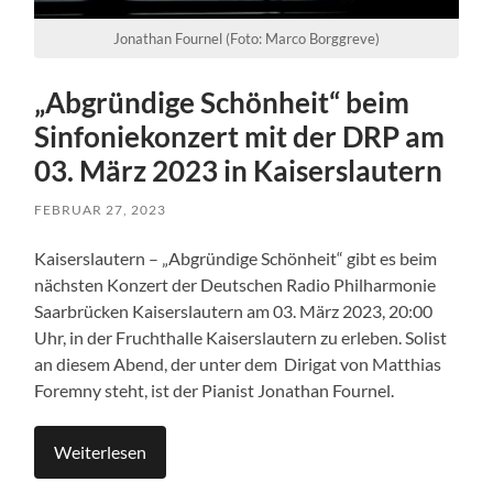
Jonathan Fournel (Foto: Marco Borggreve)
„Abgründige Schönheit“ beim
Sinfoniekonzert mit der DRP am
03. März 2023 in Kaiserslautern
FEBRUAR 27, 2023
Kaiserslautern – „Abgründige Schönheit“ gibt es beim
nächsten Konzert der Deutschen Radio Philharmonie
Saarbrücken Kaiserslautern am 03. März 2023, 20:00
Uhr, in der Fruchthalle Kaiserslautern zu erleben. Solist
an diesem Abend, der unter dem Dirigat von Matthias
Foremny steht, ist der Pianist Jonathan Fournel.
Weiterlesen