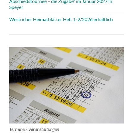
Abschiedstournee – die Zugabe“ im Januar 2027 in
Speyer
Westricher Heimatblätter Heft 1-2/2026 erhältlich
Termine / Veranstaltungen