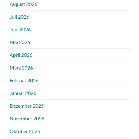
August 2026
Juli 2026
Juni 2026
Mai 2026
April 2026
März 2026
Februar 2026
Januar 2026
Dezember 2025
November 2025
Oktober 2025