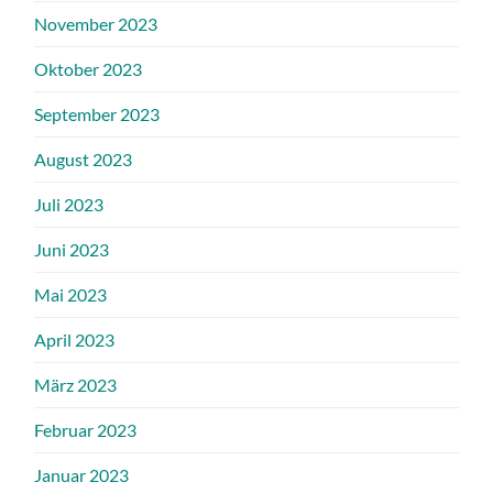
November 2023
Oktober 2023
September 2023
August 2023
Juli 2023
Juni 2023
Mai 2023
April 2023
März 2023
Februar 2023
Januar 2023