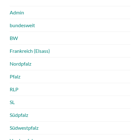
Admin
bundesweit
BW
Frankreich (Elsass)
Nordpfalz
Pfalz
RLP
SL
Südpfalz
Südwestpfalz