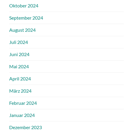
Oktober 2024
September 2024
August 2024
Juli 2024
Juni 2024
Mai 2024
April 2024
März 2024
Februar 2024
Januar 2024
Dezember 2023