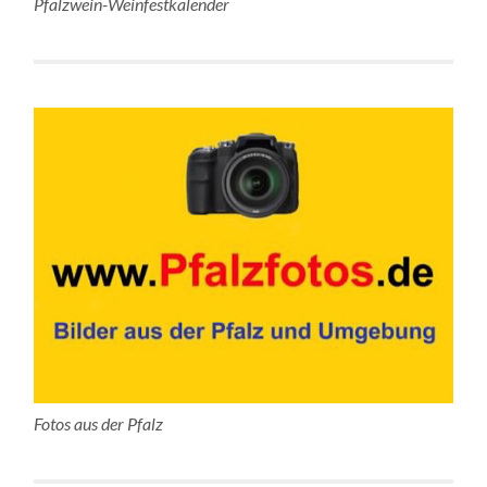
Pfalzwein-Weinfestkalender
Fotos aus der Pfalz