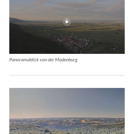
Panoramablick von der Madenburg