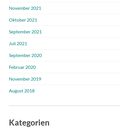
November 2021
Oktober 2021
September 2021
Juli 2021
September 2020
Februar 2020
November 2019
August 2018
Kategorien