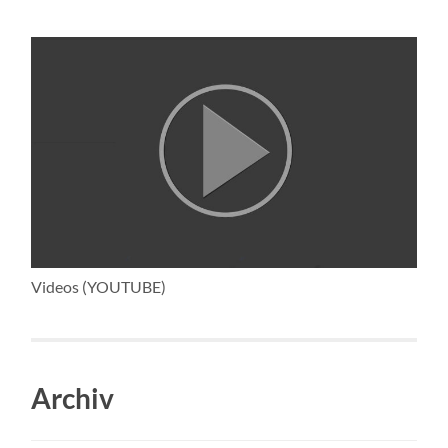
Videos (YOUTUBE)
Archiv