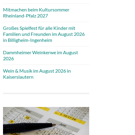
Mitmachen beim Kultursommer
Rheinland-Pfalz 2027
Großes Spielfest für alle Kinder mit
Familien und Freunden im August 2026
in Billigheim-Ingenheim
Dammheimer Weinkerwe im August
2026
Wein & Musik im August 2026 in
Kaiserslautern