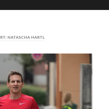
RT:
NATASCHA HARTL