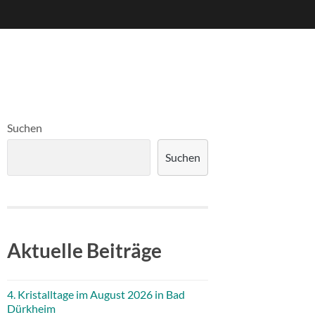
Suchen
Suchen
Aktuelle Beiträge
4. Kristalltage im August 2026 in Bad
Dürkheim