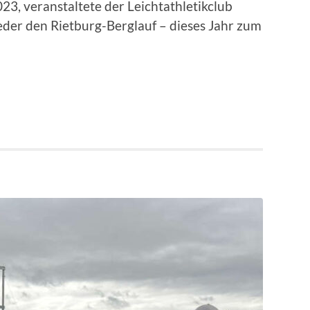
3, veranstaltete der Leichtathletikclub
der den Rietburg-Berglauf – dieses Jahr zum