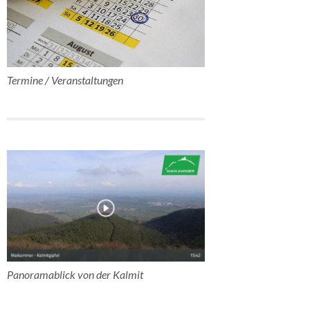
Termine / Veranstaltungen
Panoramablick von der Kalmit