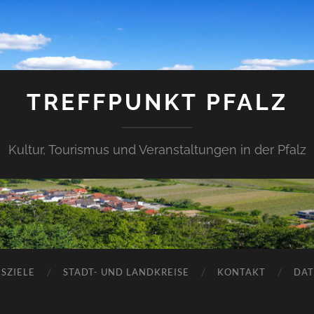
TREFFPUNKT PFALZ
Kultur, Tourismus und Veranstaltungen in der Pfalz
SZIELE
STADT- UND LANDKREISE
KONTAKT
DAT