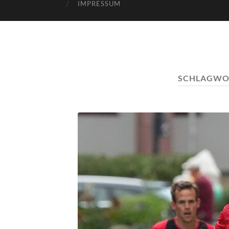
IMPRESSUM
SCHLAGWO