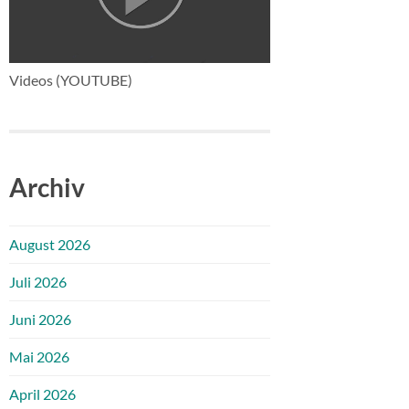
Videos (YOUTUBE)
Archiv
August 2026
Juli 2026
Juni 2026
Mai 2026
April 2026