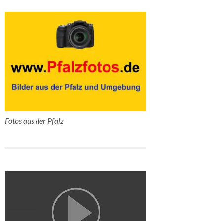
Fotos aus der Pfalz