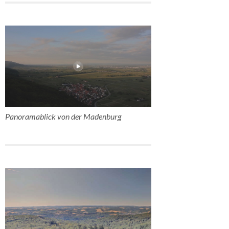
Panoramablick von der Madenburg