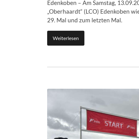
Edenkoben – Am Samstag, 13.09.202
„Oberhaardt“ (LCO) Edenkoben wie
29. Mal und zum letzten Mal.
Weiterlesen