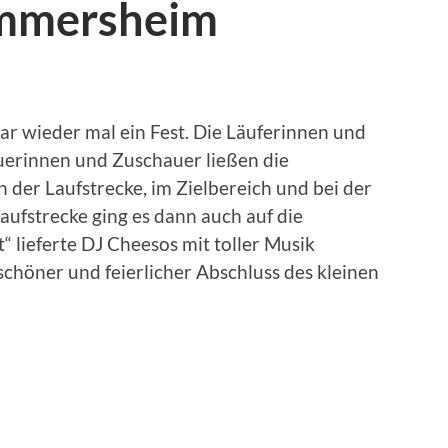
ommersheim
 wieder mal ein Fest. Die Läuferinnen und
auerinnen und Zuschauer ließen die
der Laufstrecke, im Zielbereich und bei der
ufstrecke ging es dann auch auf die
“ lieferte DJ Cheesos mit toller Musik
chöner und feierlicher Abschluss des kleinen