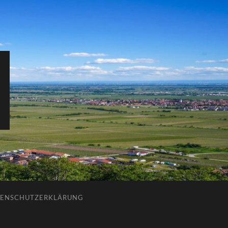
ENSCHUTZERKLÄRUNG