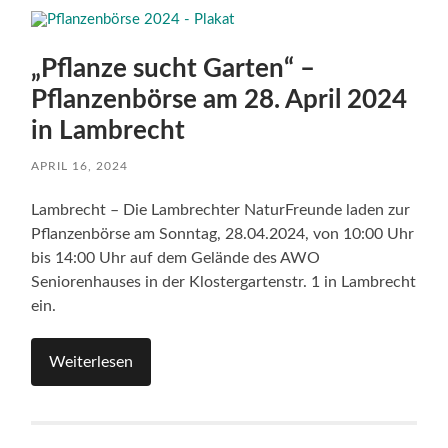
„Pflanze sucht Garten“ –
Pflanzenbörse am 28. April 2024
in Lambrecht
APRIL 16, 2024
Lambrecht – Die Lambrechter NaturFreunde laden zur
Pflanzenbörse am Sonntag, 28.04.2024, von 10:00 Uhr
bis 14:00 Uhr auf dem Gelände des AWO
Seniorenhauses in der Klostergartenstr. 1 in Lambrecht
ein.
Weiterlesen