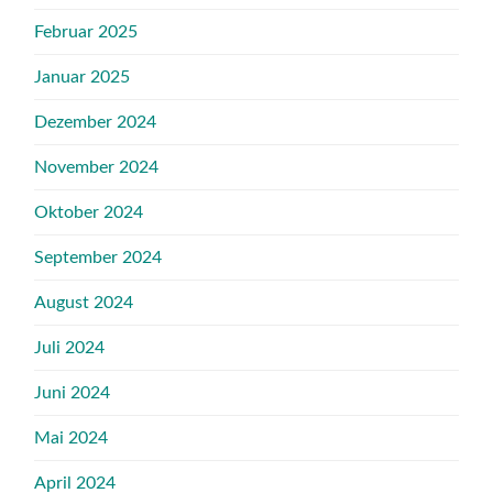
Februar 2025
Januar 2025
Dezember 2024
November 2024
Oktober 2024
September 2024
August 2024
Juli 2024
Juni 2024
Mai 2024
April 2024