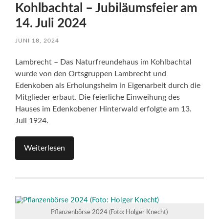
Kohlbachtal – Jubiläumsfeier am
14. Juli 2024
JUNI 18, 2024
Lambrecht – Das Naturfreundehaus im Kohlbachtal
wurde von den Ortsgruppen Lambrecht und
Edenkoben als Erholungsheim in Eigenarbeit durch die
Mitglieder erbaut. Die feierliche Einweihung des
Hauses im Edenkobener Hinterwald erfolgte am 13.
Juli 1924.
Weiterlesen
Pflanzenbörse 2024 (Foto: Holger Knecht)