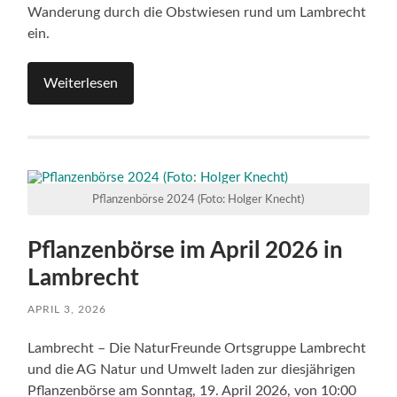
Wanderung durch die Obstwiesen rund um Lambrecht
ein.
Weiterlesen
Pflanzenbörse 2024 (Foto: Holger Knecht)
Pflanzenbörse im April 2026 in
Lambrecht
APRIL 3, 2026
Lambrecht – Die NaturFreunde Ortsgruppe Lambrecht
und die AG Natur und Umwelt laden zur diesjährigen
Pflanzenbörse am Sonntag, 19. April 2026, von 10:00