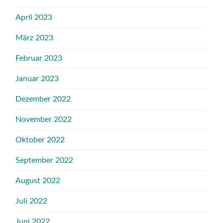
April 2023
März 2023
Februar 2023
Januar 2023
Dezember 2022
November 2022
Oktober 2022
September 2022
August 2022
Juli 2022
Juni 2022