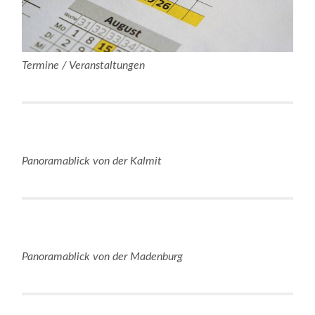
Termine / Veranstaltungen
Panoramablick von der Kalmit
Panoramablick von der Madenburg