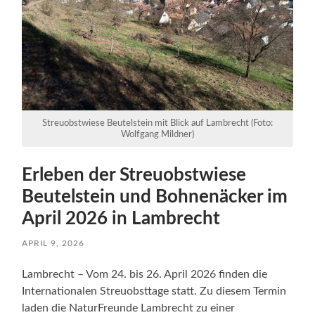
Streuobstwiese Beutelstein mit Blick auf Lambrecht (Foto:
Wolfgang Mildner)
Erleben der Streuobstwiese
Beutelstein und Bohnenäcker im
April 2026 in Lambrecht
APRIL 9, 2026
Lambrecht – Vom 24. bis 26. April 2026 finden die
Internationalen Streuobsttage statt. Zu diesem Termin
laden die NaturFreunde Lambrecht zu einer