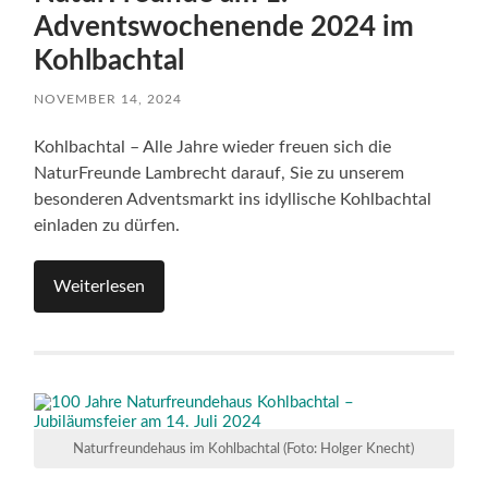
Adventswochenende 2024 im
Kohlbachtal
NOVEMBER 14, 2024
Kohlbachtal – Alle Jahre wieder freuen sich die
NaturFreunde Lambrecht darauf, Sie zu unserem
besonderen Adventsmarkt ins idyllische Kohlbachtal
einladen zu dürfen.
Weiterlesen
Naturfreundehaus im Kohlbachtal (Foto: Holger Knecht)