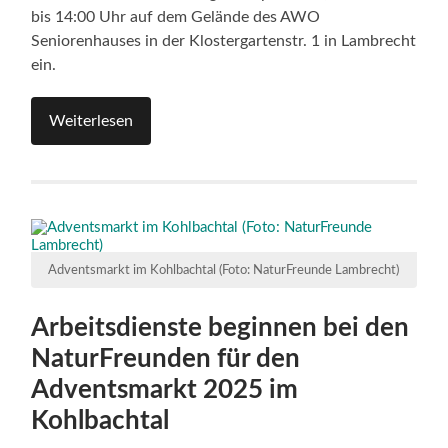
bis 14:00 Uhr auf dem Gelände des AWO
Seniorenhauses in der Klostergartenstr. 1 in Lambrecht
ein.
Weiterlesen
Adventsmarkt im Kohlbachtal (Foto: NaturFreunde Lambrecht)
Arbeitsdienste beginnen bei den
NaturFreunden für den
Adventsmarkt 2025 im
Kohlbachtal