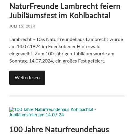
NaturFreunde Lambrecht feiern
Jubiläumsfest im Kohlbachtal
JULI 15, 2024
Lambrecht – Das Naturfreundehaus Lambrecht wurde
am 13.07.1924 im Edenkobener Hinterwald
eingeweiht. Zum 100-jährigen Jubiläum wurde am
Sonntag, 14.07.2024, ein großes Fest gefeiert.
Weiterlesen
100 Jahre Naturfreundehaus