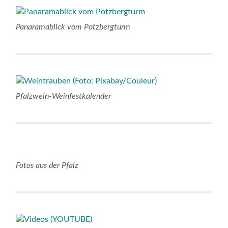
Panaramablick vom Potzbergturm
Pfalzwein-Weinfestkalender
Fotos aus der Pfalz