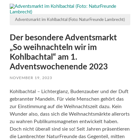
Adventsmarkt im Kohlbachtal (Foto: NaturFreunde Lambrecht)
Der besondere Adventsmarkt
„So weihnachteln wir im
Kohlbachtal“ am 1.
Adventswochenende 2023
NOVEMBER 19, 2023
Kohlbachtal – Lichterglanz, Budenzauber und der Duft
gebrannter Mandeln. Für viele Menschen gehört das
zur Einstimmung auf die Weihnachtszeit dazu. Kein
Wunder also, dass sich die Weihnachtsmärkte allerorts
zu wahren Publikumsmagneten entwickelt haben.
Doch nicht überall sind sie so! Seit Jahren präsentieren
die Lambrechter NaturFreunde das Gegenteil, mitten