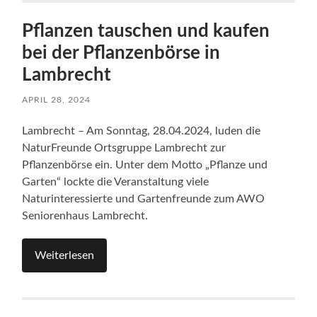
Pflanzen tauschen und kaufen
bei der Pflanzenbörse in
Lambrecht
APRIL 28, 2024
Lambrecht – Am Sonntag, 28.04.2024, luden die
NaturFreunde Ortsgruppe Lambrecht zur
Pflanzenbörse ein. Unter dem Motto „Pflanze und
Garten“ lockte die Veranstaltung viele
Naturinteressierte und Gartenfreunde zum AWO
Seniorenhaus Lambrecht.
Weiterlesen