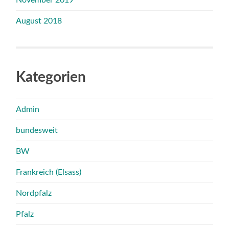
August 2018
Kategorien
Admin
bundesweit
BW
Frankreich (Elsass)
Nordpfalz
Pfalz