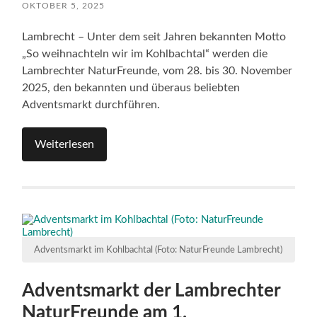
OKTOBER 5, 2025
Lambrecht – Unter dem seit Jahren bekannten Motto
„So weihnachteln wir im Kohlbachtal“ werden die
Lambrechter NaturFreunde, vom 28. bis 30. November
2025, den bekannten und überaus beliebten
Adventsmarkt durchführen.
Weiterlesen
Adventsmarkt im Kohlbachtal (Foto: NaturFreunde Lambrecht)
Adventsmarkt der Lambrechter
NaturFreunde am 1.