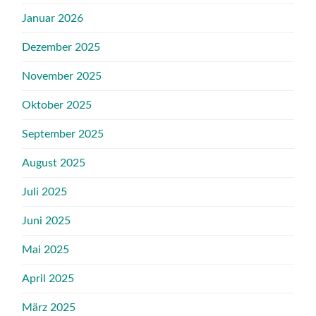
Januar 2026
Dezember 2025
November 2025
Oktober 2025
September 2025
August 2025
Juli 2025
Juni 2025
Mai 2025
April 2025
März 2025