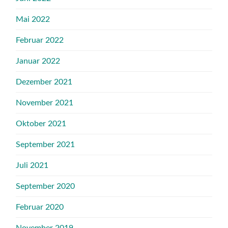
Mai 2022
Februar 2022
Januar 2022
Dezember 2021
November 2021
Oktober 2021
September 2021
Juli 2021
September 2020
Februar 2020
November 2019