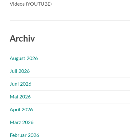
Videos (YOUTUBE)
Archiv
August 2026
Juli 2026
Juni 2026
Mai 2026
April 2026
März 2026
Februar 2026