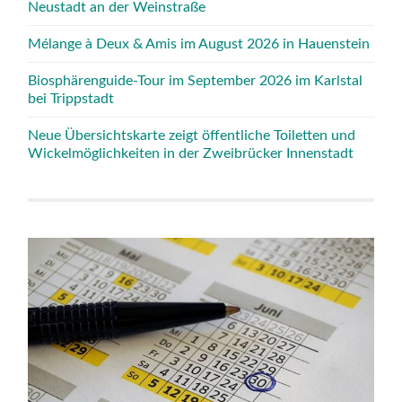
Neustadt an der Weinstraße
Mélange à Deux & Amis im August 2026 in Hauenstein
Biosphärenguide-Tour im September 2026 im Karlstal
bei Trippstadt
Neue Übersichtskarte zeigt öffentliche Toiletten und
Wickelmöglichkeiten in der Zweibrücker Innenstadt