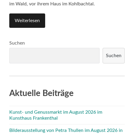
im Wald, vor ihrem Haus im Kohlbachtal.
Weiterlesen
Suchen
Suchen
Aktuelle Beiträge
Kunst- und Genussmarkt im August 2026 im
Kunsthaus Frankenthal
Bilderausstellung von Petra Thullen im August 2026 in