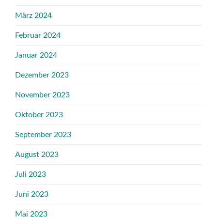
März 2024
Februar 2024
Januar 2024
Dezember 2023
November 2023
Oktober 2023
September 2023
August 2023
Juli 2023
Juni 2023
Mai 2023