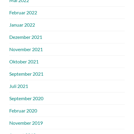
Mai 2022
Februar 2022
Januar 2022
Dezember 2021
November 2021
Oktober 2021
September 2021
Juli 2021
September 2020
Februar 2020
November 2019