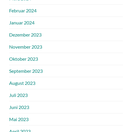
Februar 2024
Januar 2024
Dezember 2023
November 2023
Oktober 2023
September 2023
August 2023
Juli 2023
Juni 2023
Mai 2023
April 2023