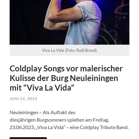
Viva La Vida (Foto: Rudi Brand)
Coldplay Songs vor malerischer
Kulisse der Burg Neuleiningen
mit “Viva La Vida“
JUNI 24, 2023
Neuleiningen – Als Auftakt des
diesjährigen Burgsommers spielten am Freitag,
23.06.2023, „Viva La Vida“ – eine Coldplay Tribute Band.