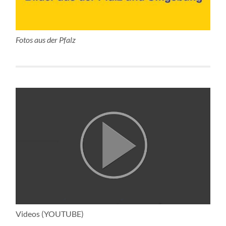
Fotos aus der Pfalz
Videos (YOUTUBE)