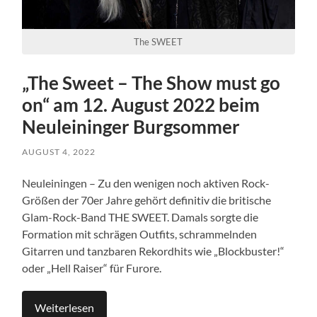
The SWEET
„The Sweet – The Show must go
on“ am 12. August 2022 beim
Neuleininger Burgsommer
AUGUST 4, 2022
Neuleiningen – Zu den wenigen noch aktiven Rock-
Größen der 70er Jahre gehört definitiv die britische
Glam-Rock-Band THE SWEET. Damals sorgte die
Formation mit schrägen Outfits, schrammelnden
Gitarren und tanzbaren Rekordhits wie „Blockbuster!“
oder „Hell Raiser“ für Furore.
Weiterlesen