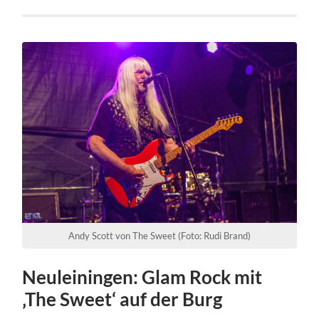
Andy Scott von The Sweet (Foto: Rudi Brand)
Neuleiningen: Glam Rock mit
‚The Sweet‘ auf der Burg