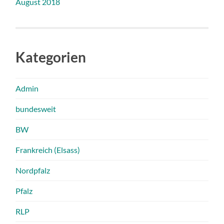
August 2018
Kategorien
Admin
bundesweit
BW
Frankreich (Elsass)
Nordpfalz
Pfalz
RLP