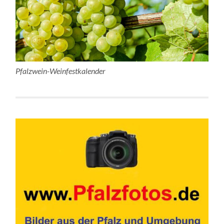
Pfalzwein-Weinfestkalender