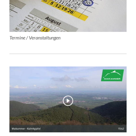
Termine / Veranstaltungen