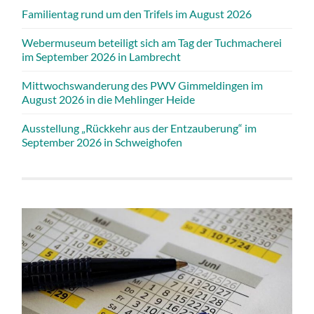
Familientag rund um den Trifels im August 2026
Webermuseum beteiligt sich am Tag der Tuchmacherei
im September 2026 in Lambrecht
Mittwochswanderung des PWV Gimmeldingen im
August 2026 in die Mehlinger Heide
Ausstellung „Rückkehr aus der Entzauberung“ im
September 2026 in Schweighofen