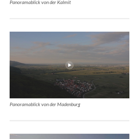
Panoramablick von der Kalmit
Panoramablick von der Madenburg