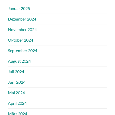
Januar 2025
Dezember 2024
November 2024
Oktober 2024
September 2024
August 2024
Juli 2024
Juni 2024
Mai 2024
April 2024
März 2024