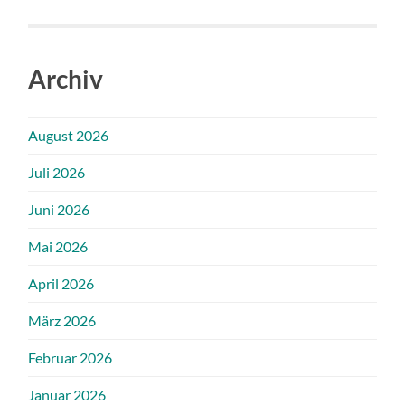
Archiv
August 2026
Juli 2026
Juni 2026
Mai 2026
April 2026
März 2026
Februar 2026
Januar 2026