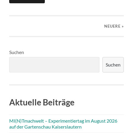
NEUERE
»
Suchen
Suchen
Aktuelle Beiträge
MI(N)Tmachwelt – Experimentiertag im August 2026
auf der Gartenschau Kaiserslautern