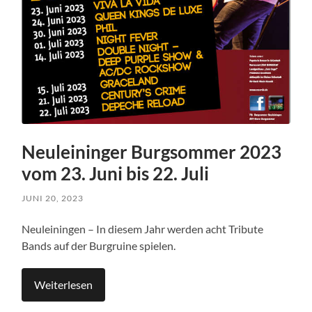
Neuleininger Burgsommer 2023
vom 23. Juni bis 22. Juli
JUNI 20, 2023
Neuleiningen – In diesem Jahr werden acht Tribute
Bands auf der Burgruine spielen.
Weiterlesen