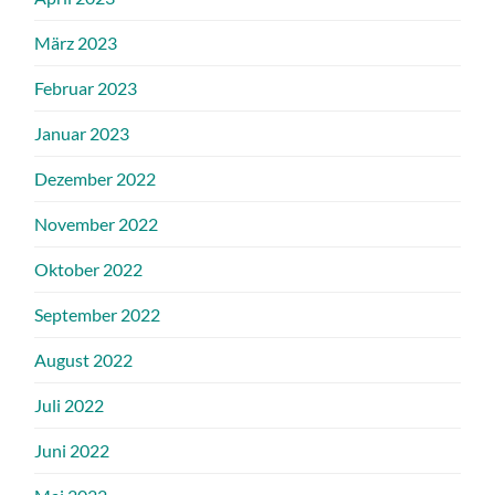
März 2023
Februar 2023
Januar 2023
Dezember 2022
November 2022
Oktober 2022
September 2022
August 2022
Juli 2022
Juni 2022