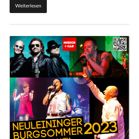
Weiterlesen