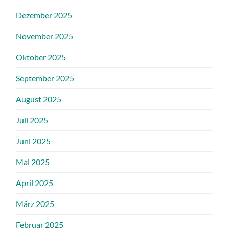
Dezember 2025
November 2025
Oktober 2025
September 2025
August 2025
Juli 2025
Juni 2025
Mai 2025
April 2025
März 2025
Februar 2025