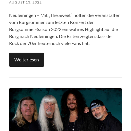
AUGUST 13, 2022
Neuleiningen – Mit „The Sweet“ holten die Veranstalter
vom Burgsommer zum letzten Konzert der
Burgsommer-Saison 2022 ein wahres Highlight auf die
Burg nach Neuleiningen. Die Briten zeigten, dass der
Rock der 70er heute noch viele Fans hat.
Weiterlesen