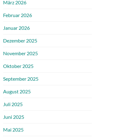
März 2026
Februar 2026
Januar 2026
Dezember 2025
November 2025
Oktober 2025
September 2025
August 2025
Juli 2025
Juni 2025
Mai 2025