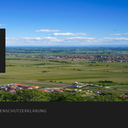
ENSCHUTZERKLÄRUNG