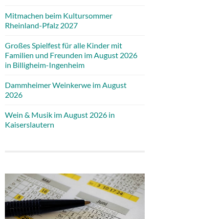
Mitmachen beim Kultursommer
Rheinland-Pfalz 2027
Großes Spielfest für alle Kinder mit
Familien und Freunden im August 2026
in Billigheim-Ingenheim
Dammheimer Weinkerwe im August
2026
Wein & Musik im August 2026 in
Kaiserslautern