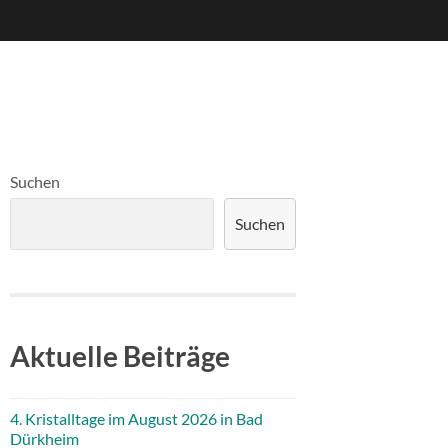
Suchen
Suchen
Aktuelle Beiträge
4. Kristalltage im August 2026 in Bad
Dürkheim