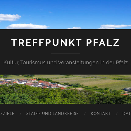
TREFFPUNKT PFALZ
Kultur, Tourismus und Veranstaltungen in der Pfalz
SZIELE
STADT- UND LANDKREISE
KONTAKT
DAT