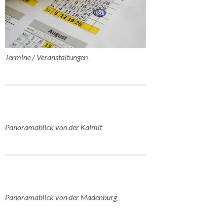
Termine / Veranstaltungen
Panoramablick von der Kalmit
Panoramablick von der Madenburg