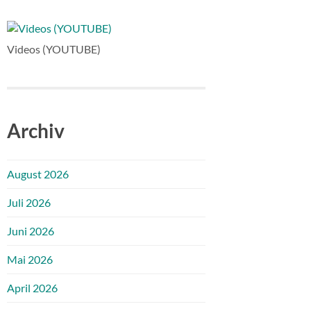
Videos (YOUTUBE)
Archiv
August 2026
Juli 2026
Juni 2026
Mai 2026
April 2026