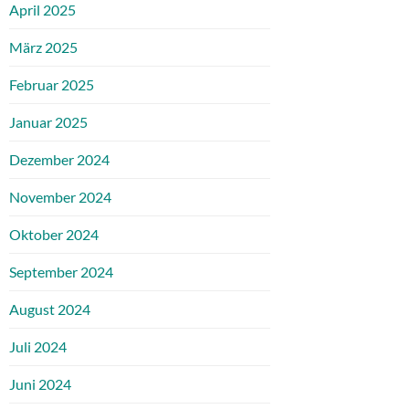
April 2025
März 2025
Februar 2025
Januar 2025
Dezember 2024
November 2024
Oktober 2024
September 2024
August 2024
Juli 2024
Juni 2024