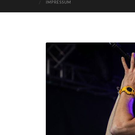
IMPRESSUM