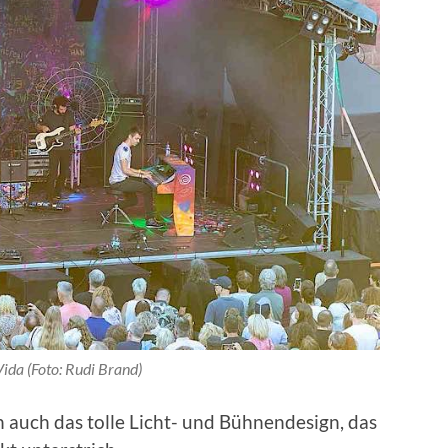
Vida (Foto: Rudi Brand)
auch das tolle Licht- und Bühnendesign, das