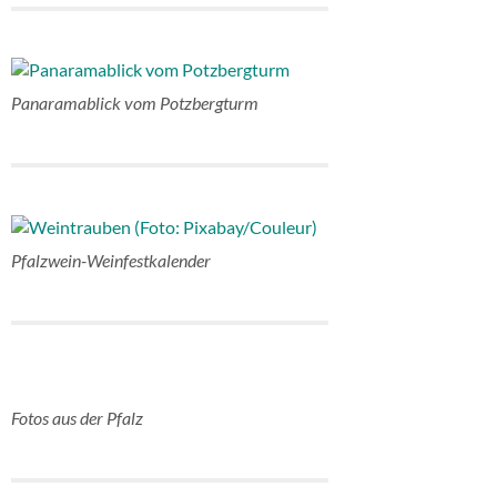
Panaramablick vom Potzbergturm
Pfalzwein-Weinfestkalender
Fotos aus der Pfalz