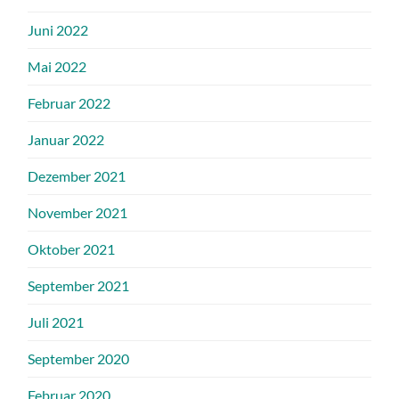
Juni 2022
Mai 2022
Februar 2022
Januar 2022
Dezember 2021
November 2021
Oktober 2021
September 2021
Juli 2021
September 2020
Februar 2020