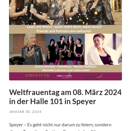
Weltfrauentag am 08. März 2024
in der Halle 101 in Speyer
JANUAR 30, 2024
Speyer – Es geht nicht nur darum zu feiern, sondern