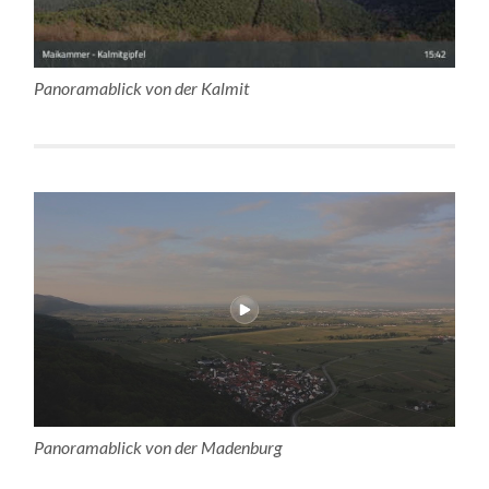
Panoramablick von der Kalmit
Panoramablick von der Madenburg