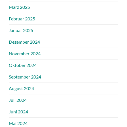
März 2025
Februar 2025
Januar 2025
Dezember 2024
November 2024
Oktober 2024
September 2024
August 2024
Juli 2024
Juni 2024
Mai 2024