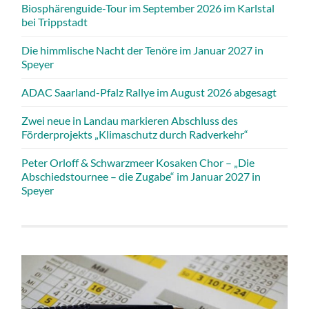
Biosphärenguide-Tour im September 2026 im Karlstal
bei Trippstadt
Die himmlische Nacht der Tenöre im Januar 2027 in
Speyer
ADAC Saarland-Pfalz Rallye im August 2026 abgesagt
Zwei neue in Landau markieren Abschluss des
Förderprojekts „Klimaschutz durch Radverkehr“
Peter Orloff & Schwarzmeer Kosaken Chor – „Die
Abschiedstournee – die Zugabe“ im Januar 2027 in
Speyer