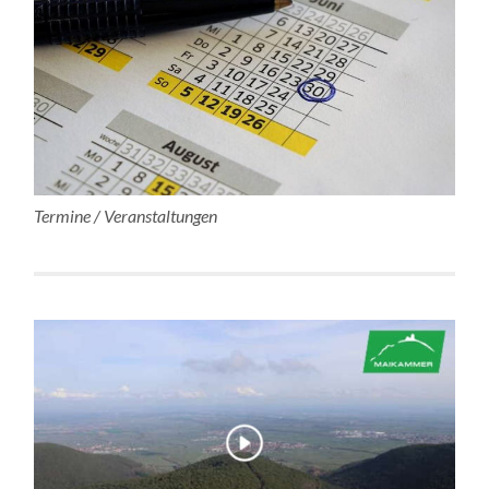
Termine / Veranstaltungen