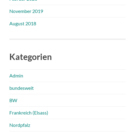
November 2019
August 2018
Kategorien
Admin
bundesweit
BW
Frankreich (Elsass)
Nordpfalz