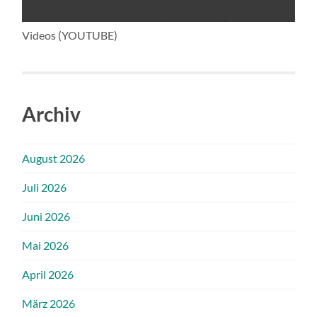
Videos (YOUTUBE)
Archiv
August 2026
Juli 2026
Juni 2026
Mai 2026
April 2026
März 2026