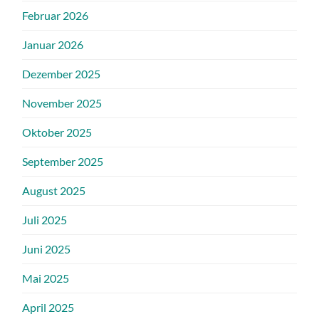
Februar 2026
Januar 2026
Dezember 2025
November 2025
Oktober 2025
September 2025
August 2025
Juli 2025
Juni 2025
Mai 2025
April 2025