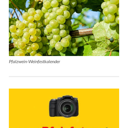
Pfalzwein-Weinfestkalender