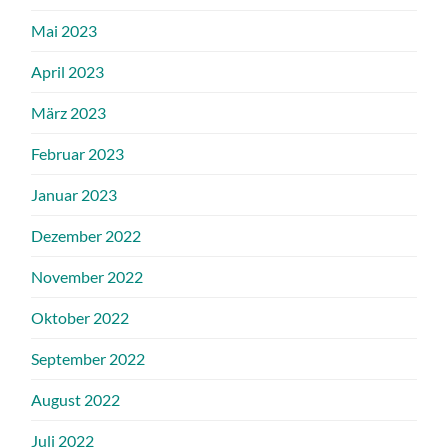
Mai 2023
April 2023
März 2023
Februar 2023
Januar 2023
Dezember 2022
November 2022
Oktober 2022
September 2022
August 2022
Juli 2022