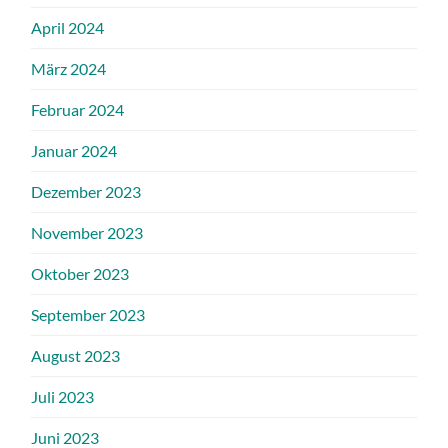
April 2024
März 2024
Februar 2024
Januar 2024
Dezember 2023
November 2023
Oktober 2023
September 2023
August 2023
Juli 2023
Juni 2023