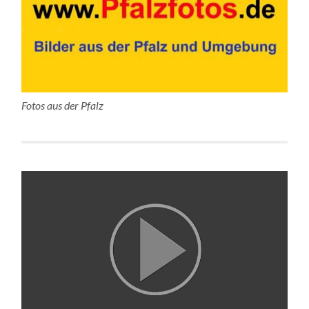
Fotos aus der Pfalz