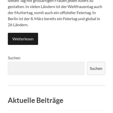
diesen Tag mit großartigen Frauen jeden Alters zu
gestalten. In vielen Ländern ist der Weltfrauentag auch
der Muttertag, somit auch ein offizieller Feiertag. In
Berlin ist der 8. März bereits ein Feiertag und global in
26 Ländern.
Weiterlesen
Suchen
Suchen
Aktuelle Beiträge