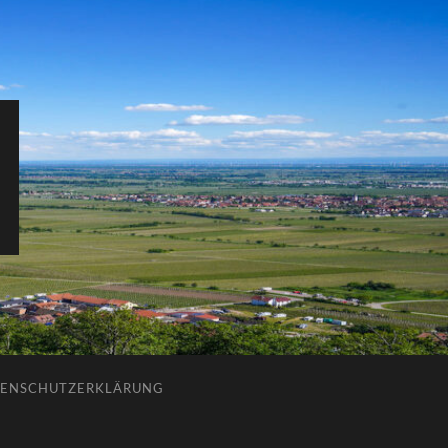
ENSCHUTZERKLÄRUNG