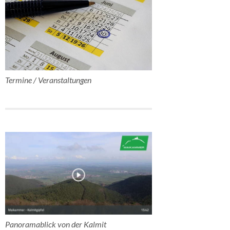
Termine / Veranstaltungen
Panoramablick von der Kalmit