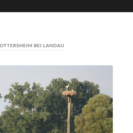
OTTERSHEIM BEI LANDAU