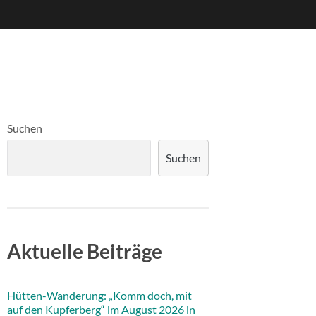
Suchen
Suchen
Aktuelle Beiträge
Hütten-Wanderung: „Komm doch, mit
auf den Kupferberg“ im August 2026 in