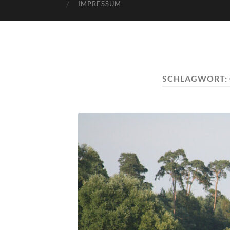
IMPRESSUM
SCHLAGWORT: