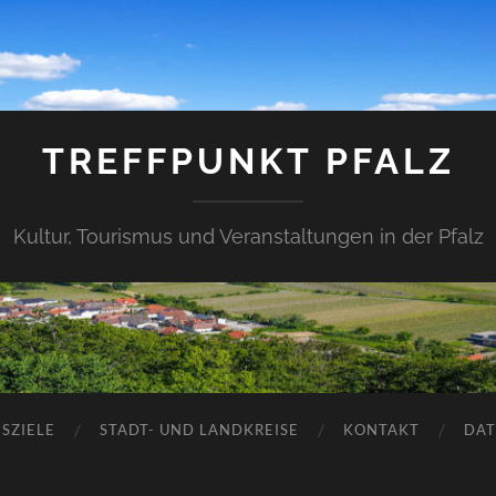
TREFFPUNKT PFALZ
Kultur, Tourismus und Veranstaltungen in der Pfalz
SZIELE
STADT- UND LANDKREISE
KONTAKT
DAT