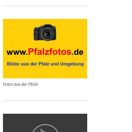
Fotos aus der Pfalz