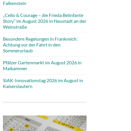
Falkenstein
„Cello & Courage – die Frieda Belinfante
Story” im August 2026 in Neustadt an der
Weinstraße
Besondere Regelungen in Frankreich:
Achtung vor der Fahrt in den
Sommerurlaub
Pfälzer Gartenmarkt im August 2026 in
Maikammer
SIAK-Innovationstag 2026 im August in
Kaiserslautern