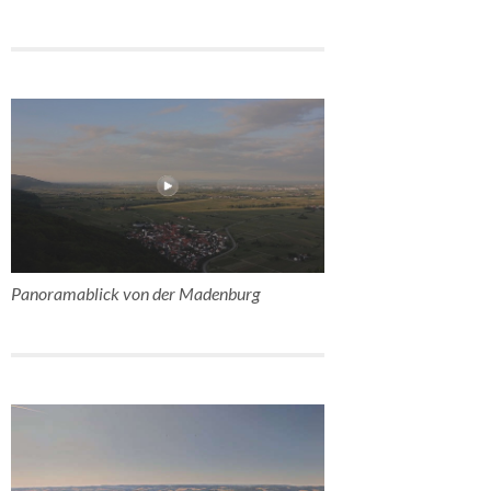
Panoramablick von der Madenburg