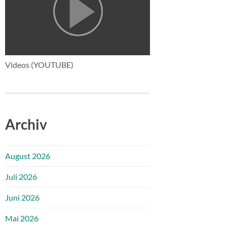
Videos (YOUTUBE)
Archiv
August 2026
Juli 2026
Juni 2026
Mai 2026