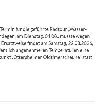
Termin für die geführte Radtour „Wasser-
ndegen, am Dienstag, 04.08., musste wegen
 Ersatzweise findet am Samstag, 22.08.2026,
offentlich angenehmeren Temperaturen eine
tpunkt „Ottersheimer Oldtimerscheune“ statt