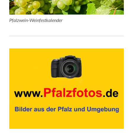
Pfalzwein-Weinfestkalender