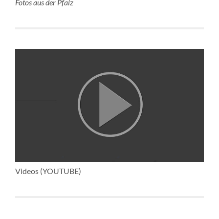
Fotos aus der Pfalz
Videos (YOUTUBE)