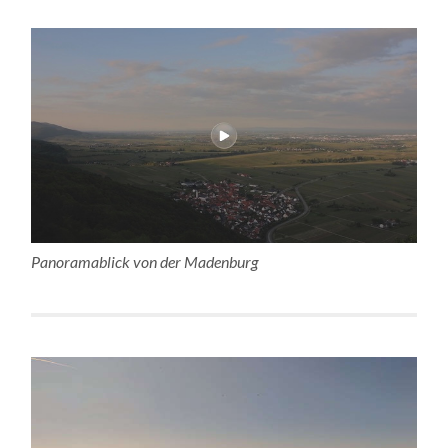
Panoramablick von der Madenburg