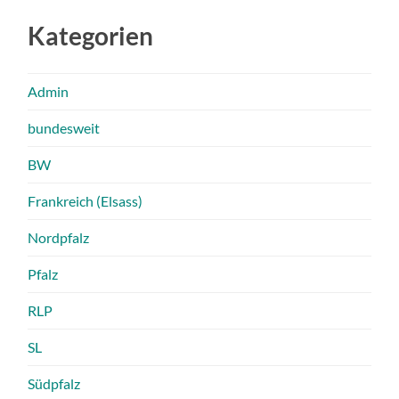
Kategorien
Admin
bundesweit
BW
Frankreich (Elsass)
Nordpfalz
Pfalz
RLP
SL
Südpfalz