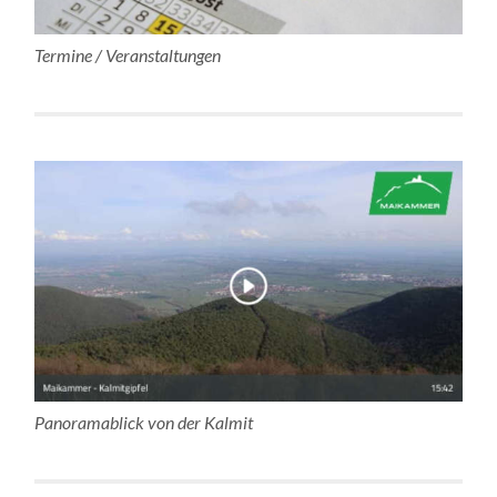
Termine / Veranstaltungen
Panoramablick von der Kalmit