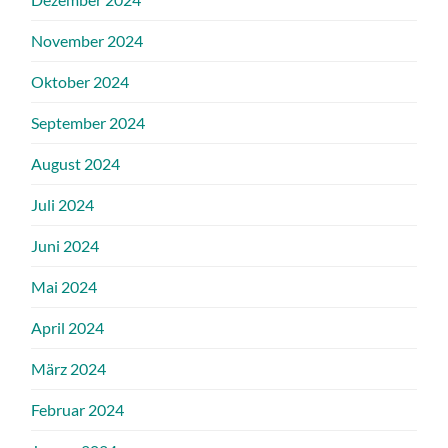
November 2024
Oktober 2024
September 2024
August 2024
Juli 2024
Juni 2024
Mai 2024
April 2024
März 2024
Februar 2024