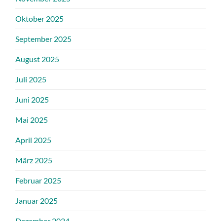
Oktober 2025
September 2025
August 2025
Juli 2025
Juni 2025
Mai 2025
April 2025
März 2025
Februar 2025
Januar 2025
Dezember 2024