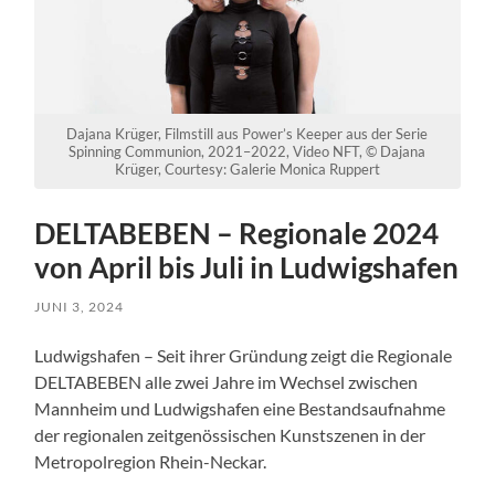
Dajana Krüger, Filmstill aus Power’s Keeper aus der Serie
Spinning Communion, 2021–2022, Video NFT, © Dajana
Krüger, Courtesy: Galerie Monica Ruppert
DELTABEBEN – Regionale 2024
von April bis Juli in Ludwigshafen
JUNI 3, 2024
Ludwigshafen – Seit ihrer Gründung zeigt die Regionale
DELTABEBEN alle zwei Jahre im Wechsel zwischen
Mannheim und Ludwigshafen eine Bestandsaufnahme
der regionalen zeitgenössischen Kunstszenen in der
Metropolregion Rhein-Neckar.