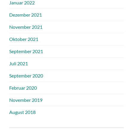
Januar 2022
Dezember 2021
November 2021
Oktober 2021
September 2021
Juli 2021
September 2020
Februar 2020
November 2019
August 2018