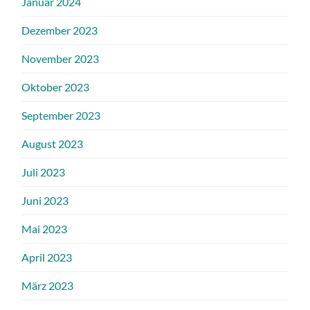
Januar 2024
Dezember 2023
November 2023
Oktober 2023
September 2023
August 2023
Juli 2023
Juni 2023
Mai 2023
April 2023
März 2023