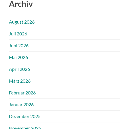
Archiv
August 2026
Juli 2026
Juni 2026
Mai 2026
April 2026
März 2026
Februar 2026
Januar 2026
Dezember 2025
November 2025