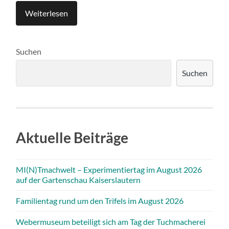
Weiterlesen
Suchen
Suchen
Aktuelle Beiträge
MI(N)Tmachwelt – Experimentiertag im August 2026
auf der Gartenschau Kaiserslautern
Familientag rund um den Trifels im August 2026
Webermuseum beteiligt sich am Tag der Tuchmacherei