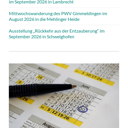
im September 2026 in Lambrecht
Mittwochswanderung des PWV Gimmeldingen im
August 2026 in die Mehlinger Heide
Ausstellung „Rückkehr aus der Entzauberung“ im
September 2026 in Schweighofen