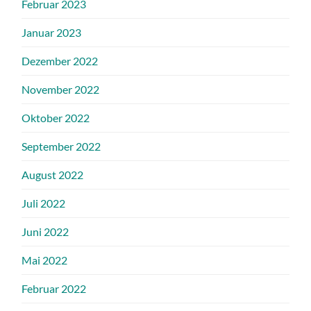
Februar 2023
Januar 2023
Dezember 2022
November 2022
Oktober 2022
September 2022
August 2022
Juli 2022
Juni 2022
Mai 2022
Februar 2022