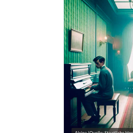
Alcina (Quelle: Staatliche Ho