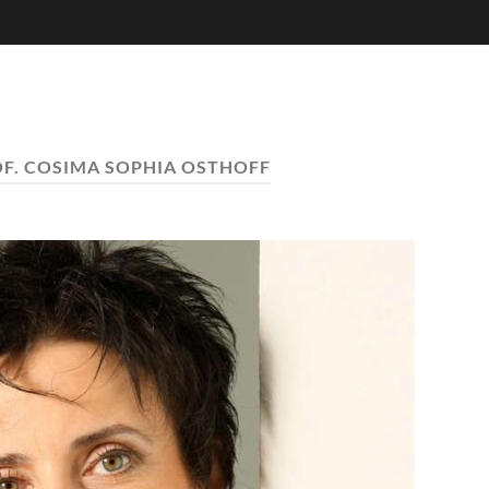
F. COSIMA SOPHIA OSTHOFF