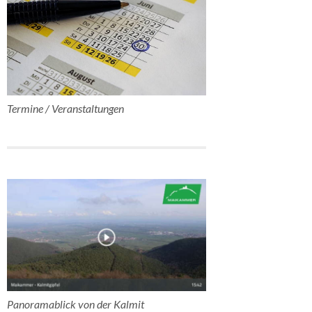
Termine / Veranstaltungen
Panoramablick von der Kalmit