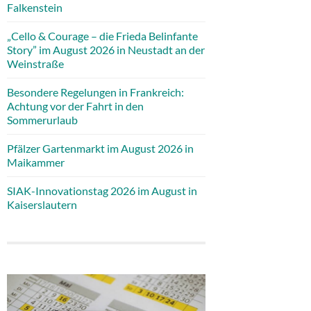
Falkenstein
„Cello & Courage – die Frieda Belinfante
Story” im August 2026 in Neustadt an der
Weinstraße
Besondere Regelungen in Frankreich:
Achtung vor der Fahrt in den
Sommerurlaub
Pfälzer Gartenmarkt im August 2026 in
Maikammer
SIAK-Innovationstag 2026 im August in
Kaiserslautern