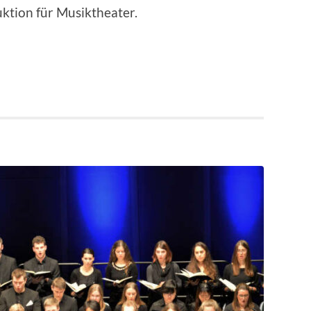
ktion für Musiktheater.