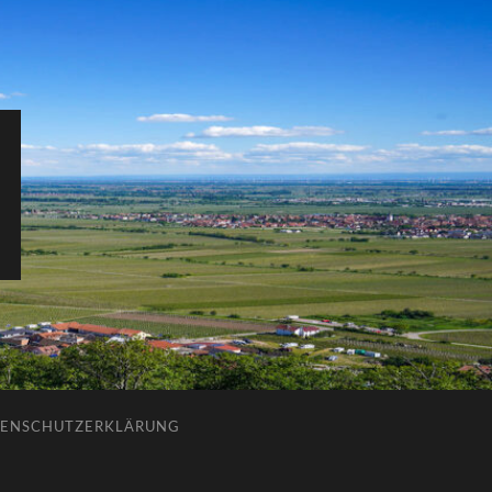
ENSCHUTZERKLÄRUNG