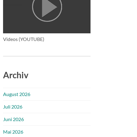
Videos (YOUTUBE)
Archiv
August 2026
Juli 2026
Juni 2026
Mai 2026