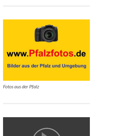
Fotos aus der Pfalz