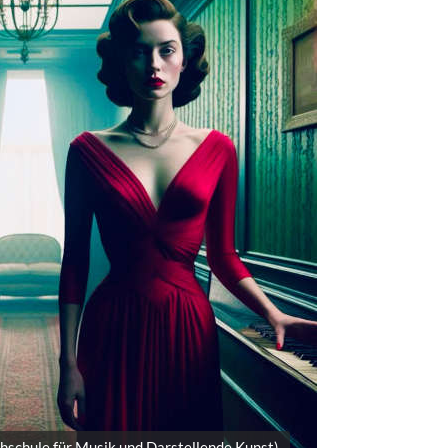
chschule für Musik und Darstellende Kunst)