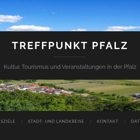
TREFFPUNKT PFALZ
Kultur, Tourismus und Veranstaltungen in der Pfalz
SZIELE
STADT- UND LANDKREISE
KONTAKT
DAT