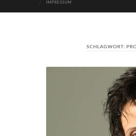
IMPRESSUM
SCHLAGWORT:
PRO