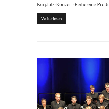
Kurpfalz-Konzert-Reihe eine Produ
Weiterlesen