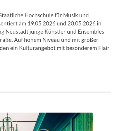
Staatliche Hochschule für Musik und
entiert am 19.05.2026 und 20.05.2026 in
ng Neustadt junge Künstler und Ensembles
traße. Auf hohem Niveau und mit großer
nden ein Kulturangebot mit besonderem Flair.