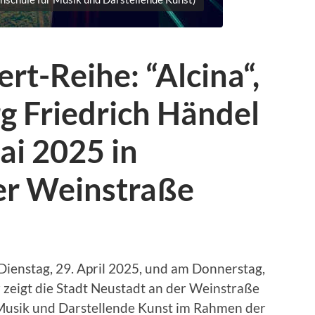
rt-Reihe: “Alcina“,
g Friedrich Händel
ai 2025 in
er Weinstraße
ienstag, 29. April 2025, und am Donnerstag,
 zeigt die Stadt Neustadt an der Weinstraße
 Musik und Darstellende Kunst im Rahmen der