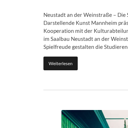
Neustadt an der Weinstraße – Die 
Darstellende Kunst Mannheim präs
Kooperation mit der Kulturabteilu
im Saalbau Neustadt an der Weins
Spielfreude gestalten die Studiere
Weiterlesen