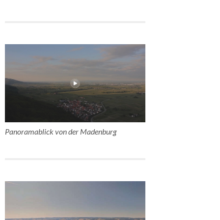
Panoramablick von der Madenburg