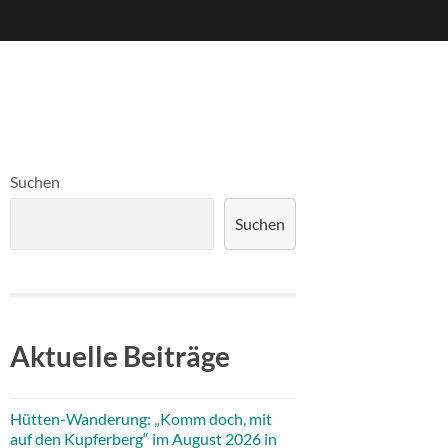
Suchen
Suchen
Aktuelle Beiträge
Hütten-Wanderung: „Komm doch, mit
auf den Kupferberg“ im August 2026 in