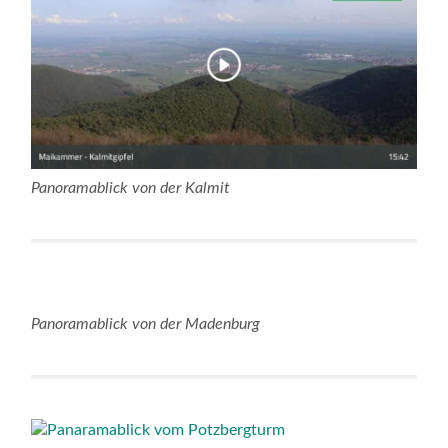
Panoramablick von der Kalmit
Panoramablick von der Madenburg