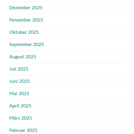
Dezember 2025
November 2025
Oktober 2025
September 2025
August 2025
Juli 2025
Juni 2025
Mai 2025
April 2025
März 2025
Februar 2025