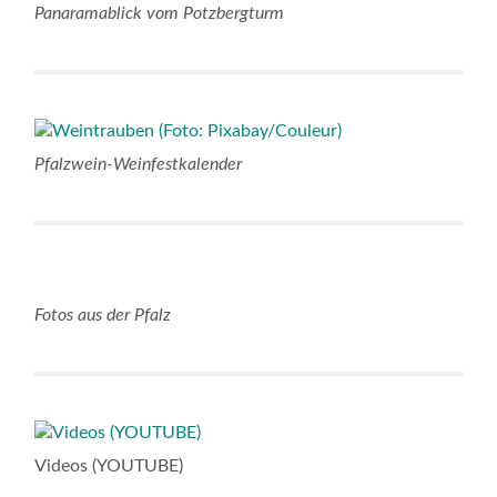
Panaramablick vom Potzbergturm
Pfalzwein-Weinfestkalender
Fotos aus der Pfalz
Videos (YOUTUBE)