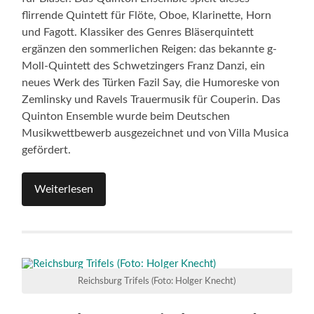
flirrende Quintett für Flöte, Oboe, Klarinette, Horn
und Fagott. Klassiker des Genres Bläserquintett
ergänzen den sommerlichen Reigen: das bekannte g-
Moll-Quintett des Schwetzingers Franz Danzi, ein
neues Werk des Türken Fazil Say, die Humoreske von
Zemlinsky und Ravels Trauermusik für Couperin. Das
Quinton Ensemble wurde beim Deutschen
Musikwettbewerb ausgezeichnet und von Villa Musica
gefördert.
Weiterlesen
Reichsburg Trifels (Foto: Holger Knecht)