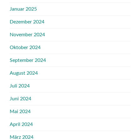
Januar 2025
Dezember 2024
November 2024
Oktober 2024
September 2024
August 2024
Juli 2024
Juni 2024
Mai 2024
April 2024
März 2024