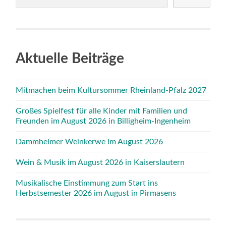
Aktuelle Beiträge
Mitmachen beim Kultursommer Rheinland-Pfalz 2027
Großes Spielfest für alle Kinder mit Familien und
Freunden im August 2026 in Billigheim-Ingenheim
Dammheimer Weinkerwe im August 2026
Wein & Musik im August 2026 in Kaiserslautern
Musikalische Einstimmung zum Start ins
Herbstsemester 2026 im August in Pirmasens