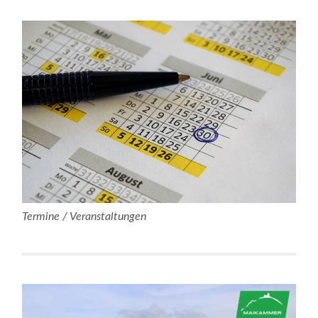
Termine / Veranstaltungen