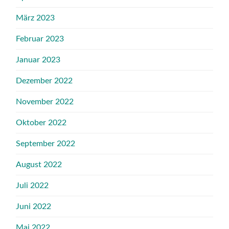
März 2023
Februar 2023
Januar 2023
Dezember 2022
November 2022
Oktober 2022
September 2022
August 2022
Juli 2022
Juni 2022
Mai 2022