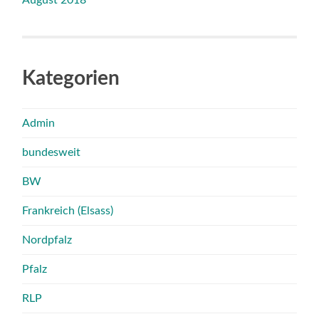
Kategorien
Admin
bundesweit
BW
Frankreich (Elsass)
Nordpfalz
Pfalz
RLP