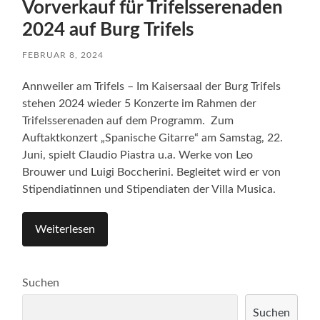
Vorverkauf für Trifelsserenaden
2024 auf Burg Trifels
FEBRUAR 8, 2024
Annweiler am Trifels – Im Kaisersaal der Burg Trifels
stehen 2024 wieder 5 Konzerte im Rahmen der
Trifelsserenaden auf dem Programm. Zum
Auftaktkonzert „Spanische Gitarre“ am Samstag, 22.
Juni, spielt Claudio Piastra u.a. Werke von Leo
Brouwer und Luigi Boccherini. Begleitet wird er von
Stipendiatinnen und Stipendiaten der Villa Musica.
Weiterlesen
Suchen
Suchen