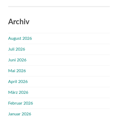
Archiv
August 2026
Juli 2026
Juni 2026
Mai 2026
April 2026
März 2026
Februar 2026
Januar 2026