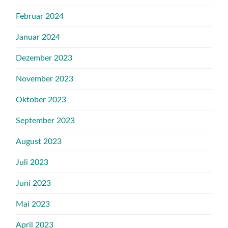
Februar 2024
Januar 2024
Dezember 2023
November 2023
Oktober 2023
September 2023
August 2023
Juli 2023
Juni 2023
Mai 2023
April 2023