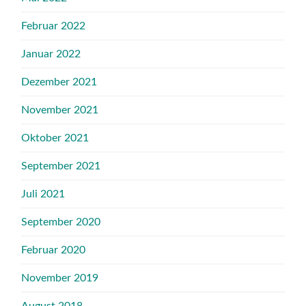
Februar 2022
Januar 2022
Dezember 2021
November 2021
Oktober 2021
September 2021
Juli 2021
September 2020
Februar 2020
November 2019
August 2018