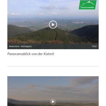
Panoramablick von der Kalmit