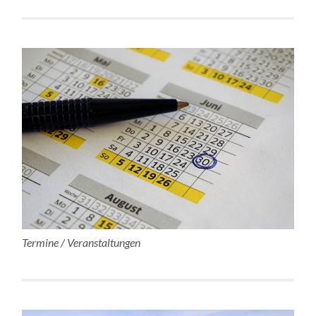
Termine / Veranstaltungen