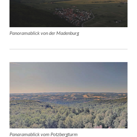
Panoramablick von der Madenburg
Panaramablick vom Potzbergturm