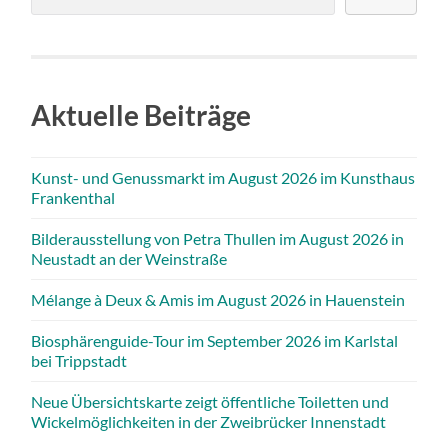
Aktuelle Beiträge
Kunst- und Genussmarkt im August 2026 im Kunsthaus
Frankenthal
Bilderausstellung von Petra Thullen im August 2026 in
Neustadt an der Weinstraße
Mélange à Deux & Amis im August 2026 in Hauenstein
Biosphärenguide-Tour im September 2026 im Karlstal
bei Trippstadt
Neue Übersichtskarte zeigt öffentliche Toiletten und
Wickelmöglichkeiten in der Zweibrücker Innenstadt