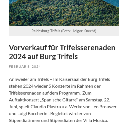
Reichsburg Trifels (Foto: Holger Knecht)
Vorverkauf für Trifelsserenaden
2024 auf Burg Trifels
FEBRUAR 8, 2024
Annweiler am Trifels – Im Kaisersaal der Burg Trifels
stehen 2024 wieder 5 Konzerte im Rahmen der
Trifelsserenaden auf dem Programm. Zum
Auftaktkonzert „Spanische Gitarre“ am Samstag, 22.
Juni, spielt Claudio Piastra u.a. Werke von Leo Brouwer
und Luigi Boccherini. Begleitet wird er von
Stipendiatinnen und Stipendiaten der Villa Musica.