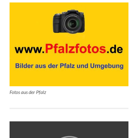
Fotos aus der Pfalz