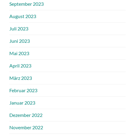
September 2023
August 2023
Juli 2023
Juni 2023
Mai 2023
April 2023
März 2023
Februar 2023
Januar 2023
Dezember 2022
November 2022