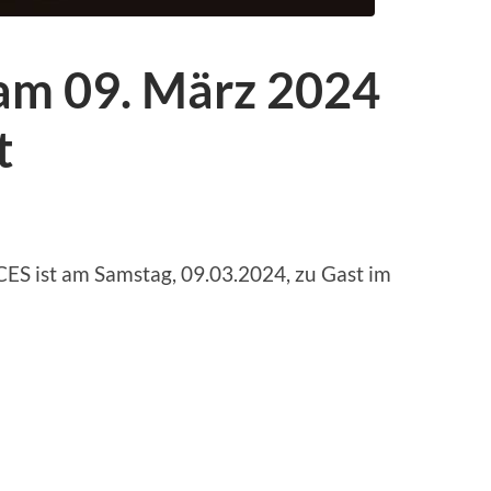
am 09. März 2024
t
CES ist am Samstag, 09.03.2024, zu Gast im