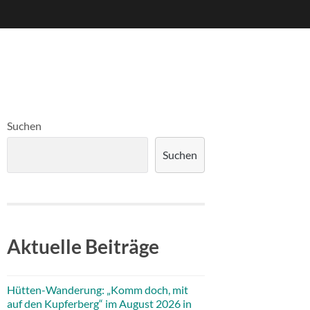
Suchen
Suchen
Aktuelle Beiträge
Hütten-Wanderung: „Komm doch, mit
auf den Kupferberg“ im August 2026 in