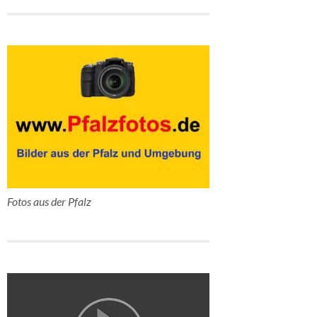
Fotos aus der Pfalz