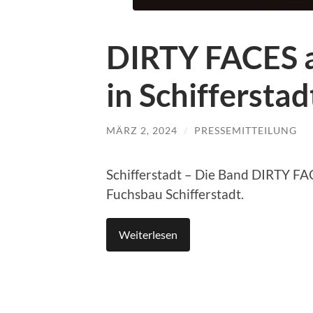
DIRTY FACES 
in Schifferstad
MÄRZ 2, 2024
/
PRESSEMITTEILUNG
Schifferstadt – Die Band DIRTY FA
Fuchsbau Schifferstadt.
Weiterlesen