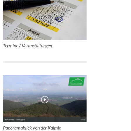
Termine / Veranstaltungen
Panoramablick von der Kalmit