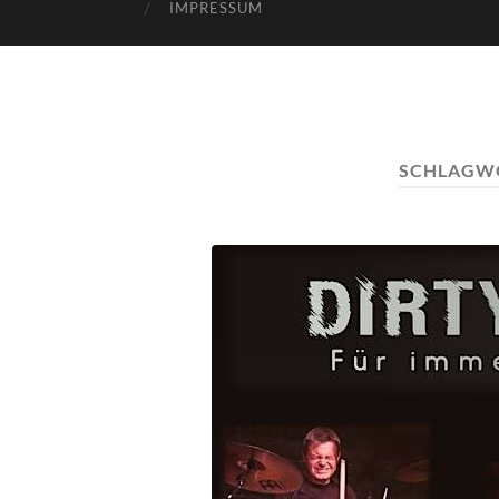
IMPRESSUM
SCHLAGW