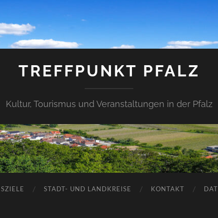
TREFFPUNKT PFALZ
Kultur, Tourismus und Veranstaltungen in der Pfalz
SZIELE
STADT- UND LANDKREISE
KONTAKT
DAT