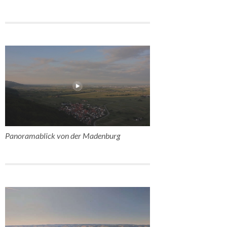
Panoramablick von der Madenburg