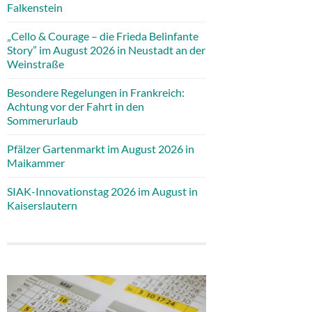
Falkenstein
„Cello & Courage – die Frieda Belinfante
Story” im August 2026 in Neustadt an der
Weinstraße
Besondere Regelungen in Frankreich:
Achtung vor der Fahrt in den
Sommerurlaub
Pfälzer Gartenmarkt im August 2026 in
Maikammer
SIAK-Innovationstag 2026 im August in
Kaiserslautern