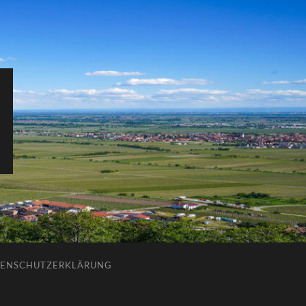
ENSCHUTZERKLÄRUNG