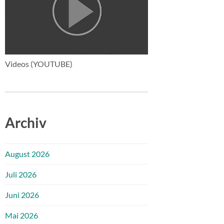
Videos (YOUTUBE)
Archiv
August 2026
Juli 2026
Juni 2026
Mai 2026