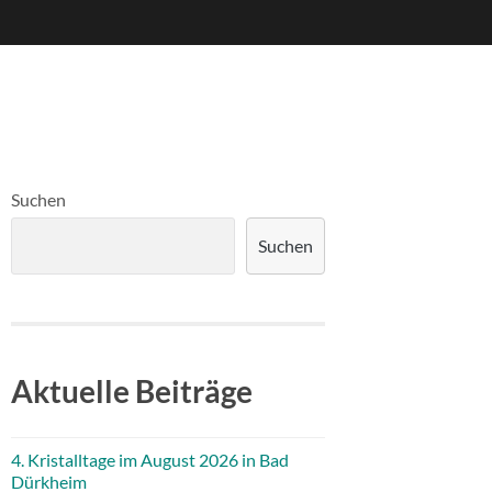
Suchen
Suchen
Aktuelle Beiträge
4. Kristalltage im August 2026 in Bad
Dürkheim