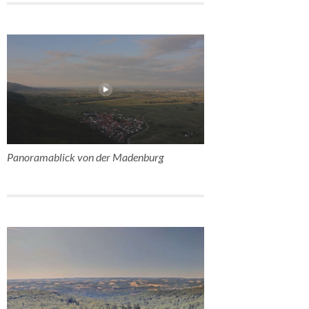
Panoramablick von der Madenburg