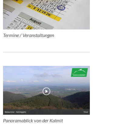
Termine / Veranstaltungen
Panoramablick von der Kalmit