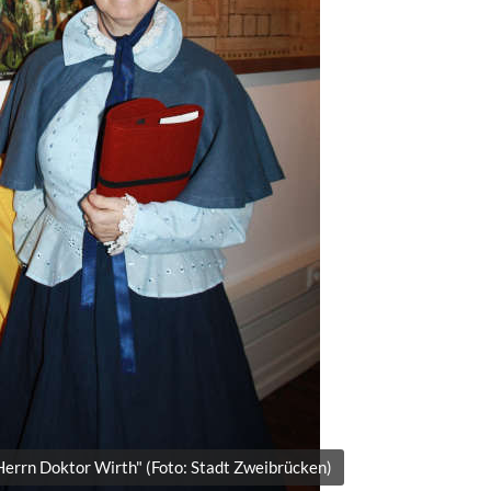
Herrn Doktor Wirth" (Foto: Stadt Zweibrücken)