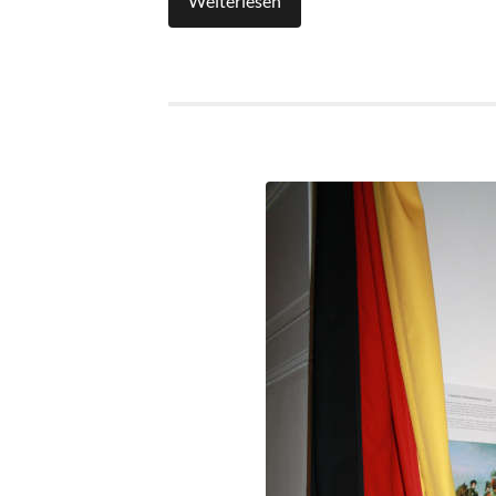
Weiterlesen