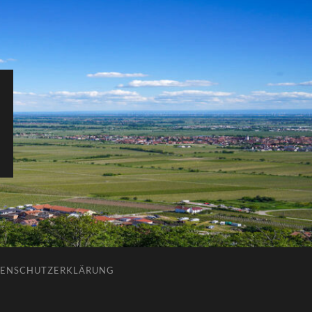
ENSCHUTZERKLÄRUNG