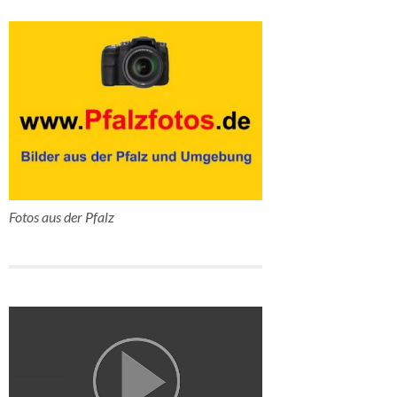
Fotos aus der Pfalz