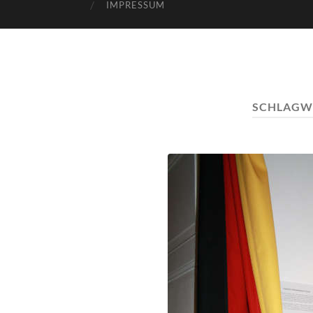
IMPRESSUM
SCHLAGW