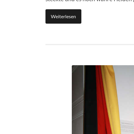
Weiterlesen