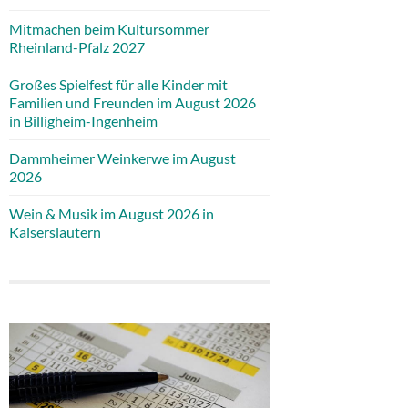
Mitmachen beim Kultursommer
Rheinland-Pfalz 2027
Großes Spielfest für alle Kinder mit
Familien und Freunden im August 2026
in Billigheim-Ingenheim
Dammheimer Weinkerwe im August
2026
Wein & Musik im August 2026 in
Kaiserslautern