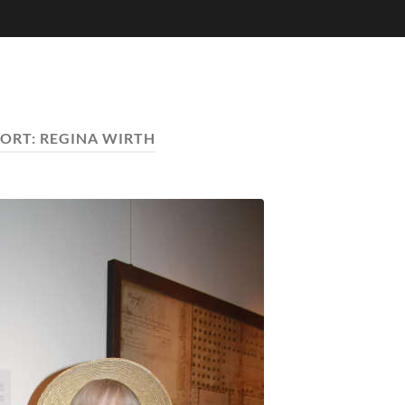
ORT:
REGINA WIRTH