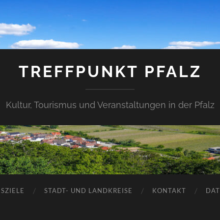
TREFFPUNKT PFALZ
Kultur, Tourismus und Veranstaltungen in der Pfalz
SZIELE
STADT- UND LANDKREISE
KONTAKT
DAT