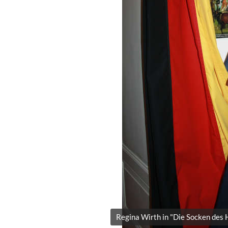
Regina Wirth in "Die Socken des 