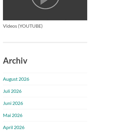
Videos (YOUTUBE)
Archiv
August 2026
Juli 2026
Juni 2026
Mai 2026
April 2026