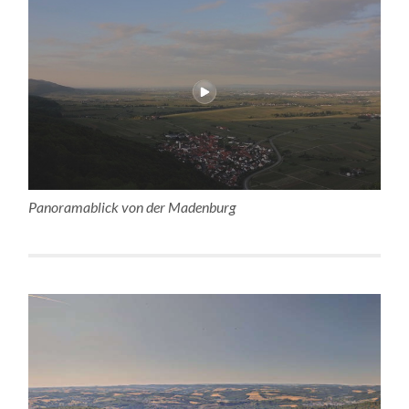
Panoramablick von der Madenburg