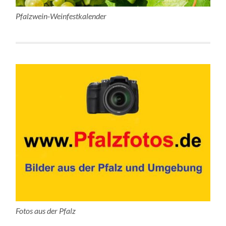
Pfalzwein-Weinfestkalender
Fotos aus der Pfalz