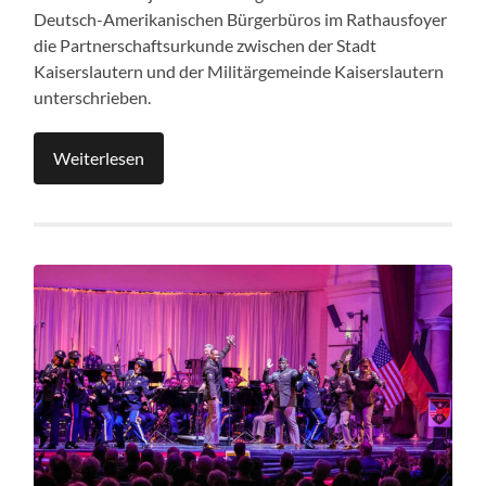
Deutsch-Amerikanischen Bürgerbüros im Rathausfoyer
die Partnerschaftsurkunde zwischen der Stadt
Kaiserslautern und der Militärgemeinde Kaiserslautern
unterschrieben.
Weiterlesen