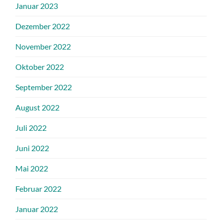
Januar 2023
Dezember 2022
November 2022
Oktober 2022
September 2022
August 2022
Juli 2022
Juni 2022
Mai 2022
Februar 2022
Januar 2022