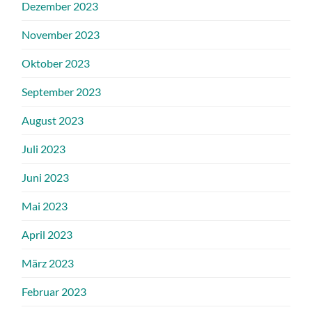
Dezember 2023
November 2023
Oktober 2023
September 2023
August 2023
Juli 2023
Juni 2023
Mai 2023
April 2023
März 2023
Februar 2023