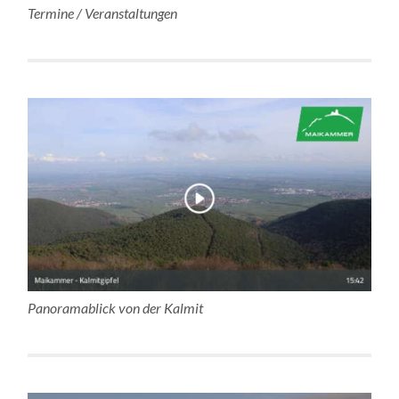
Termine / Veranstaltungen
Panoramablick von der Kalmit