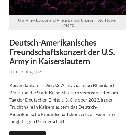
U.S. Army Europe and Africa Band & Chorus (Foto: Holger
Knecht)
Deutsch-Amerikanisches
Freundschaftskonzert der U.S.
Army in Kaiserslautern
OKTOBER 4, 2023
Kaiserslautern – Die U.S. Army Garrison Rheinland-
Pfalz und die Stadt Kaiserslautern veranstalteten am
Tag der Deutschen Einheit, 3. Oktober 2023, in der
Fruchthalle in Kaiserslautern das Deutsch-
Amerikanische Freundschaftskonzert zur Feier ihrer
langjährigen Partnerschaft.