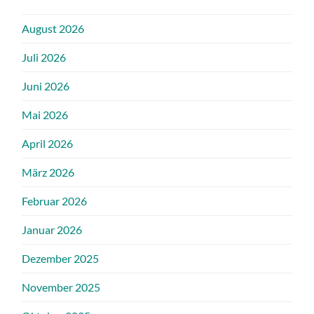
August 2026
Juli 2026
Juni 2026
Mai 2026
April 2026
März 2026
Februar 2026
Januar 2026
Dezember 2025
November 2025