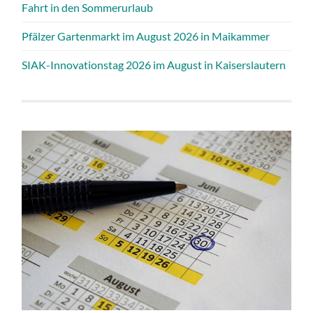
Fahrt in den Sommerurlaub
Pfälzer Gartenmarkt im August 2026 in Maikammer
SIAK-Innovationstag 2026 im August in Kaiserslautern