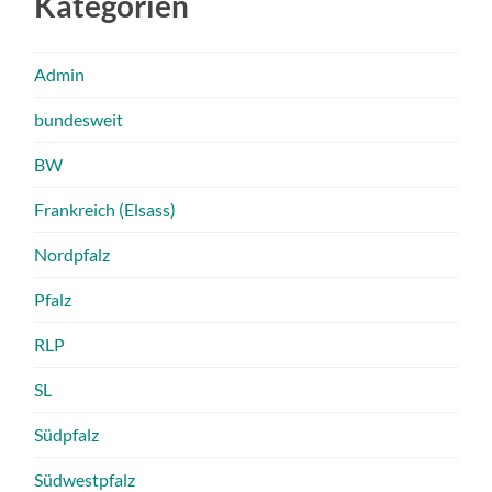
Kategorien
Admin
bundesweit
BW
Frankreich (Elsass)
Nordpfalz
Pfalz
RLP
SL
Südpfalz
Südwestpfalz