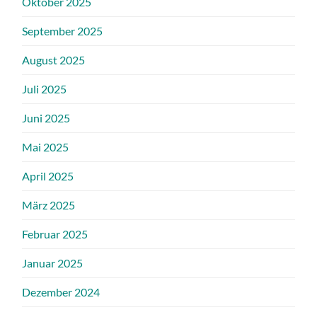
Oktober 2025
September 2025
August 2025
Juli 2025
Juni 2025
Mai 2025
April 2025
März 2025
Februar 2025
Januar 2025
Dezember 2024