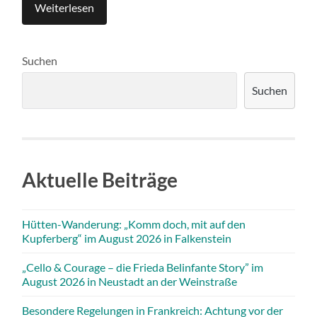
Weiterlesen
Suchen
Suchen
Aktuelle Beiträge
Hütten-Wanderung: „Komm doch, mit auf den
Kupferberg“ im August 2026 in Falkenstein
„Cello & Courage – die Frieda Belinfante Story” im
August 2026 in Neustadt an der Weinstraße
Besondere Regelungen in Frankreich: Achtung vor der