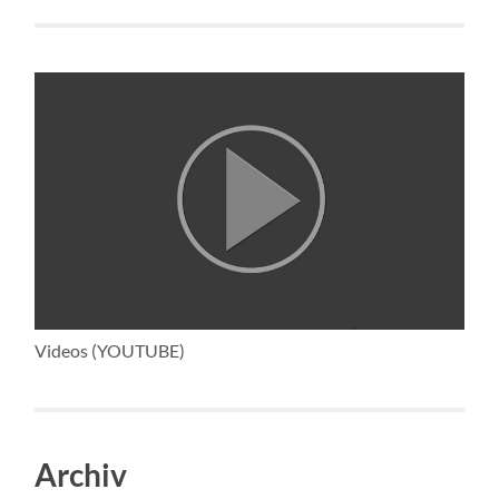
Videos (YOUTUBE)
Archiv