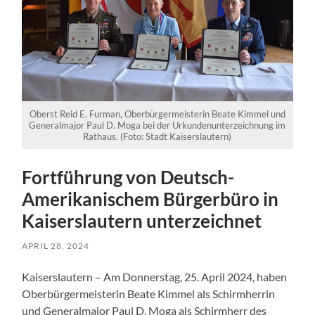
Oberst Reid E. Furman, Oberbürgermeisterin Beate Kimmel und
Generalmajor Paul D. Moga bei der Urkundenunterzeichnung im
Rathaus. (Foto: Stadt Kaiserslautern)
Fortführung von Deutsch-
Amerikanischem Bürgerbüro in
Kaiserslautern unterzeichnet
APRIL 28, 2024
Kaiserslautern – Am Donnerstag, 25. April 2024, haben
Oberbürgermeisterin Beate Kimmel als Schirmherrin
und Generalmajor Paul D. Moga als Schirmherr des