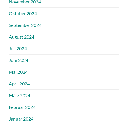
November 2024
Oktober 2024
September 2024
August 2024
Juli 2024
Juni 2024
Mai 2024
April 2024
März 2024
Februar 2024
Januar 2024