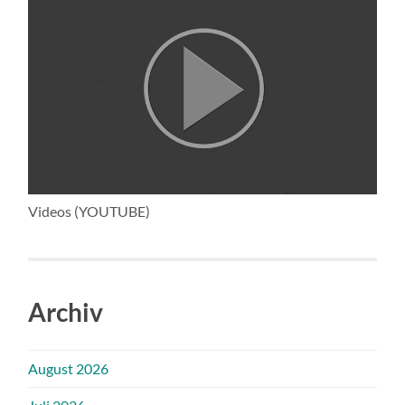
Videos (YOUTUBE)
Archiv
August 2026