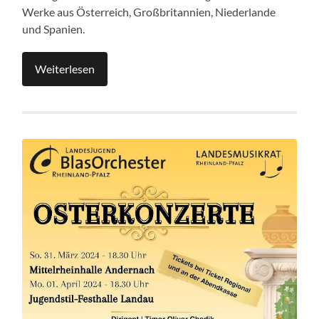
Werke aus Österreich, Großbritannien, Niederlande
und Spanien.
Weiterlesen