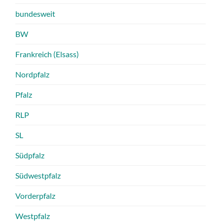
bundesweit
BW
Frankreich (Elsass)
Nordpfalz
Pfalz
RLP
SL
Südpfalz
Südwestpfalz
Vorderpfalz
Westpfalz