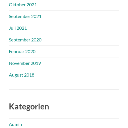
Oktober 2021
September 2021
Juli 2021
September 2020
Februar 2020
November 2019
August 2018
Kategorien
Admin