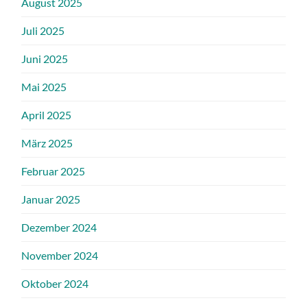
August 2025
Juli 2025
Juni 2025
Mai 2025
April 2025
März 2025
Februar 2025
Januar 2025
Dezember 2024
November 2024
Oktober 2024