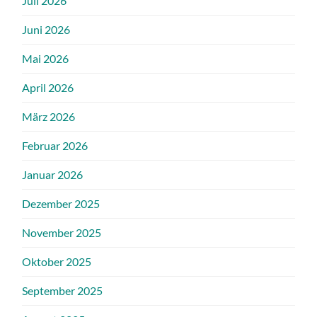
Juli 2026
Juni 2026
Mai 2026
April 2026
März 2026
Februar 2026
Januar 2026
Dezember 2025
November 2025
Oktober 2025
September 2025