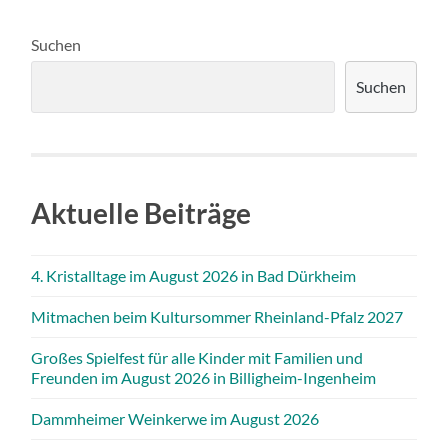
Suchen
Suchen
Aktuelle Beiträge
4. Kristalltage im August 2026 in Bad Dürkheim
Mitmachen beim Kultursommer Rheinland-Pfalz 2027
Großes Spielfest für alle Kinder mit Familien und
Freunden im August 2026 in Billigheim-Ingenheim
Dammheimer Weinkerwe im August 2026