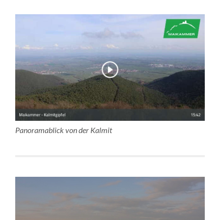
Panoramablick von der Kalmit