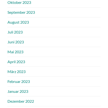
Oktober 2023
September 2023
August 2023
Juli 2023
Juni 2023
Mai 2023
April 2023
März 2023
Februar 2023
Januar 2023
Dezember 2022