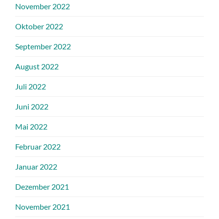
November 2022
Oktober 2022
September 2022
August 2022
Juli 2022
Juni 2022
Mai 2022
Februar 2022
Januar 2022
Dezember 2021
November 2021