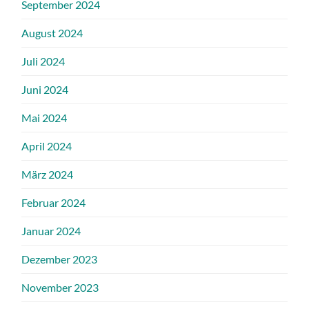
September 2024
August 2024
Juli 2024
Juni 2024
Mai 2024
April 2024
März 2024
Februar 2024
Januar 2024
Dezember 2023
November 2023