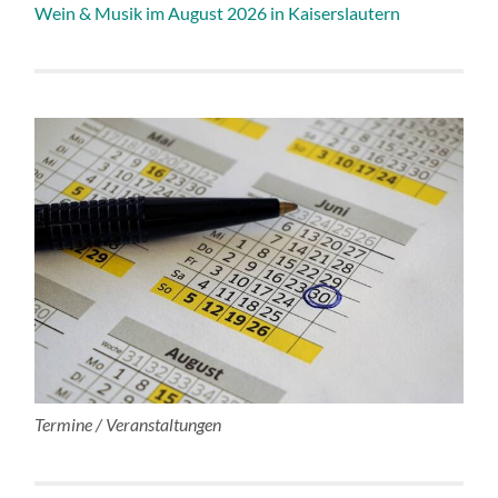
Wein & Musik im August 2026 in Kaiserslautern
Termine / Veranstaltungen