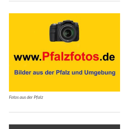
Fotos aus der Pfalz