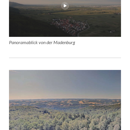
Panoramablick von der Madenburg