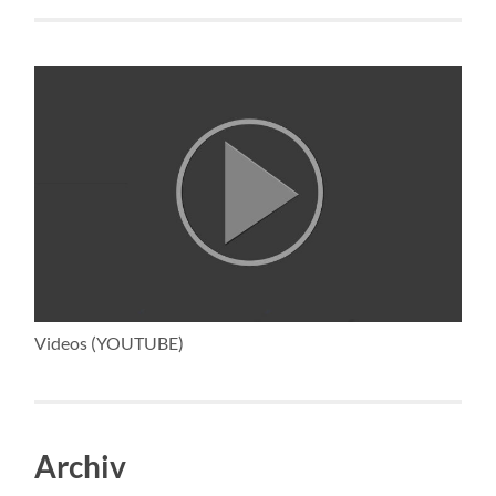
Videos (YOUTUBE)
Archiv