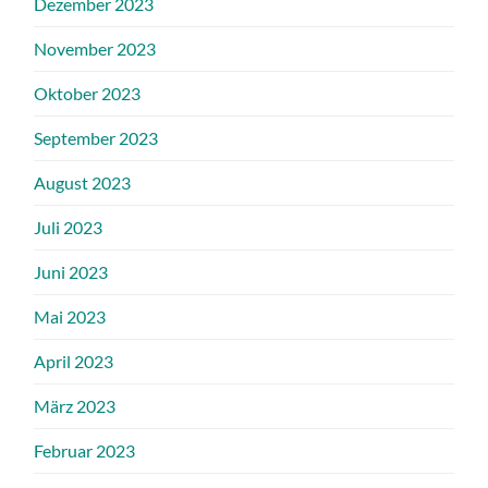
Dezember 2023
November 2023
Oktober 2023
September 2023
August 2023
Juli 2023
Juni 2023
Mai 2023
April 2023
März 2023
Februar 2023