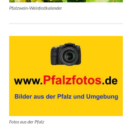
Pfalzwein-Weinfestkalender
Fotos aus der Pfalz