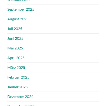
September 2025
August 2025
Juli 2025
Juni 2025
Mai 2025
April 2025
März 2025
Februar 2025
Januar 2025
Dezember 2024