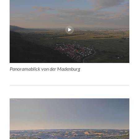
Panoramablick von der Madenburg