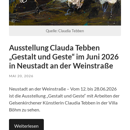
Quelle: Claudia Tebben
Ausstellung Clauda Tebben
„Gestalt und Geste“ im Juni 2026
in Neustadt an der Weinstraße
MAI 20, 2026
Neustadt an der Weinstraße – Vom 12. bis 28.06.2026
ist die Ausstellung „Gestalt und Geste“ mit Arbeiten der
Gelsenkirchener Künstlerin Claudia Tebben in der Villa
Böhm zu sehen.
Weiterlesen