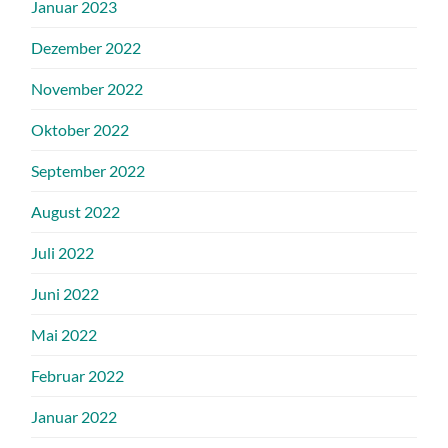
Januar 2023
Dezember 2022
November 2022
Oktober 2022
September 2022
August 2022
Juli 2022
Juni 2022
Mai 2022
Februar 2022
Januar 2022