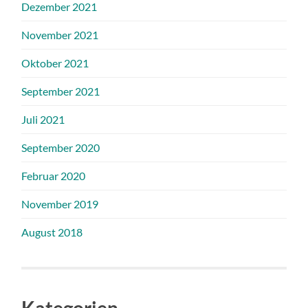
Dezember 2021
November 2021
Oktober 2021
September 2021
Juli 2021
September 2020
Februar 2020
November 2019
August 2018