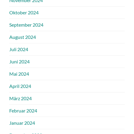
November 2024
Oktober 2024
September 2024
August 2024
Juli 2024
Juni 2024
Mai 2024
April 2024
März 2024
Februar 2024
Januar 2024