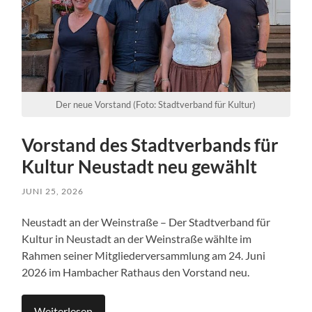
Der neue Vorstand (Foto: Stadtverband für Kultur)
Vorstand des Stadtverbands für
Kultur Neustadt neu gewählt
JUNI 25, 2026
Neustadt an der Weinstraße – Der Stadtverband für
Kultur in Neustadt an der Weinstraße wählte im
Rahmen seiner Mitgliederversammlung am 24. Juni
2026 im Hambacher Rathaus den Vorstand neu.
Weiterlesen