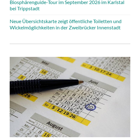
Biosphärenguide-Tour im September 2026 im Karlstal
bei Trippstadt
Neue Übersichtskarte zeigt öffentliche Toiletten und
Wickelmöglichkeiten in der Zweibrücker Innenstadt