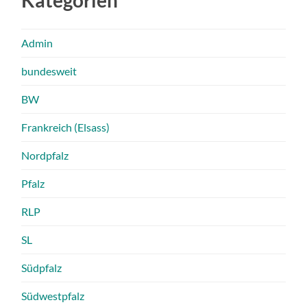
Kategorien
Admin
bundesweit
BW
Frankreich (Elsass)
Nordpfalz
Pfalz
RLP
SL
Südpfalz
Südwestpfalz