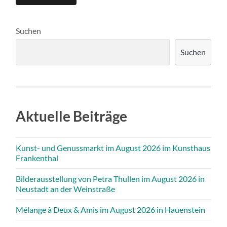
Suchen
Suchen
Aktuelle Beiträge
Kunst- und Genussmarkt im August 2026 im Kunsthaus
Frankenthal
Bilderausstellung von Petra Thullen im August 2026 in
Neustadt an der Weinstraße
Mélange à Deux & Amis im August 2026 in Hauenstein