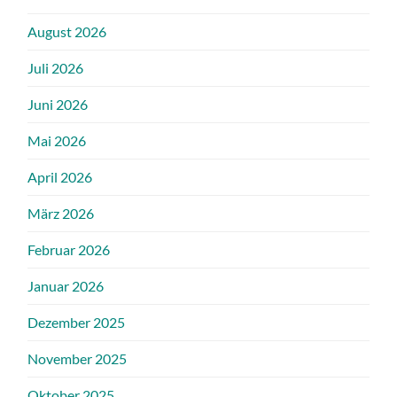
August 2026
Juli 2026
Juni 2026
Mai 2026
April 2026
März 2026
Februar 2026
Januar 2026
Dezember 2025
November 2025
Oktober 2025