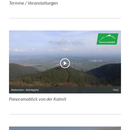
Termine / Veranstaltungen
Panoramablick von der Kalmit