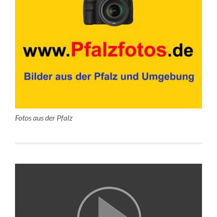
Fotos aus der Pfalz