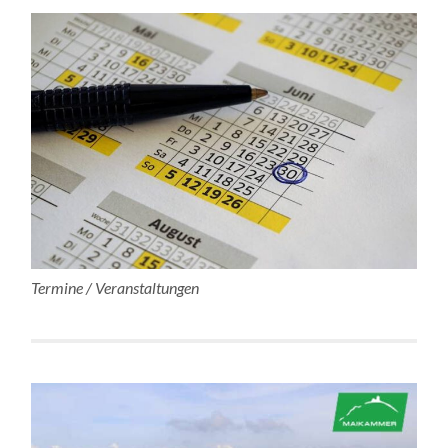
Termine / Veranstaltungen