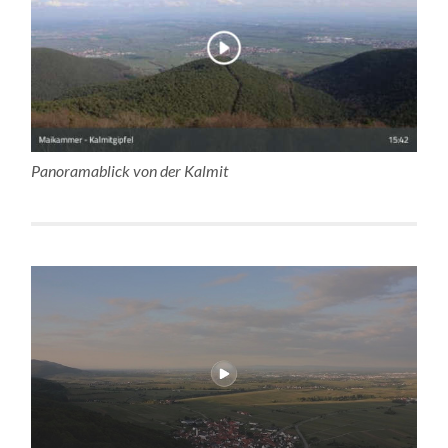
Panoramablick von der Kalmit