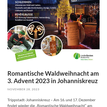
Romantische Waldweihnacht am
3. Advent 2023 in Johanniskreuz
NOVEMBER 28, 2023
Trippstadt-Johanniskreuz – Am 16. und 17. Dezember
findet wieder die „Romantische Waldweihnacht“ am