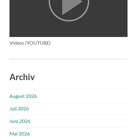
Videos (YOUTUBE)
Archiv
August 2026
Juli 2026
Juni 2026
Mai 2026