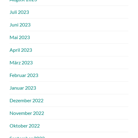
Juli 2023
Juni 2023
Mai 2023
April 2023
März 2023
Februar 2023
Januar 2023
Dezember 2022
November 2022
Oktober 2022