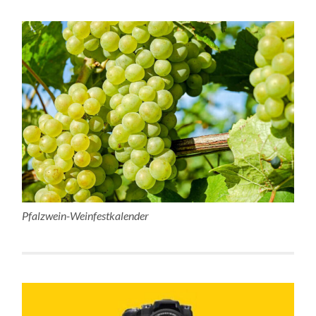
Pfalzwein-Weinfestkalender