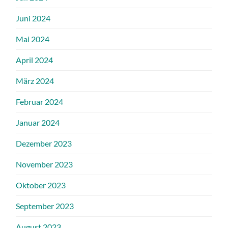
Juni 2024
Mai 2024
April 2024
März 2024
Februar 2024
Januar 2024
Dezember 2023
November 2023
Oktober 2023
September 2023
August 2023