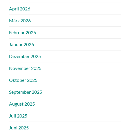
April 2026
März 2026
Februar 2026
Januar 2026
Dezember 2025
November 2025
Oktober 2025
September 2025
August 2025
Juli 2025
Juni 2025