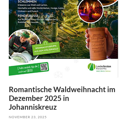
Romantische Waldweihnacht im
Dezember 2025 in
Johanniskreuz
NOVEMBER 23, 2025