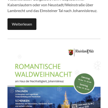
Kaiserslautern oder von Neustadt/Weinstraße über
Lambrecht und das Elmsteiner Tal nach Johanniskreuz.
Weiterlesen