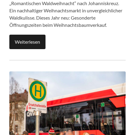
„Romantischen Waldweihnacht“ nach Johanniskreuz.
Ein nachhaltiger Weihnachtsmarkt in unvergleichlicher
Waldkulisse. Dieses Jahr neu: Gesonderte
Öffnungszeiten beim Weihnachtsbaumverkauf.
Weiterlesen