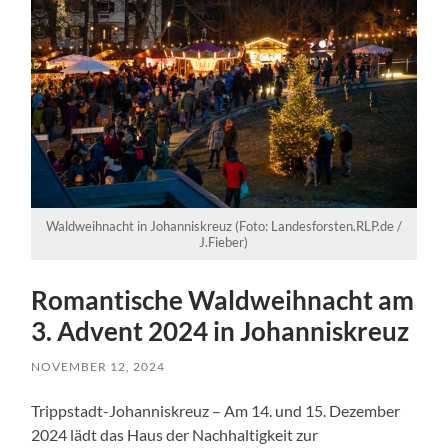
Waldweihnacht in Johanniskreuz (Foto: Landesforsten.RLP.de /
J.Fieber)
Romantische Waldweihnacht am
3. Advent 2024 in Johanniskreuz
NOVEMBER 12, 2024
Trippstadt-Johanniskreuz – Am 14. und 15. Dezember
2024 lädt das Haus der Nachhaltigkeit zur