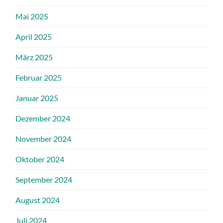
Mai 2025
April 2025
März 2025
Februar 2025
Januar 2025
Dezember 2024
November 2024
Oktober 2024
September 2024
August 2024
Juli 2024