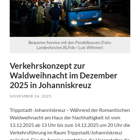
Bequeme Anreise mit den Pendelbussen (Foto:
Landesforsten.RLP.de / Luis Wittmer)
Verkehrskonzept zur
Waldweihnacht im Dezember
2025 in Johanniskreuz
NOVEMBER 24, 2025
Trippstadt-Johanniskreuz – Während der Romantischen
Waldweihnacht am Haus der Nachhaltigkeit ist vom
13.12.2025 ab 13 Uhr bis zum 14.12.2025 um 20 Uhr die
Verkehrsführung im Raum Trippstadt/Johanniskreuz
geändert. Für die Anreise empfehlen die Veranstalter die