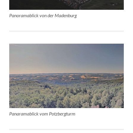
Panoramablick von der Madenburg
Panaramablick vom Potzbergturm