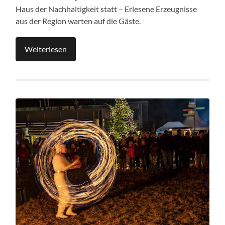
Haus der Nachhaltigkeit statt – Erlesene Erzeugnisse
aus der Region warten auf die Gäste.
Weiterlesen