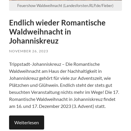
Feuershow Waldweihnacht (Landesforsten.RLP.de/Fieber)
Endlich wieder Romantische
Waldweihnacht in
Johanniskreuz
NOVEMBER 26, 2023
Trippstadt-Johanniskreuz – Die Romantische
Waldweihnacht am Haus der Nachhaltigkeit in
Johanniskreuz gehört für viele zur Adventszeit, wie
Plätzchen und Glühwein. Endlich steht der stets gut
besuchten Veranstaltung nichts mehr im Wege! Die 17.
Romantische Waldweihnacht in Johanniskreuz findet
am 16. und 17. Dezember 2023 (3. Advent) statt.
Weiterlesen