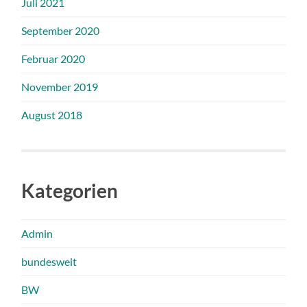
Juli 2021
September 2020
Februar 2020
November 2019
August 2018
Kategorien
Admin
bundesweit
BW