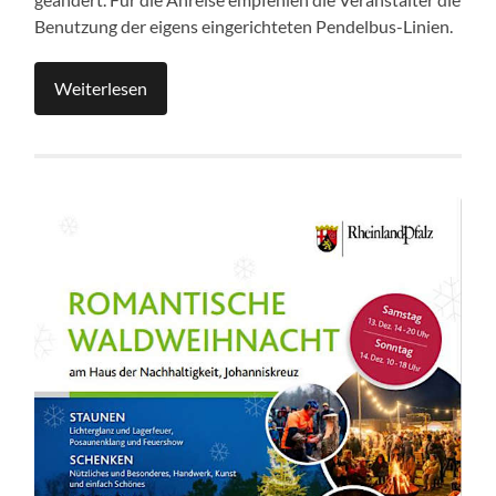
Benutzung der eigens eingerichteten Pendelbus-Linien.
Weiterlesen