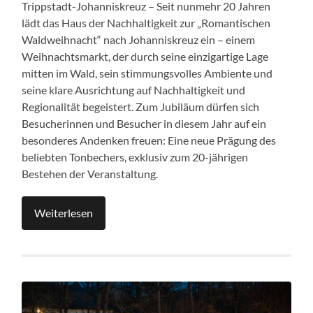
Trippstadt-Johanniskreuz – Seit nunmehr 20 Jahren
lädt das Haus der Nachhaltigkeit zur „Romantischen
Waldweihnacht“ nach Johanniskreuz ein – einem
Weihnachtsmarkt, der durch seine einzigartige Lage
mitten im Wald, sein stimmungsvolles Ambiente und
seine klare Ausrichtung auf Nachhaltigkeit und
Regionalität begeistert. Zum Jubiläum dürfen sich
Besucherinnen und Besucher in diesem Jahr auf ein
besonderes Andenken freuen: Eine neue Prägung des
beliebten Tonbechers, exklusiv zum 20-jährigen
Bestehen der Veranstaltung.
Weiterlesen