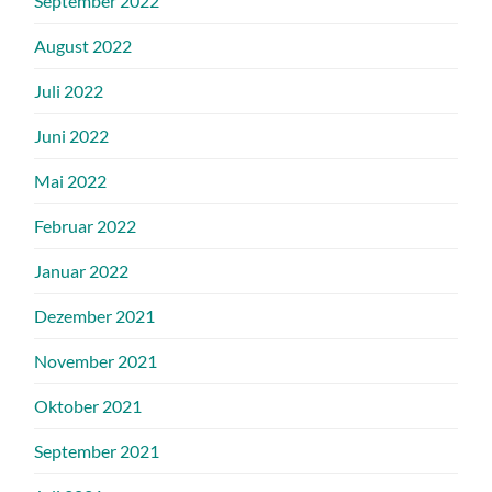
September 2022
August 2022
Juli 2022
Juni 2022
Mai 2022
Februar 2022
Januar 2022
Dezember 2021
November 2021
Oktober 2021
September 2021