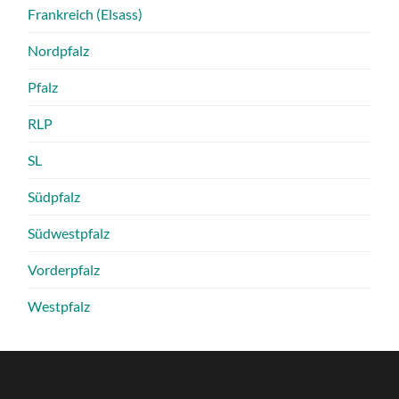
Frankreich (Elsass)
Nordpfalz
Pfalz
RLP
SL
Südpfalz
Südwestpfalz
Vorderpfalz
Westpfalz