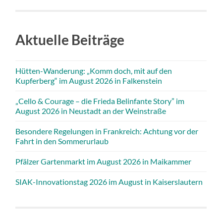
Aktuelle Beiträge
Hütten-Wanderung: „Komm doch, mit auf den
Kupferberg“ im August 2026 in Falkenstein
„Cello & Courage – die Frieda Belinfante Story” im
August 2026 in Neustadt an der Weinstraße
Besondere Regelungen in Frankreich: Achtung vor der
Fahrt in den Sommerurlaub
Pfälzer Gartenmarkt im August 2026 in Maikammer
SIAK-Innovationstag 2026 im August in Kaiserslautern