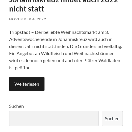
nicht statt
NOVEMBER 4, 2022
Trippstadt – Der beliebte Weihnachtsmarkt am 3.
Adventswochenende in Johanniskreuz wird auch in
diesem Jahr nicht stattfinden. Die Gründe sind vielfältig.
Ein Angebot an Wildfleisch und Weihnachtsbäumen
wird es dennoch geben und auch der Pfälzer Waldladen
ist geöffnet.
Weiterlesen
Suchen
Suchen