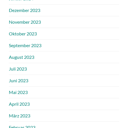
Dezember 2023
November 2023
Oktober 2023
September 2023
August 2023
Juli 2023
Juni 2023
Mai 2023
April 2023
März 2023
Februar 2023