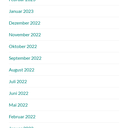
Januar 2023
Dezember 2022
November 2022
Oktober 2022
September 2022
August 2022
Juli 2022
Juni 2022
Mai 2022
Februar 2022