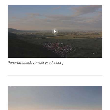
Panoramablick von der Madenburg