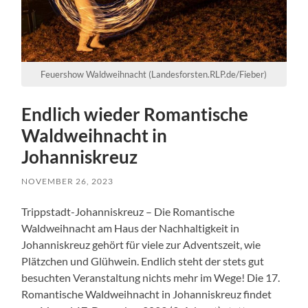
Feuershow Waldweihnacht (Landesforsten.RLP.de/Fieber)
Endlich wieder Romantische
Waldweihnacht in
Johanniskreuz
NOVEMBER 26, 2023
Trippstadt-Johanniskreuz – Die Romantische
Waldweihnacht am Haus der Nachhaltigkeit in
Johanniskreuz gehört für viele zur Adventszeit, wie
Plätzchen und Glühwein. Endlich steht der stets gut
besuchten Veranstaltung nichts mehr im Wege! Die 17.
Romantische Waldweihnacht in Johanniskreuz findet