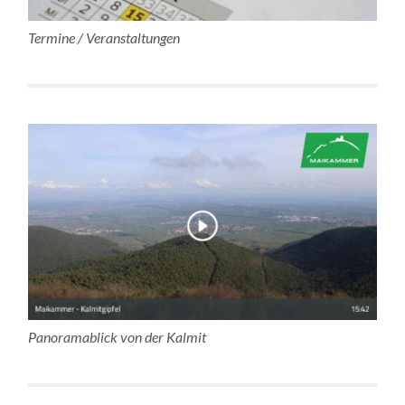
Termine / Veranstaltungen
Panoramablick von der Kalmit