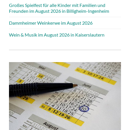
Großes Spielfest für alle Kinder mit Familien und
Freunden im August 2026 in Billigheim-Ingenheim
Dammheimer Weinkerwe im August 2026
Wein & Musik im August 2026 in Kaiserslautern