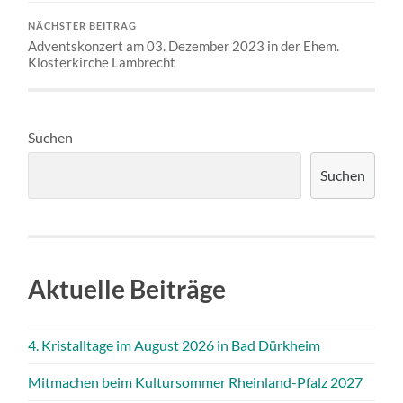
NÄCHSTER BEITRAG
Adventskonzert am 03. Dezember 2023 in der Ehem.
Klosterkirche Lambrecht
Suchen
Suchen
Aktuelle Beiträge
4. Kristalltage im August 2026 in Bad Dürkheim
Mitmachen beim Kultursommer Rheinland-Pfalz 2027