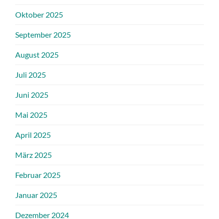
Oktober 2025
September 2025
August 2025
Juli 2025
Juni 2025
Mai 2025
April 2025
März 2025
Februar 2025
Januar 2025
Dezember 2024