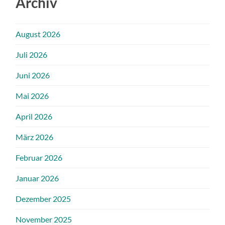
Archiv
August 2026
Juli 2026
Juni 2026
Mai 2026
April 2026
März 2026
Februar 2026
Januar 2026
Dezember 2025
November 2025