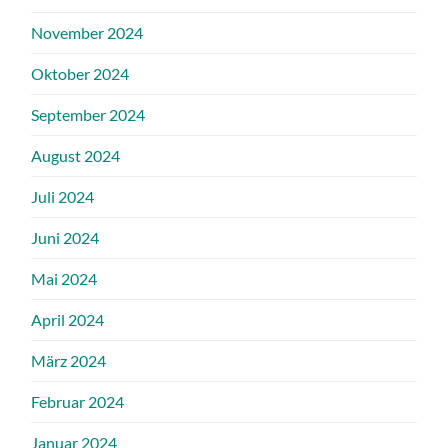
November 2024
Oktober 2024
September 2024
August 2024
Juli 2024
Juni 2024
Mai 2024
April 2024
März 2024
Februar 2024
Januar 2024