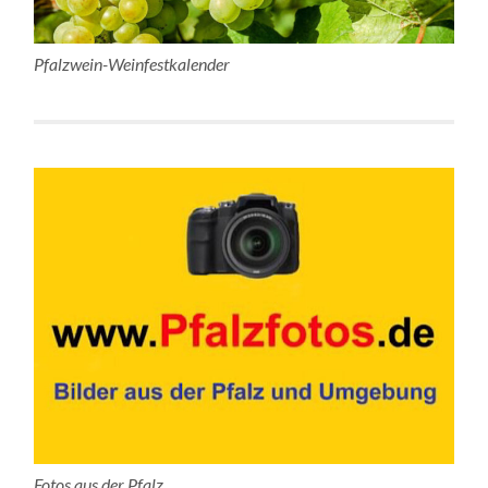
Pfalzwein-Weinfestkalender
Fotos aus der Pfalz