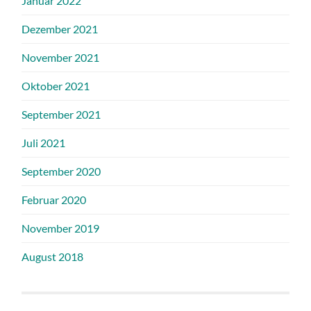
Januar 2022
Dezember 2021
November 2021
Oktober 2021
September 2021
Juli 2021
September 2020
Februar 2020
November 2019
August 2018