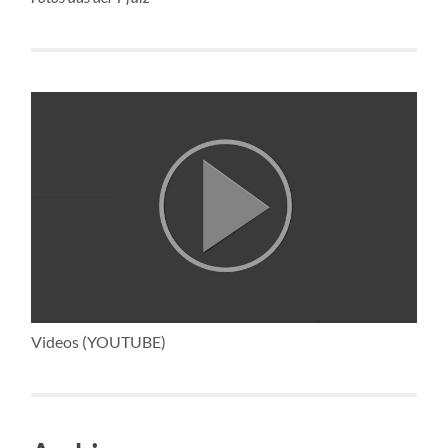
Videos (YOUTUBE)