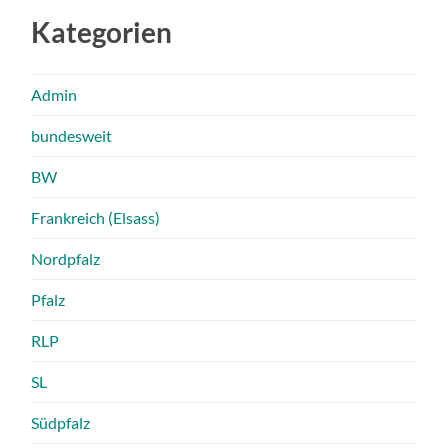
Kategorien
Admin
bundesweit
BW
Frankreich (Elsass)
Nordpfalz
Pfalz
RLP
SL
Südpfalz