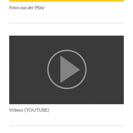
Fotos aus der Pfalz
Videos (YOUTUBE)