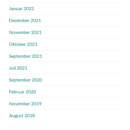
Januar 2022
Dezember 2021
November 2021
Oktober 2021
September 2021
Juli 2021
September 2020
Februar 2020
November 2019
August 2018