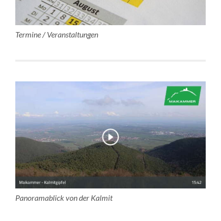
Termine / Veranstaltungen
Panoramablick von der Kalmit