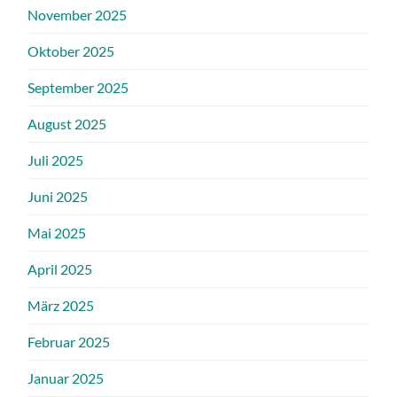
November 2025
Oktober 2025
September 2025
August 2025
Juli 2025
Juni 2025
Mai 2025
April 2025
März 2025
Februar 2025
Januar 2025