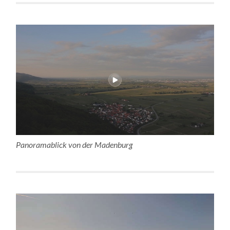
Panoramablick von der Madenburg