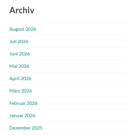
Archiv
August 2026
Juli 2026
Juni 2026
Mai 2026
April 2026
März 2026
Februar 2026
Januar 2026
Dezember 2025