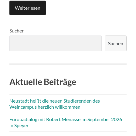
Weiterlesen
Suchen
Suchen
Aktuelle Beiträge
Neustadt heißt die neuen Studierenden des
Weincampus herzlich willkommen
Europadialog mit Robert Menasse im September 2026
in Speyer