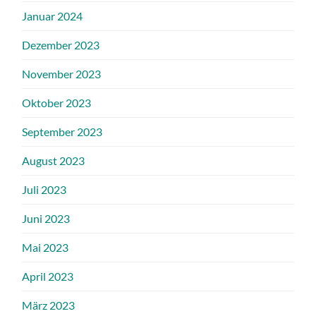
Januar 2024
Dezember 2023
November 2023
Oktober 2023
September 2023
August 2023
Juli 2023
Juni 2023
Mai 2023
April 2023
März 2023