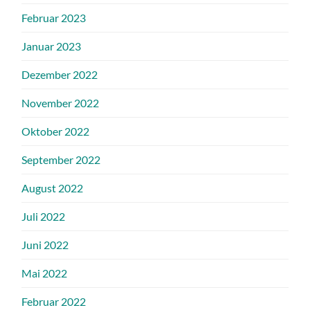
Februar 2023
Januar 2023
Dezember 2022
November 2022
Oktober 2022
September 2022
August 2022
Juli 2022
Juni 2022
Mai 2022
Februar 2022