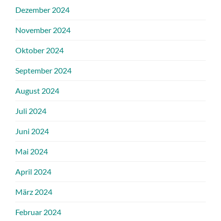
Dezember 2024
November 2024
Oktober 2024
September 2024
August 2024
Juli 2024
Juni 2024
Mai 2024
April 2024
März 2024
Februar 2024