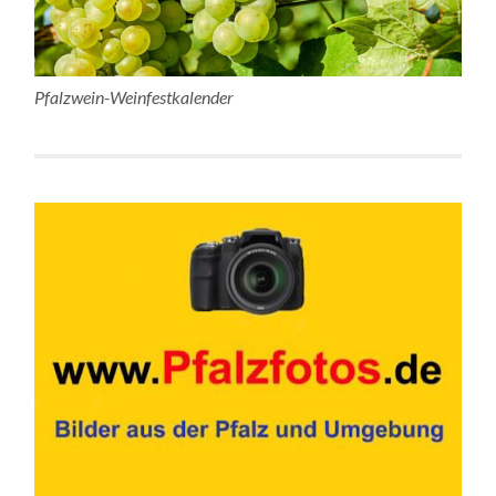
Pfalzwein-Weinfestkalender