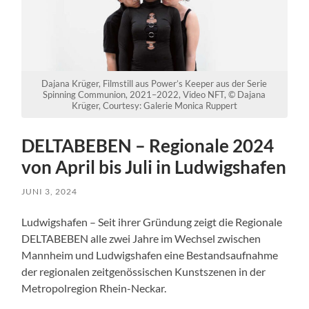
Dajana Krüger, Filmstill aus Power’s Keeper aus der Serie
Spinning Communion, 2021–2022, Video NFT, © Dajana
Krüger, Courtesy: Galerie Monica Ruppert
DELTABEBEN – Regionale 2024
von April bis Juli in Ludwigshafen
JUNI 3, 2024
Ludwigshafen – Seit ihrer Gründung zeigt die Regionale
DELTABEBEN alle zwei Jahre im Wechsel zwischen
Mannheim und Ludwigshafen eine Bestandsaufnahme
der regionalen zeitgenössischen Kunstszenen in der
Metropolregion Rhein-Neckar.