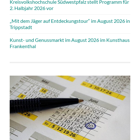
Kreisvolkshochschule Südwestpfalz stellt Programm für
2. Halbjahr 2026 vor
„Mit dem Jäger auf Entdeckungstour“ im August 2026 in
Trippstadt
Kunst- und Genussmarkt im August 2026 im Kunsthaus
Frankenthal