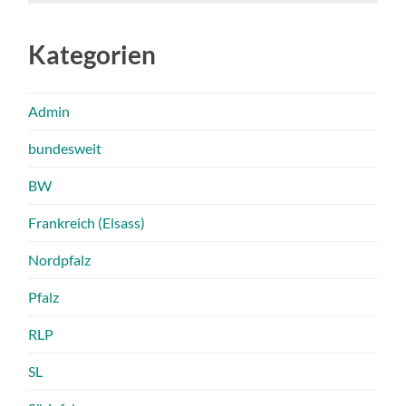
Kategorien
Admin
bundesweit
BW
Frankreich (Elsass)
Nordpfalz
Pfalz
RLP
SL