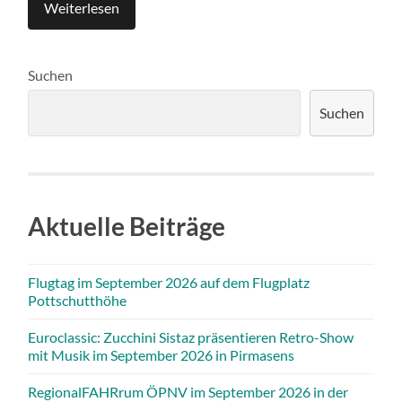
Weiterlesen
Suchen
Suchen
Aktuelle Beiträge
Flugtag im September 2026 auf dem Flugplatz
Pottschutthöhe
Euroclassic: Zucchini Sistaz präsentieren Retro-Show
mit Musik im September 2026 in Pirmasens
RegionalFAHRrum ÖPNV im September 2026 in der