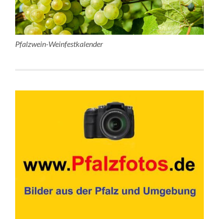
Pfalzwein-Weinfestkalender