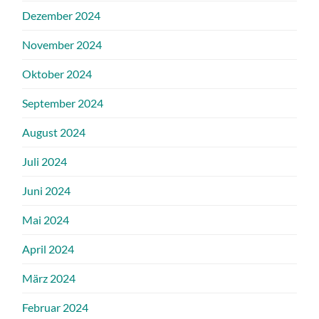
Dezember 2024
November 2024
Oktober 2024
September 2024
August 2024
Juli 2024
Juni 2024
Mai 2024
April 2024
März 2024
Februar 2024