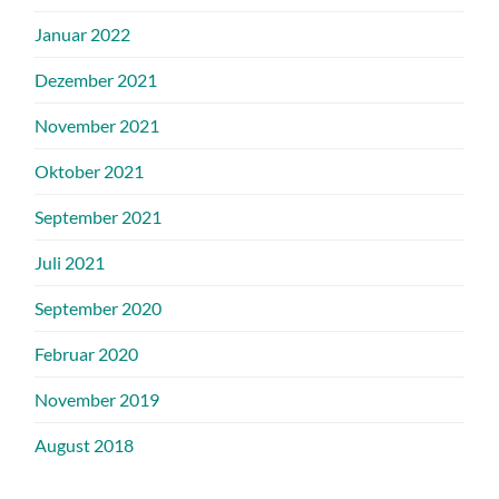
Januar 2022
Dezember 2021
November 2021
Oktober 2021
September 2021
Juli 2021
September 2020
Februar 2020
November 2019
August 2018