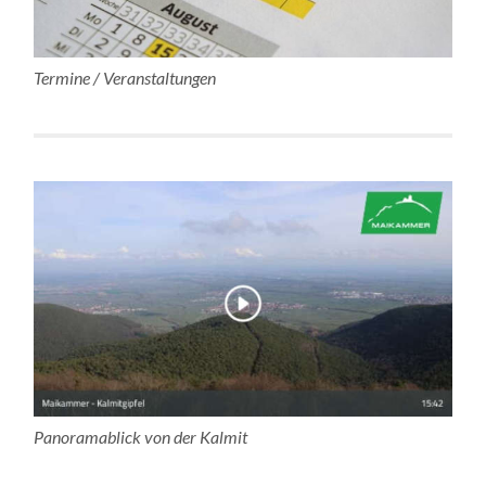
Termine / Veranstaltungen
Panoramablick von der Kalmit