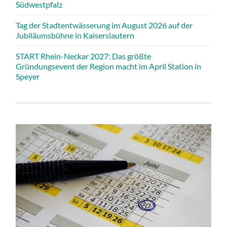
Südwestpfalz
Tag der Stadtentwässerung im August 2026 auf der
Jubiläumsbühne in Kaiserslautern
START Rhein-Neckar 2027: Das größte
Gründungsevent der Region macht im April Station in
Speyer