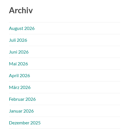
Archiv
August 2026
Juli 2026
Juni 2026
Mai 2026
April 2026
März 2026
Februar 2026
Januar 2026
Dezember 2025