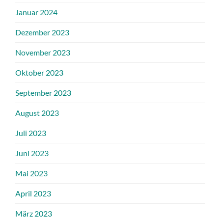
Januar 2024
Dezember 2023
November 2023
Oktober 2023
September 2023
August 2023
Juli 2023
Juni 2023
Mai 2023
April 2023
März 2023