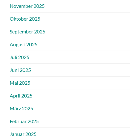
November 2025
Oktober 2025
September 2025
August 2025
Juli 2025
Juni 2025
Mai 2025
April 2025
März 2025
Februar 2025
Januar 2025