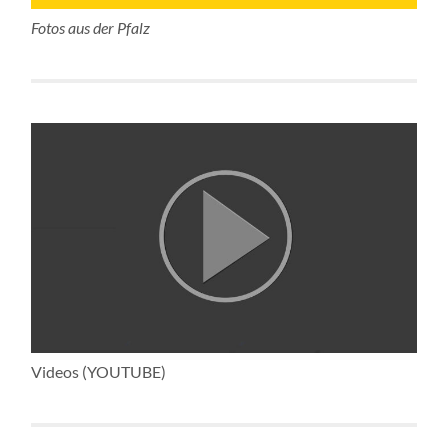
Fotos aus der Pfalz
Videos (YOUTUBE)