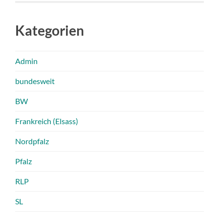
Kategorien
Admin
bundesweit
BW
Frankreich (Elsass)
Nordpfalz
Pfalz
RLP
SL