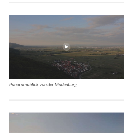
Panoramablick von der Madenburg