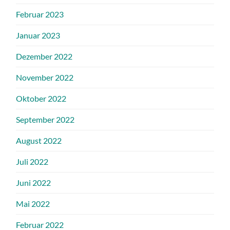
Februar 2023
Januar 2023
Dezember 2022
November 2022
Oktober 2022
September 2022
August 2022
Juli 2022
Juni 2022
Mai 2022
Februar 2022