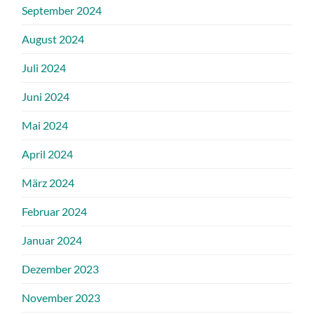
September 2024
August 2024
Juli 2024
Juni 2024
Mai 2024
April 2024
März 2024
Februar 2024
Januar 2024
Dezember 2023
November 2023