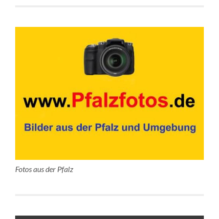
Fotos aus der Pfalz