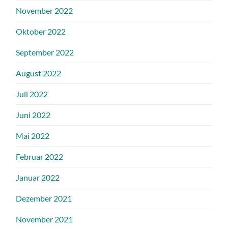
November 2022
Oktober 2022
September 2022
August 2022
Juli 2022
Juni 2022
Mai 2022
Februar 2022
Januar 2022
Dezember 2021
November 2021