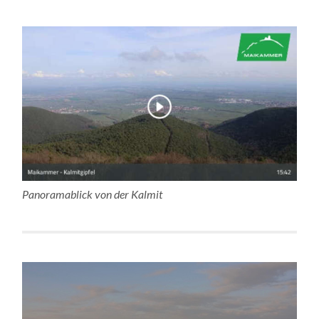
Panoramablick von der Kalmit