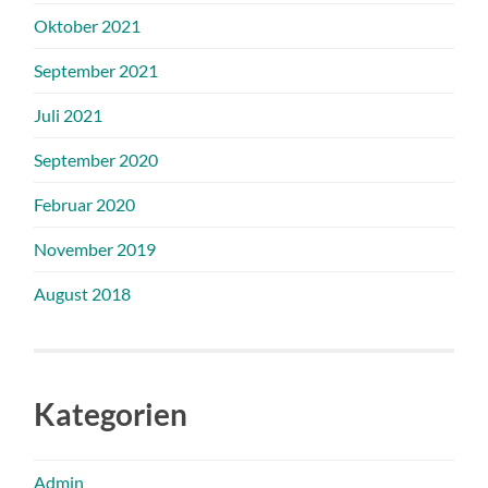
Oktober 2021
September 2021
Juli 2021
September 2020
Februar 2020
November 2019
August 2018
Kategorien
Admin