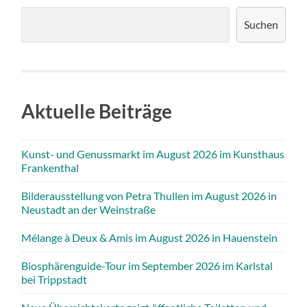
Suchen
Aktuelle Beiträge
Kunst- und Genussmarkt im August 2026 im Kunsthaus
Frankenthal
Bilderausstellung von Petra Thullen im August 2026 in
Neustadt an der Weinstraße
Mélange à Deux & Amis im August 2026 in Hauenstein
Biosphärenguide-Tour im September 2026 im Karlstal
bei Trippstadt