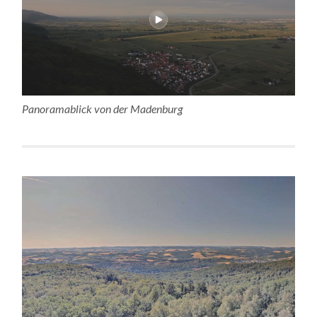
Panoramablick von der Madenburg