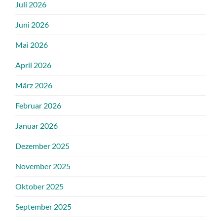
Juli 2026
Juni 2026
Mai 2026
April 2026
März 2026
Februar 2026
Januar 2026
Dezember 2025
November 2025
Oktober 2025
September 2025