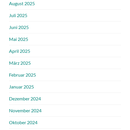
August 2025
Juli 2025
Juni 2025
Mai 2025
April 2025
März 2025
Februar 2025
Januar 2025
Dezember 2024
November 2024
Oktober 2024