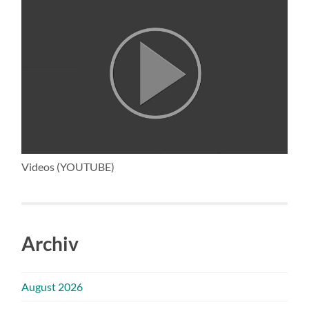
Videos (YOUTUBE)
Archiv
August 2026