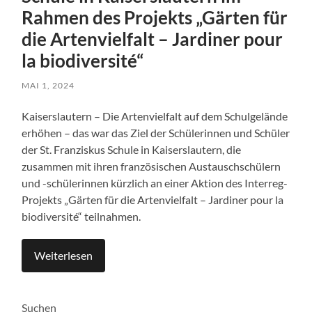
Rahmen des Projekts „Gärten für
die Artenvielfalt – Jardiner pour
la biodiversité“
MAI 1, 2024
Kaiserslautern – Die Artenvielfalt auf dem Schulgelände
erhöhen – das war das Ziel der Schülerinnen und Schüler
der St. Franziskus Schule in Kaiserslautern, die
zusammen mit ihren französischen Austauschschülern
und -schülerinnen kürzlich an einer Aktion des Interreg-
Projekts „Gärten für die Artenvielfalt – Jardiner pour la
biodiversité“ teilnahmen.
Weiterlesen
Suchen