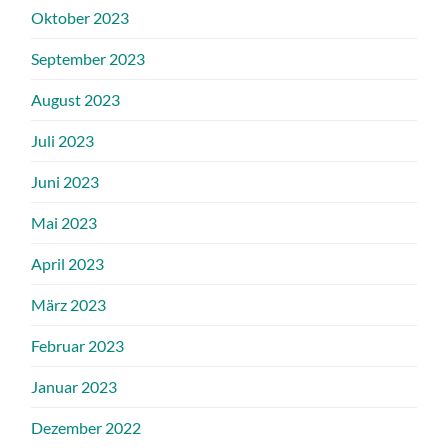
Oktober 2023
September 2023
August 2023
Juli 2023
Juni 2023
Mai 2023
April 2023
März 2023
Februar 2023
Januar 2023
Dezember 2022