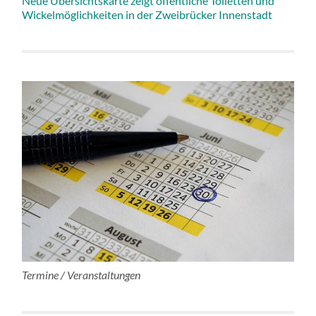
Neue Übersichtskarte zeigt öffentliche Toiletten und
Wickelmöglichkeiten in der Zweibrücker Innenstadt
Termine / Veranstaltungen