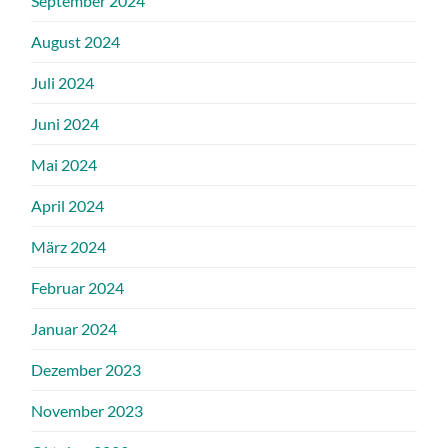
September 2024
August 2024
Juli 2024
Juni 2024
Mai 2024
April 2024
März 2024
Februar 2024
Januar 2024
Dezember 2023
November 2023