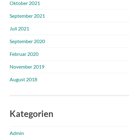
Oktober 2021
September 2021
Juli 2021
September 2020
Februar 2020
November 2019
August 2018
Kategorien
Admin