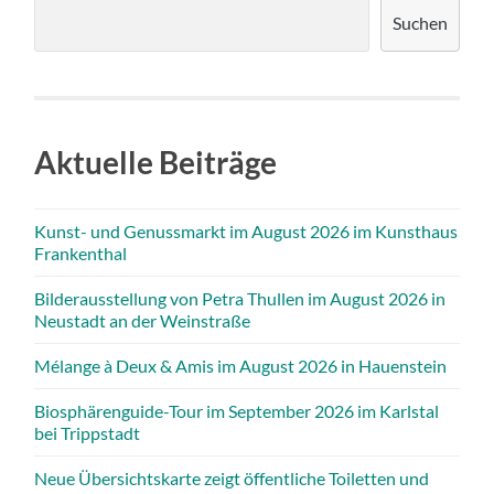
Suchen
Aktuelle Beiträge
Kunst- und Genussmarkt im August 2026 im Kunsthaus
Frankenthal
Bilderausstellung von Petra Thullen im August 2026 in
Neustadt an der Weinstraße
Mélange à Deux & Amis im August 2026 in Hauenstein
Biosphärenguide-Tour im September 2026 im Karlstal
bei Trippstadt
Neue Übersichtskarte zeigt öffentliche Toiletten und