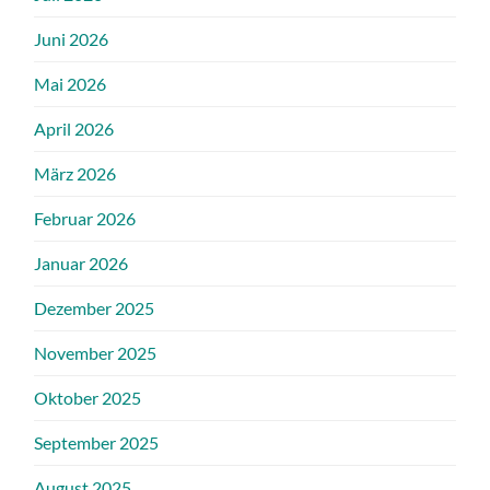
Juni 2026
Mai 2026
April 2026
März 2026
Februar 2026
Januar 2026
Dezember 2025
November 2025
Oktober 2025
September 2025
August 2025