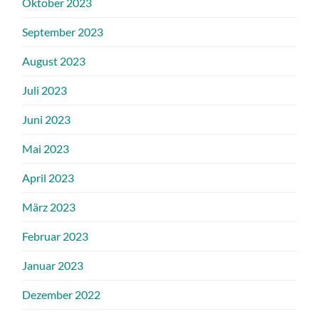
Oktober 2023
September 2023
August 2023
Juli 2023
Juni 2023
Mai 2023
April 2023
März 2023
Februar 2023
Januar 2023
Dezember 2022