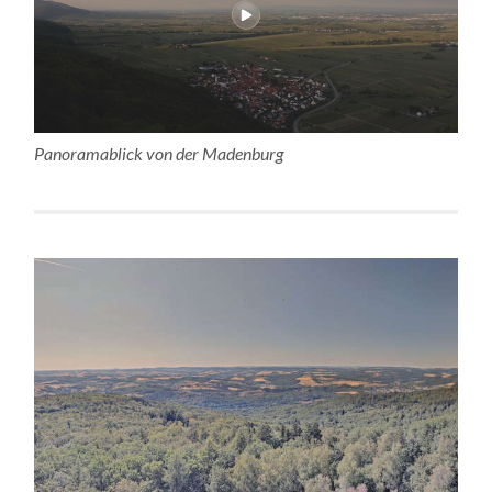
Panoramablick von der Madenburg