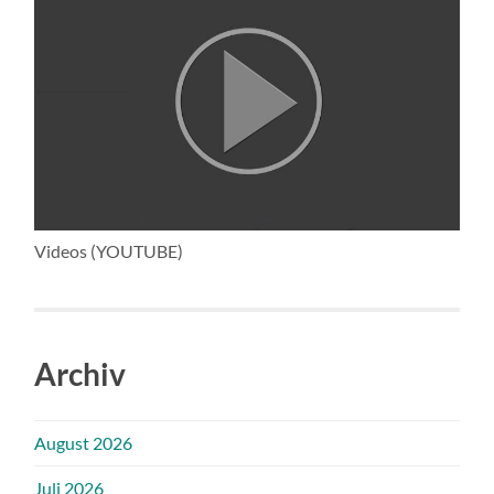
Videos (YOUTUBE)
Archiv
August 2026
Juli 2026