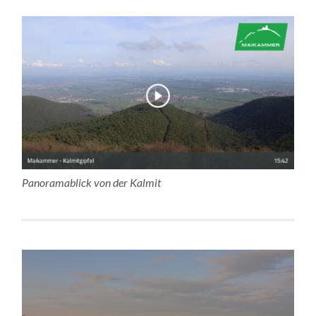
Panoramablick von der Kalmit