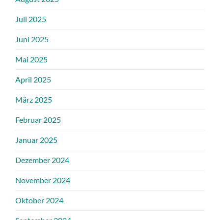
Juli 2025
Juni 2025
Mai 2025
April 2025
März 2025
Februar 2025
Januar 2025
Dezember 2024
November 2024
Oktober 2024