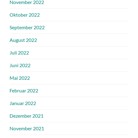
November 2022
Oktober 2022
September 2022
August 2022
Juli 2022
Juni 2022
Mai 2022
Februar 2022
Januar 2022
Dezember 2021
November 2021