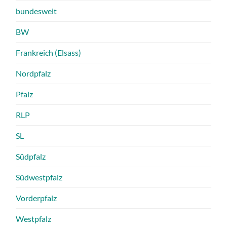
bundesweit
BW
Frankreich (Elsass)
Nordpfalz
Pfalz
RLP
SL
Südpfalz
Südwestpfalz
Vorderpfalz
Westpfalz