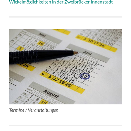
Wickelmöglichkeiten in der Zweibrücker Innenstadt
Termine / Veranstaltungen