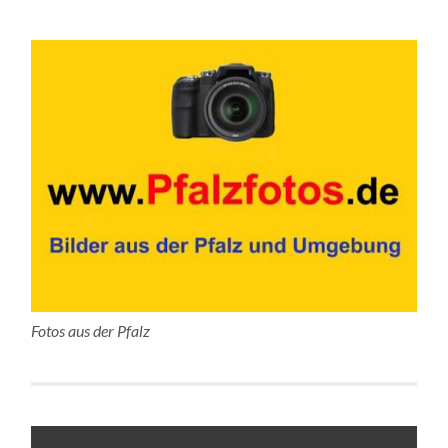
Fotos aus der Pfalz