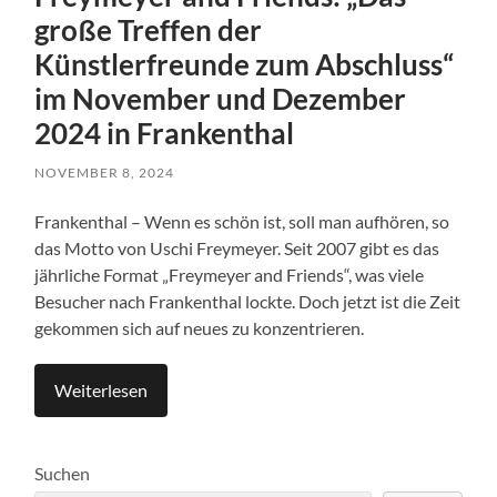
große Treffen der
Künstlerfreunde zum Abschluss“
im November und Dezember
2024 in Frankenthal
NOVEMBER 8, 2024
Frankenthal – Wenn es schön ist, soll man aufhören, so
das Motto von Uschi Freymeyer. Seit 2007 gibt es das
jährliche Format „Freymeyer and Friends“, was viele
Besucher nach Frankenthal lockte. Doch jetzt ist die Zeit
gekommen sich auf neues zu konzentrieren.
Weiterlesen
Suchen