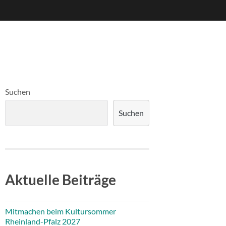
Suchen
Suchen
Aktuelle Beiträge
Mitmachen beim Kultursommer
Rheinland-Pfalz 2027