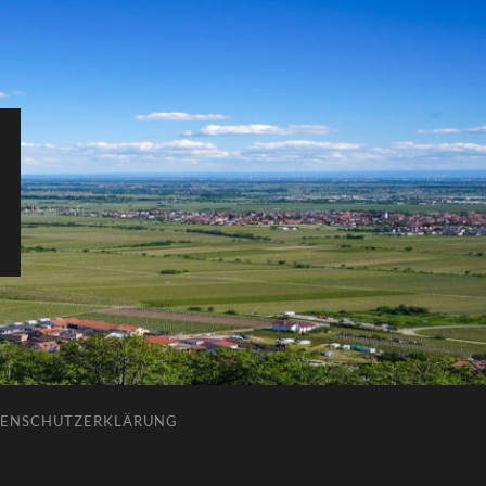
ENSCHUTZERKLÄRUNG