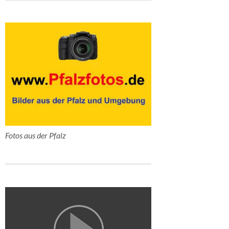
Fotos aus der Pfalz