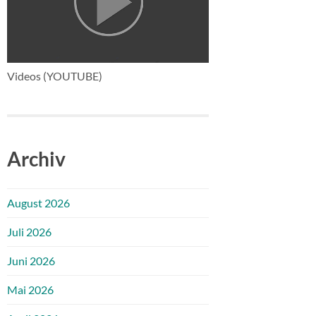
Videos (YOUTUBE)
Archiv
August 2026
Juli 2026
Juni 2026
Mai 2026