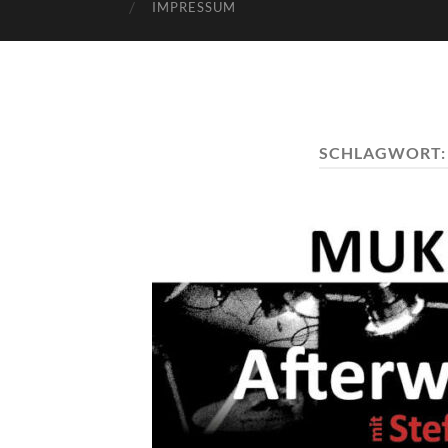
IMPRESSUM
SCHLAGWORT