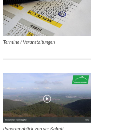
Termine / Veranstaltungen
Panoramablick von der Kalmit