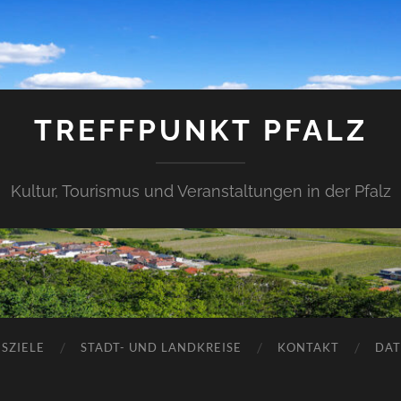
TREFFPUNKT PFALZ
Kultur, Tourismus und Veranstaltungen in der Pfalz
SZIELE
STADT- UND LANDKREISE
KONTAKT
DAT