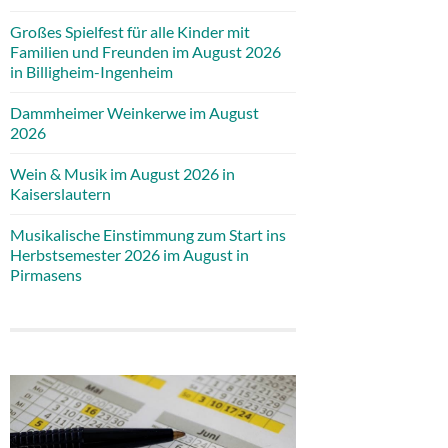
Großes Spielfest für alle Kinder mit
Familien und Freunden im August 2026
in Billigheim-Ingenheim
Dammheimer Weinkerwe im August
2026
Wein & Musik im August 2026 in
Kaiserslautern
Musikalische Einstimmung zum Start ins
Herbstsemester 2026 im August in
Pirmasens