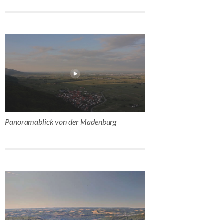
Panoramablick von der Madenburg