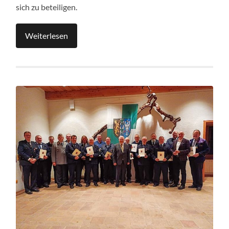
sich zu beteiligen.
Weiterlesen