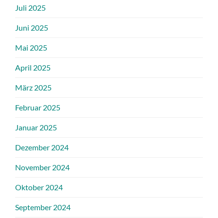
Juli 2025
Juni 2025
Mai 2025
April 2025
März 2025
Februar 2025
Januar 2025
Dezember 2024
November 2024
Oktober 2024
September 2024