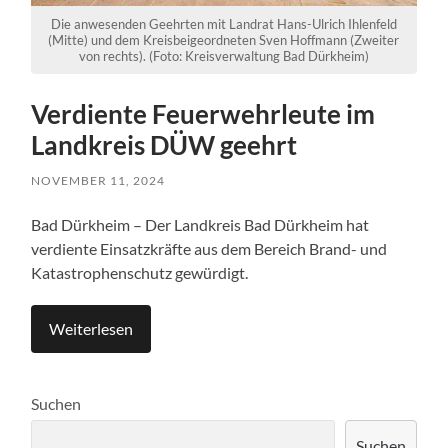
Die anwesenden Geehrten mit Landrat Hans-Ulrich Ihlenfeld
(Mitte) und dem Kreisbeigeordneten Sven Hoffmann (Zweiter
von rechts). (Foto: Kreisverwaltung Bad Dürkheim)
Verdiente Feuerwehrleute im
Landkreis DÜW geehrt
NOVEMBER 11, 2024
Bad Dürkheim – Der Landkreis Bad Dürkheim hat
verdiente Einsatzkräfte aus dem Bereich Brand- und
Katastrophenschutz gewürdigt.
Weiterlesen
Suchen
Suchen