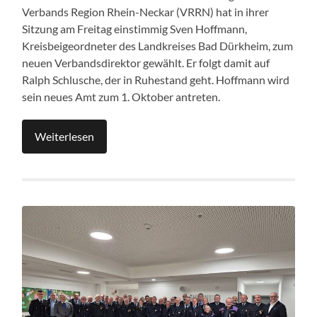
Verbands Region Rhein-Neckar (VRRN) hat in ihrer
Sitzung am Freitag einstimmig Sven Hoffmann,
Kreisbeigeordneter des Landkreises Bad Dürkheim, zum
neuen Verbandsdirektor gewählt. Er folgt damit auf
Ralph Schlusche, der in Ruhestand geht. Hoffmann wird
sein neues Amt zum 1. Oktober antreten.
Weiterlesen