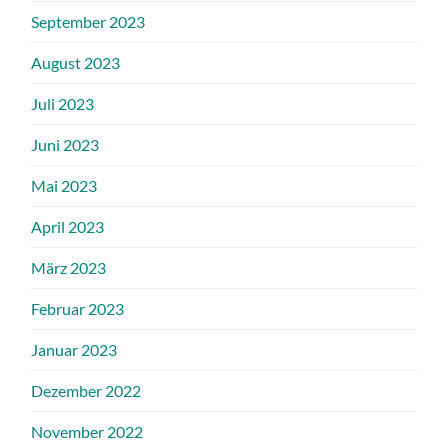
September 2023
August 2023
Juli 2023
Juni 2023
Mai 2023
April 2023
März 2023
Februar 2023
Januar 2023
Dezember 2022
November 2022