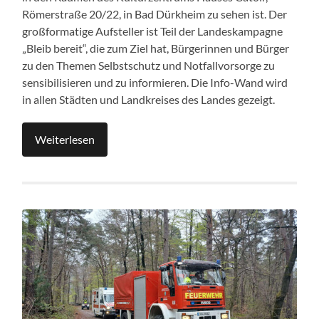
Römerstraße 20/22, in Bad Dürkheim zu sehen ist. Der
großformatige Aufsteller ist Teil der Landeskampagne
„Bleib bereit“, die zum Ziel hat, Bürgerinnen und Bürger
zu den Themen Selbstschutz und Notfallvorsorge zu
sensibilisieren und zu informieren. Die Info-Wand wird
in allen Städten und Landkreises des Landes gezeigt.
Weiterlesen