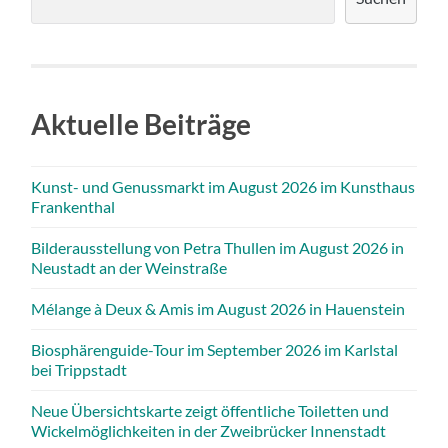
Aktuelle Beiträge
Kunst- und Genussmarkt im August 2026 im Kunsthaus
Frankenthal
Bilderausstellung von Petra Thullen im August 2026 in
Neustadt an der Weinstraße
Mélange à Deux & Amis im August 2026 in Hauenstein
Biosphärenguide-Tour im September 2026 im Karlstal
bei Trippstadt
Neue Übersichtskarte zeigt öffentliche Toiletten und
Wickelmöglichkeiten in der Zweibrücker Innenstadt