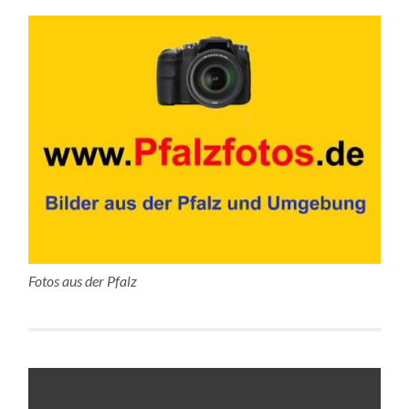
Fotos aus der Pfalz