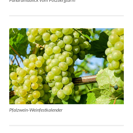
Pfalzwein-Weinfestkalender