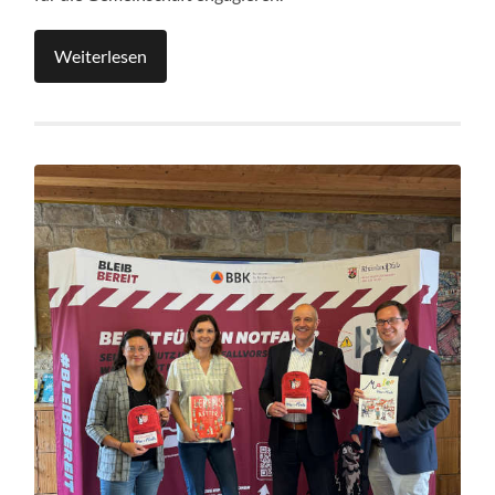
Weiterlesen