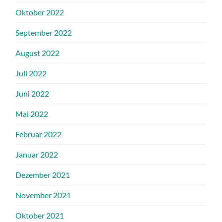
Oktober 2022
September 2022
August 2022
Juli 2022
Juni 2022
Mai 2022
Februar 2022
Januar 2022
Dezember 2021
November 2021
Oktober 2021