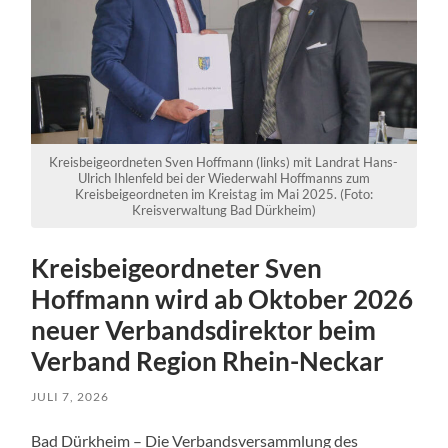
Kreisbeigeordneten Sven Hoffmann (links) mit Landrat Hans-
Ulrich Ihlenfeld bei der Wiederwahl Hoffmanns zum
Kreisbeigeordneten im Kreistag im Mai 2025. (Foto:
Kreisverwaltung Bad Dürkheim)
Kreisbeigeordneter Sven
Hoffmann wird ab Oktober 2026
neuer Verbandsdirektor beim
Verband Region Rhein-Neckar
JULI 7, 2026
Bad Dürkheim – Die Verbandsversammlung des