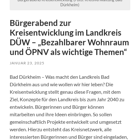
Dürkheim)
Bürgerabend zur
Kreisentwicklung im Landkreis
DÜW – „Bezahlbarer Wohnraum
und ÖPNV als wichtige Themen“
JANUAR 23, 2025
Bad Dürkheim – Was macht den Landkreis Bad
Dürkheim aus und wie wollen wir hier leben? Die
Kreisentwicklung stellt genau diese Fragen, mit dem
Ziel, Konzepte für den Landkreis bis zum Jahr 2040 zu
entwickeln. Bürgerinnen und Bürger können
mitarbeiten und ihre Ideen einbringen. So sollen
gemeinschaftlich Projekte entwickelt und umgesetzt
werden. Hierzu entsteht das Kreisnetzwerk, alle
interessierten Bürgerinnen und Bürger sind eingeladen,