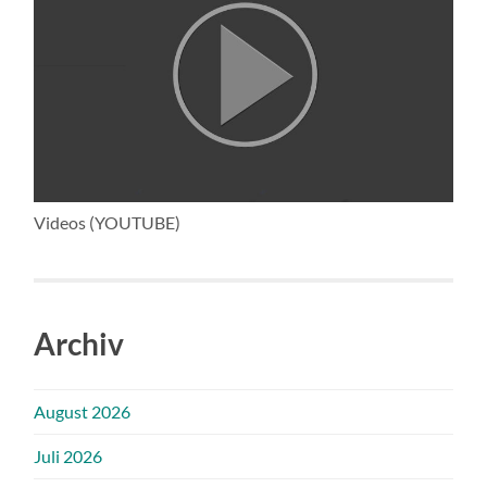
Videos (YOUTUBE)
Archiv
August 2026
Juli 2026