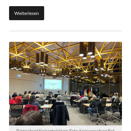
Weiterlesen
Bürgerabend Kreisentwicklung (Foto: Kreisverwaltung Bad