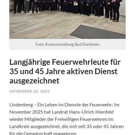
Foto: Kreisverwaltung Bad Dürkheim
Langjährige Feuerwehrleute für
35 und 45 Jahre aktiven Dienst
ausgezeichnet
NOVEMBER 20, 2025
Lindenberg – Ein Leben im Dienste der Feuerwehr: Im
November 2025 hat Landrat Hans-Ulrich Ihlenfeld
wieder Mitglieder der Freiwilligen Feuerwehren im
Landkreis ausgezeichnet, die sich seit 35 oder 45 Jahren
für die Gemeinschaft engagieren.