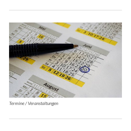
Termine / Veranstaltungen