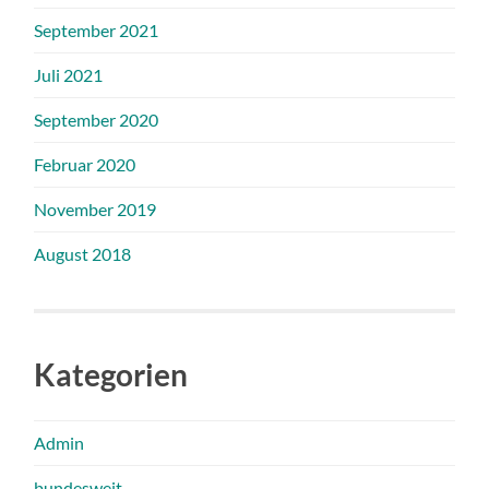
September 2021
Juli 2021
September 2020
Februar 2020
November 2019
August 2018
Kategorien
Admin
bundesweit