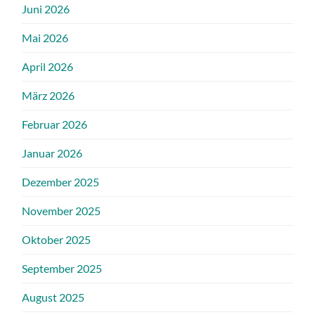
Juni 2026
Mai 2026
April 2026
März 2026
Februar 2026
Januar 2026
Dezember 2025
November 2025
Oktober 2025
September 2025
August 2025