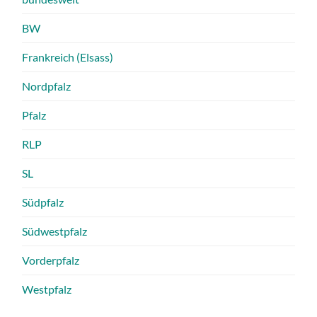
BW
Frankreich (Elsass)
Nordpfalz
Pfalz
RLP
SL
Südpfalz
Südwestpfalz
Vorderpfalz
Westpfalz