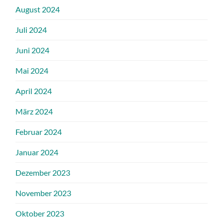
August 2024
Juli 2024
Juni 2024
Mai 2024
April 2024
März 2024
Februar 2024
Januar 2024
Dezember 2023
November 2023
Oktober 2023