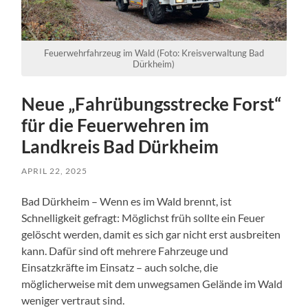
Feuerwehrfahrzeug im Wald (Foto: Kreisverwaltung Bad
Dürkheim)
Neue „Fahrübungsstrecke Forst“
für die Feuerwehren im
Landkreis Bad Dürkheim
APRIL 22, 2025
Bad Dürkheim – Wenn es im Wald brennt, ist
Schnelligkeit gefragt: Möglichst früh sollte ein Feuer
gelöscht werden, damit es sich gar nicht erst ausbreiten
kann. Dafür sind oft mehrere Fahrzeuge und
Einsatzkräfte im Einsatz – auch solche, die
möglicherweise mit dem unwegsamen Gelände im Wald
weniger vertraut sind.