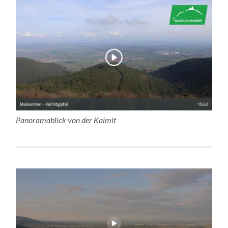
Panoramablick von der Kalmit