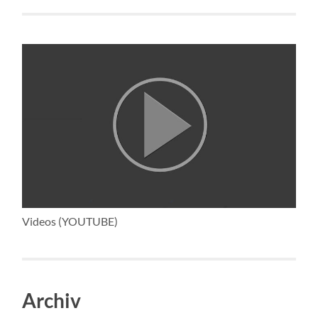
Videos (YOUTUBE)
Archiv