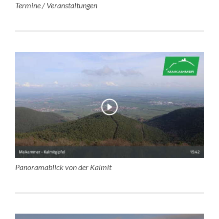
Termine / Veranstaltungen
Panoramablick von der Kalmit