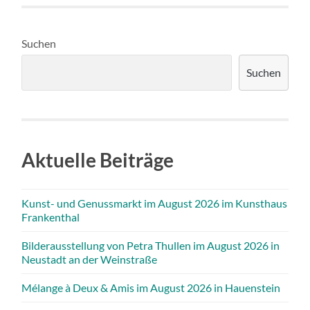
Suchen
Suchen
Aktuelle Beiträge
Kunst- und Genussmarkt im August 2026 im Kunsthaus
Frankenthal
Bilderausstellung von Petra Thullen im August 2026 in
Neustadt an der Weinstraße
Mélange à Deux & Amis im August 2026 in Hauenstein