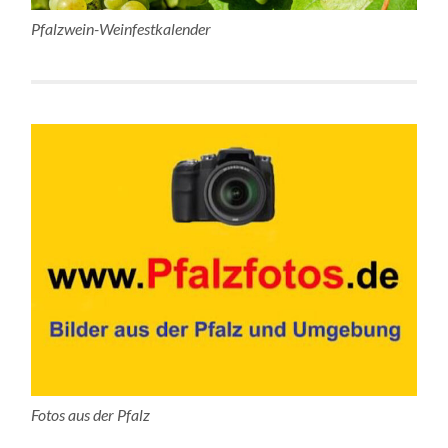
Pfalzwein-Weinfestkalender
Fotos aus der Pfalz