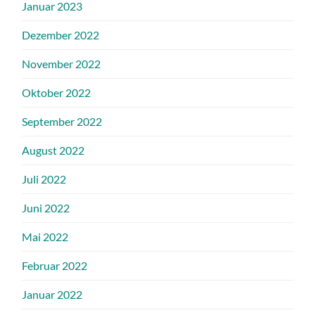
Januar 2023
Dezember 2022
November 2022
Oktober 2022
September 2022
August 2022
Juli 2022
Juni 2022
Mai 2022
Februar 2022
Januar 2022