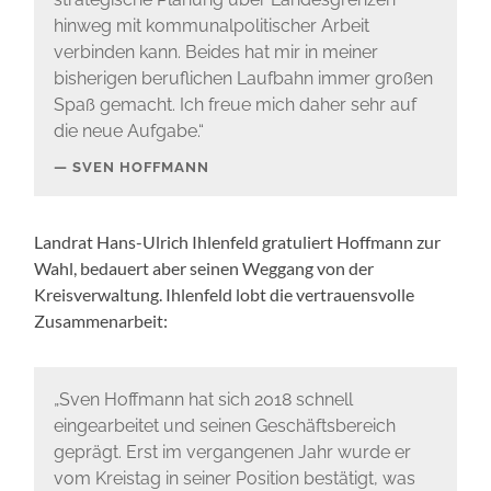
hinweg mit kommunalpolitischer Arbeit
verbinden kann. Beides hat mir in meiner
bisherigen beruflichen Laufbahn immer großen
Spaß gemacht. Ich freue mich daher sehr auf
die neue Aufgabe.“
SVEN HOFFMANN
Landrat Hans-Ulrich Ihlenfeld gratuliert Hoffmann zur
Wahl, bedauert aber seinen Weggang von der
Kreisverwaltung. Ihlenfeld lobt die vertrauensvolle
Zusammenarbeit:
„Sven Hoffmann hat sich 2018 schnell
eingearbeitet und seinen Geschäftsbereich
geprägt. Erst im vergangenen Jahr wurde er
vom Kreistag in seiner Position bestätigt, was