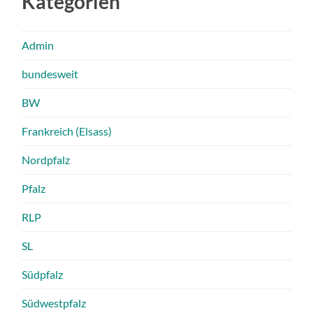
Kategorien
Admin
bundesweit
BW
Frankreich (Elsass)
Nordpfalz
Pfalz
RLP
SL
Südpfalz
Südwestpfalz