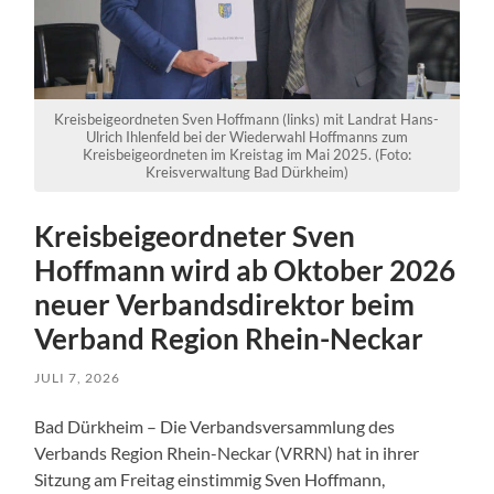
Kreisbeigeordneten Sven Hoffmann (links) mit Landrat Hans-
Ulrich Ihlenfeld bei der Wiederwahl Hoffmanns zum
Kreisbeigeordneten im Kreistag im Mai 2025. (Foto:
Kreisverwaltung Bad Dürkheim)
Kreisbeigeordneter Sven
Hoffmann wird ab Oktober 2026
neuer Verbandsdirektor beim
Verband Region Rhein-Neckar
JULI 7, 2026
Bad Dürkheim – Die Verbandsversammlung des
Verbands Region Rhein-Neckar (VRRN) hat in ihrer
Sitzung am Freitag einstimmig Sven Hoffmann,