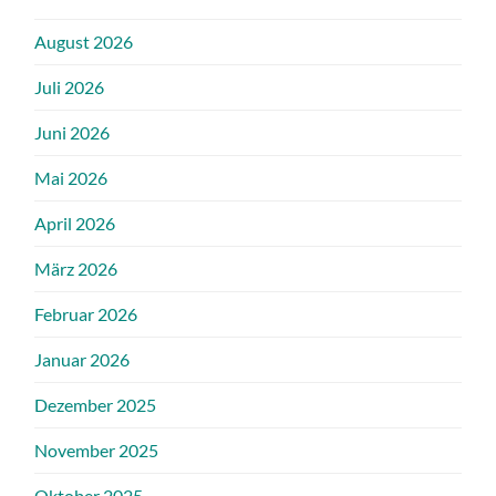
August 2026
Juli 2026
Juni 2026
Mai 2026
April 2026
März 2026
Februar 2026
Januar 2026
Dezember 2025
November 2025
Oktober 2025