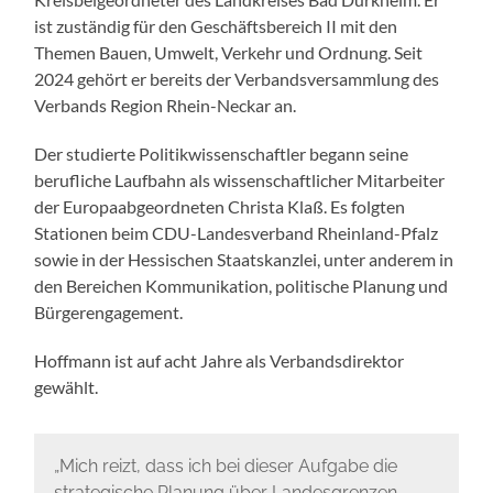
ist zuständig für den Geschäftsbereich II mit den
Themen Bauen, Umwelt, Verkehr und Ordnung. Seit
2024 gehört er bereits der Verbandsversammlung des
Verbands Region Rhein-Neckar an.
Der studierte Politikwissenschaftler begann seine
berufliche Laufbahn als wissenschaftlicher Mitarbeiter
der Europaabgeordneten Christa Klaß. Es folgten
Stationen beim CDU-Landesverband Rheinland-Pfalz
sowie in der Hessischen Staatskanzlei, unter anderem in
den Bereichen Kommunikation, politische Planung und
Bürgerengagement.
Hoffmann ist auf acht Jahre als Verbandsdirektor
gewählt.
„Mich reizt, dass ich bei dieser Aufgabe die
strategische Planung über Landesgrenzen