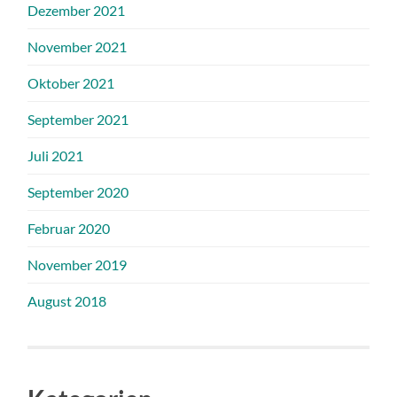
Dezember 2021
November 2021
Oktober 2021
September 2021
Juli 2021
September 2020
Februar 2020
November 2019
August 2018