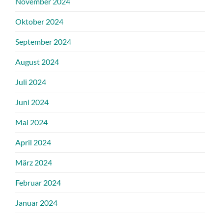
November 2024
Oktober 2024
September 2024
August 2024
Juli 2024
Juni 2024
Mai 2024
April 2024
März 2024
Februar 2024
Januar 2024