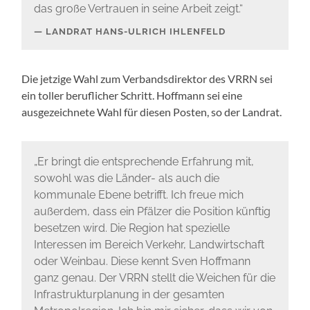
das große Vertrauen in seine Arbeit zeigt.“
LANDRAT HANS-ULRICH IHLENFELD
Die jetzige Wahl zum Verbandsdirektor des VRRN sei
ein toller beruflicher Schritt. Hoffmann sei eine
ausgezeichnete Wahl für diesen Posten, so der Landrat.
„Er bringt die entsprechende Erfahrung mit,
sowohl was die Länder- als auch die
kommunale Ebene betrifft. Ich freue mich
außerdem, dass ein Pfälzer die Position künftig
besetzen wird. Die Region hat spezielle
Interessen im Bereich Verkehr, Landwirtschaft
oder Weinbau. Diese kennt Sven Hoffmann
ganz genau. Der VRRN stellt die Weichen für die
Infrastrukturplanung in der gesamten