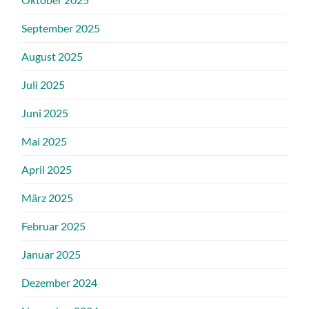
September 2025
August 2025
Juli 2025
Juni 2025
Mai 2025
April 2025
März 2025
Februar 2025
Januar 2025
Dezember 2024