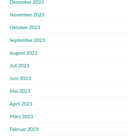
Dezember 2023
November 2023
Oktober 2023
September 2023
August 2023
Juli 2023
Juni 2023
Mai 2023
April 2023
März 2023
Februar 2023