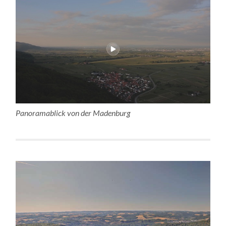
Panoramablick von der Madenburg