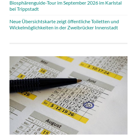
Biosphärenguide-Tour im September 2026 im Karlstal
bei Trippstadt
Neue Übersichtskarte zeigt öffentliche Toiletten und
Wickelmöglichkeiten in der Zweibrücker Innenstadt