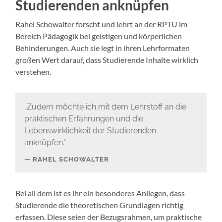
Studierenden anknüpfen
Rahel Schowalter forscht und lehrt an der RPTU im
Bereich Pädagogik bei geistigen und körperlichen
Behinderungen. Auch sie legt in ihren Lehrformaten
großen Wert darauf, dass Studierende Inhalte wirklich
verstehen.
„Zudem möchte ich mit dem Lehrstoff an die
praktischen Erfahrungen und die
Lebenswirklichkeit der Studierenden
anknüpfen.“
RAHEL SCHOWALTER
Bei all dem ist es ihr ein besonderes Anliegen, dass
Studierende die theoretischen Grundlagen richtig
erfassen. Diese seien der Bezugsrahmen, um praktische