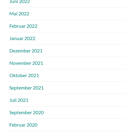
Juni 2022
Mai 2022
Februar 2022
Januar 2022
Dezember 2021
November 2021
Oktober 2021
September 2021
Juli 2021
September 2020
Februar 2020