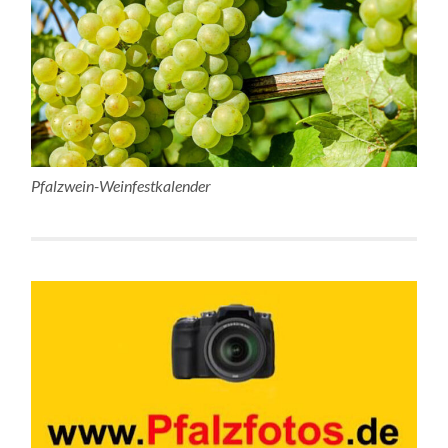
Pfalzwein-Weinfestkalender