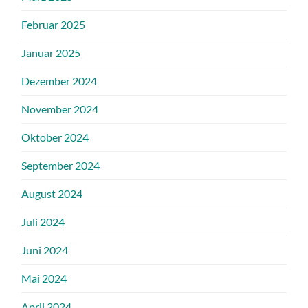
Februar 2025
Januar 2025
Dezember 2024
November 2024
Oktober 2024
September 2024
August 2024
Juli 2024
Juni 2024
Mai 2024
April 2024