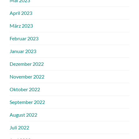
Mai 2023
April 2023
März 2023
Februar 2023
Januar 2023
Dezember 2022
November 2022
Oktober 2022
September 2022
August 2022
Juli 2022