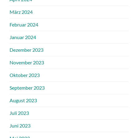
März 2024
Februar 2024
Januar 2024
Dezember 2023
November 2023
Oktober 2023
September 2023
August 2023
Juli 2023
Juni 2023