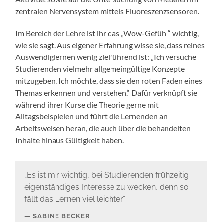
zentralen Nervensystem mittels Fluoreszenzsensoren.
Im Bereich der Lehre ist ihr das „Wow-Gefühl“ wichtig,
wie sie sagt. Aus eigener Erfahrung wisse sie, dass reines
Auswendiglernen wenig zielführend ist: „Ich versuche
Studierenden vielmehr allgemeingültige Konzepte
mitzugeben. Ich möchte, dass sie den roten Faden eines
Themas erkennen und verstehen.“ Dafür verknüpft sie
während ihrer Kurse die Theorie gerne mit
Alltagsbeispielen und führt die Lernenden an
Arbeitsweisen heran, die auch über die behandelten
Inhalte hinaus Gültigkeit haben.
„Es ist mir wichtig, bei Studierenden frühzeitig
eigenständiges Interesse zu wecken, denn so
fällt das Lernen viel leichter.“
SABINE BECKER