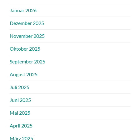
Januar 2026
Dezember 2025
November 2025
Oktober 2025
September 2025
August 2025
Juli 2025
Juni 2025
Mai 2025
April 2025
März 2025