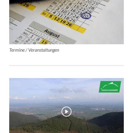
Termine / Veranstaltungen