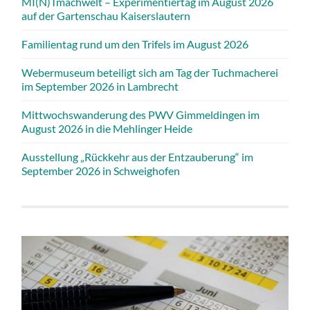
MI(N)Tmachwelt – Experimentiertag im August 2026
auf der Gartenschau Kaiserslautern
Familientag rund um den Trifels im August 2026
Webermuseum beteiligt sich am Tag der Tuchmacherei
im September 2026 in Lambrecht
Mittwochswanderung des PWV Gimmeldingen im
August 2026 in die Mehlinger Heide
Ausstellung „Rückkehr aus der Entzauberung“ im
September 2026 in Schweighofen