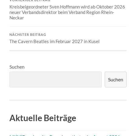
Kreisbeigeordneter Sven Hoffmann wird ab Oktober 2026
neuer Verbandsdirektor beim Verband Region Rhein-
Neckar
NÄCHSTER BEITRAG
The Cavern Beatles im Februar 2027 in Kusel
Suchen
Suchen
Aktuelle Beiträge