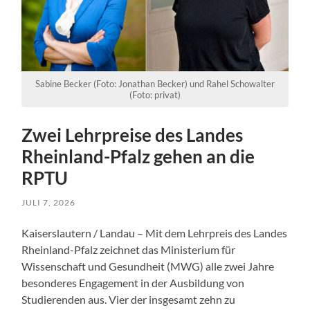
Sabine Becker (Foto: Jonathan Becker) und Rahel Schowalter
(Foto: privat)
Zwei Lehrpreise des Landes
Rheinland-Pfalz gehen an die
RPTU
JULI 7, 2026
Kaiserslautern / Landau – Mit dem Lehrpreis des Landes
Rheinland-Pfalz zeichnet das Ministerium für
Wissenschaft und Gesundheit (MWG) alle zwei Jahre
besonderes Engagement in der Ausbildung von
Studierenden aus. Vier der insgesamt zehn zu