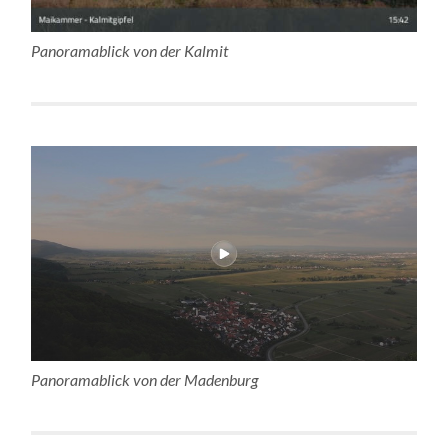
Panoramablick von der Kalmit
Panoramablick von der Madenburg