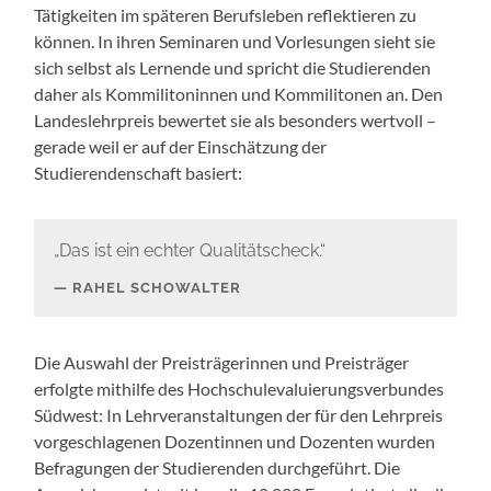
Tätigkeiten im späteren Berufsleben reflektieren zu
können. In ihren Seminaren und Vorlesungen sieht sie
sich selbst als Lernende und spricht die Studierenden
daher als Kommilitoninnen und Kommilitonen an. Den
Landeslehrpreis bewertet sie als besonders wertvoll –
gerade weil er auf der Einschätzung der
Studierendenschaft basiert:
„Das ist ein echter Qualitätscheck.“
RAHEL SCHOWALTER
Die Auswahl der Preisträgerinnen und Preisträger
erfolgte mithilfe des Hochschulevaluierungsverbundes
Südwest: In Lehrveranstaltungen der für den Lehrpreis
vorgeschlagenen Dozentinnen und Dozenten wurden
Befragungen der Studierenden durchgeführt. Die