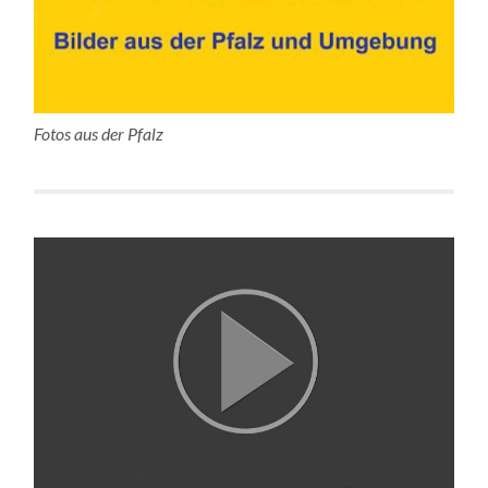
Fotos aus der Pfalz