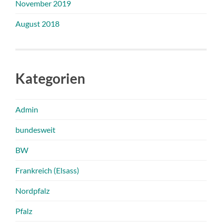
November 2019
August 2018
Kategorien
Admin
bundesweit
BW
Frankreich (Elsass)
Nordpfalz
Pfalz