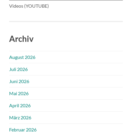
Videos (YOUTUBE)
Archiv
August 2026
Juli 2026
Juni 2026
Mai 2026
April 2026
März 2026
Februar 2026