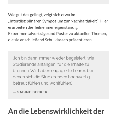
Wie gut das gelingt, zeigt sich etwa im
„Interdisziplinären Symposium zur Nachhaltigkeit“: Hier
erarbeiten die Teilnehmer eigenständig
Experimentalvorträge und Poster zu aktuellen Themen,
die sie anschließend Schulklassen präsentieren.
„Ich bin dann immer wieder begeistert, wie
Studierende anfangen, für die Inhalte zu
brennen. Wir haben engagierte Lehrer, bei
denen sich die Studierenden hochwertig
betreut fühlen und wohlfühlen.“
SABINE BECKER
An die Lebenswirklichkeit der