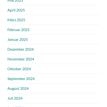
Mai 2025
April 2025
März 2025
Februar 2025
Januar 2025
Dezember 2024
November 2024
Oktober 2024
September 2024
August 2024
Juli 2024