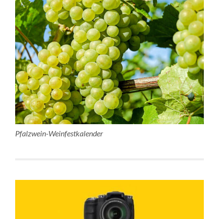
Pfalzwein-Weinfestkalender