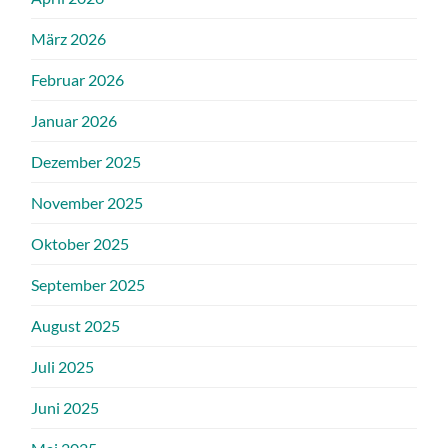
März 2026
Februar 2026
Januar 2026
Dezember 2025
November 2025
Oktober 2025
September 2025
August 2025
Juli 2025
Juni 2025