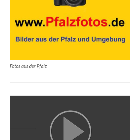
Fotos aus der Pfalz