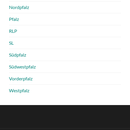
Nordpfalz
Pfalz
RLP
SL
Südpfalz
Südwestpfalz
Vorderpfalz
Westpfalz