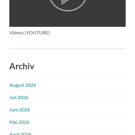
Videos (YOUTUBE)
Archiv
August 2026
Juli 2026
Juni 2026
Mai 2026
April 2026