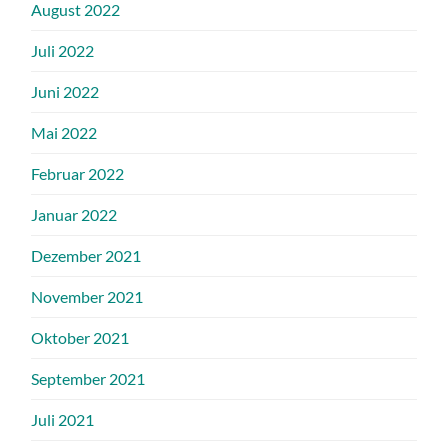
August 2022
Juli 2022
Juni 2022
Mai 2022
Februar 2022
Januar 2022
Dezember 2021
November 2021
Oktober 2021
September 2021
Juli 2021