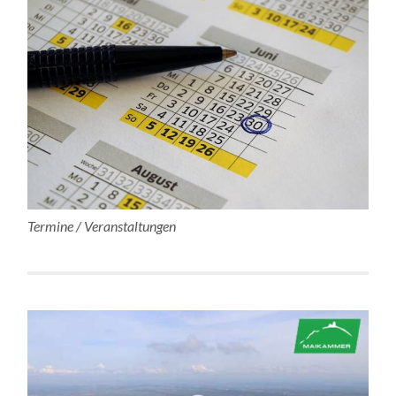
Termine / Veranstaltungen