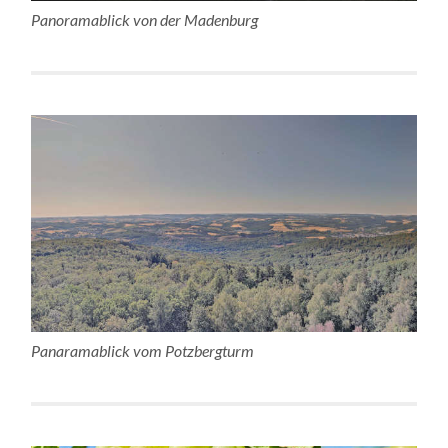
Panoramablick von der Madenburg
Panaramablick vom Potzbergturm