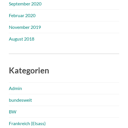
September 2020
Februar 2020
November 2019
August 2018
Kategorien
Admin
bundesweit
BW
Frankreich (Elsass)