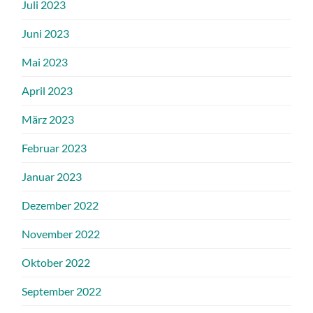
Juli 2023
Juni 2023
Mai 2023
April 2023
März 2023
Februar 2023
Januar 2023
Dezember 2022
November 2022
Oktober 2022
September 2022