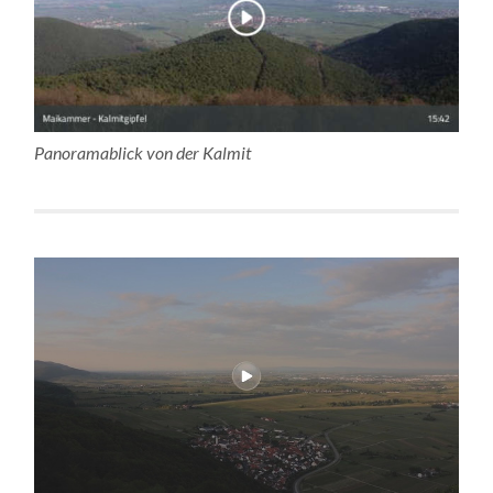
Panoramablick von der Kalmit