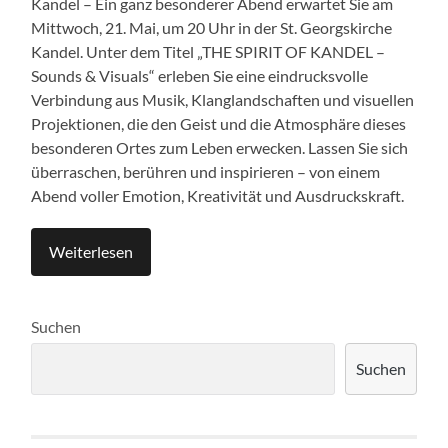
Kandel – Ein ganz besonderer Abend erwartet Sie am
Mittwoch, 21. Mai, um 20 Uhr in der St. Georgskirche
Kandel. Unter dem Titel „THE SPIRIT OF KANDEL –
Sounds & Visuals“ erleben Sie eine eindrucksvolle
Verbindung aus Musik, Klanglandschaften und visuellen
Projektionen, die den Geist und die Atmosphäre dieses
besonderen Ortes zum Leben erwecken. Lassen Sie sich
überraschen, berühren und inspirieren – von einem
Abend voller Emotion, Kreativität und Ausdruckskraft.
Weiterlesen
Suchen
Suchen