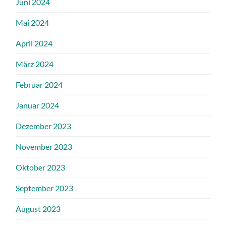
Juni 2024
Mai 2024
April 2024
März 2024
Februar 2024
Januar 2024
Dezember 2023
November 2023
Oktober 2023
September 2023
August 2023