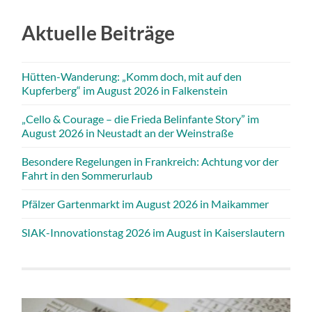
Aktuelle Beiträge
Hütten-Wanderung: „Komm doch, mit auf den
Kupferberg“ im August 2026 in Falkenstein
„Cello & Courage – die Frieda Belinfante Story” im
August 2026 in Neustadt an der Weinstraße
Besondere Regelungen in Frankreich: Achtung vor der
Fahrt in den Sommerurlaub
Pfälzer Gartenmarkt im August 2026 in Maikammer
SIAK-Innovationstag 2026 im August in Kaiserslautern