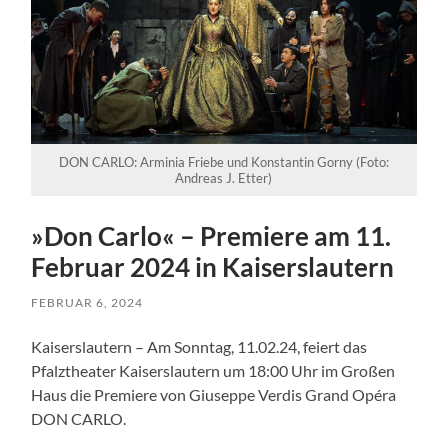
DON CARLO: Arminia Friebe und Konstantin Gorny (Foto:
Andreas J. Etter)
»Don Carlo« – Premiere am 11.
Februar 2024 in Kaiserslautern
FEBRUAR 6, 2024
Kaiserslautern – Am Sonntag, 11.02.24, feiert das
Pfalztheater Kaiserslautern um 18:00 Uhr im Großen
Haus die Premiere von Giuseppe Verdis Grand Opéra
DON CARLO.