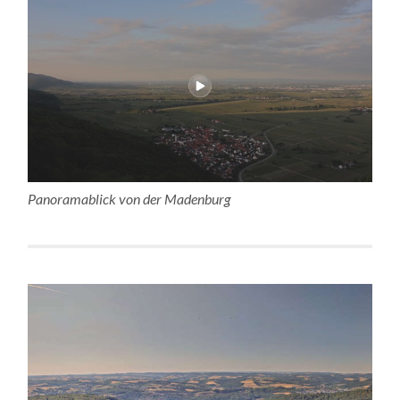
Panoramablick von der Madenburg