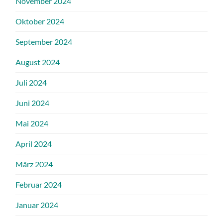
November 2024
Oktober 2024
September 2024
August 2024
Juli 2024
Juni 2024
Mai 2024
April 2024
März 2024
Februar 2024
Januar 2024