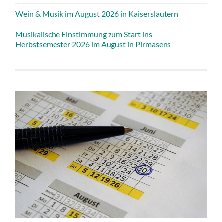
Wein & Musik im August 2026 in Kaiserslautern
Musikalische Einstimmung zum Start ins
Herbstsemester 2026 im August in Pirmasens