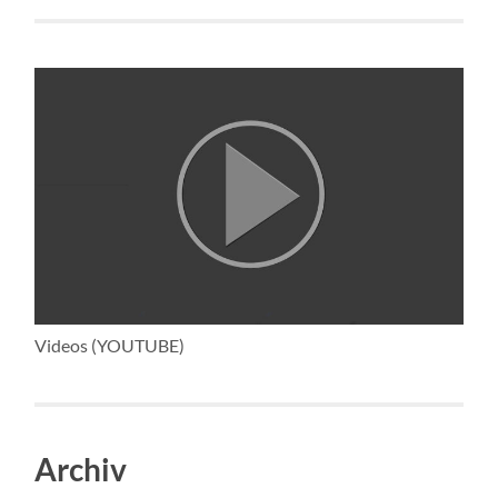
Videos (YOUTUBE)
Archiv