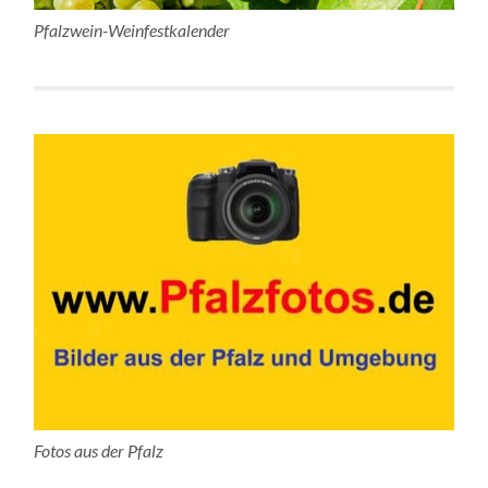
Pfalzwein-Weinfestkalender
Fotos aus der Pfalz