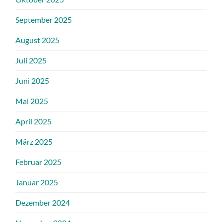
September 2025
August 2025
Juli 2025
Juni 2025
Mai 2025
April 2025
März 2025
Februar 2025
Januar 2025
Dezember 2024