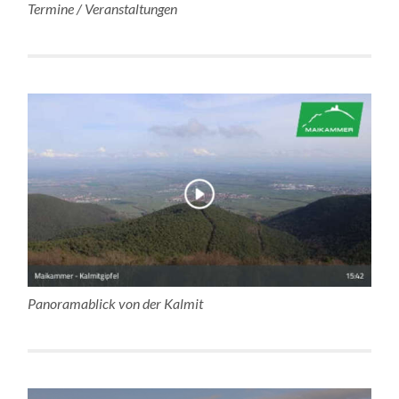
Termine / Veranstaltungen
Panoramablick von der Kalmit