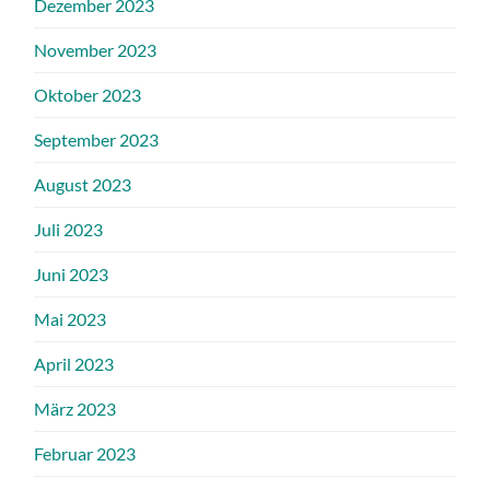
Dezember 2023
November 2023
Oktober 2023
September 2023
August 2023
Juli 2023
Juni 2023
Mai 2023
April 2023
März 2023
Februar 2023