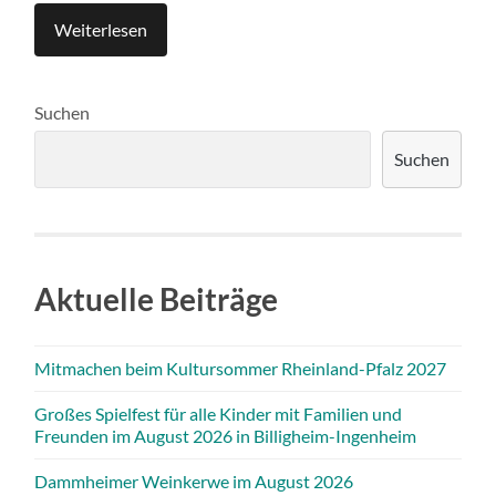
Weiterlesen
Suchen
Suchen
Aktuelle Beiträge
Mitmachen beim Kultursommer Rheinland-Pfalz 2027
Großes Spielfest für alle Kinder mit Familien und
Freunden im August 2026 in Billigheim-Ingenheim
Dammheimer Weinkerwe im August 2026