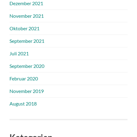
Dezember 2021
November 2021
Oktober 2021
September 2021
Juli 2021
September 2020
Februar 2020
November 2019
August 2018