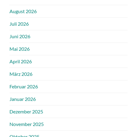
August 2026
Juli 2026
Juni 2026
Mai 2026
April 2026
März 2026
Februar 2026
Januar 2026
Dezember 2025
November 2025
Oktober 2025