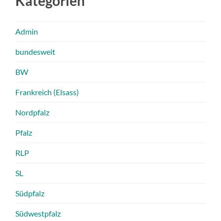
Kategorien
Admin
bundesweit
BW
Frankreich (Elsass)
Nordpfalz
Pfalz
RLP
SL
Südpfalz
Südwestpfalz