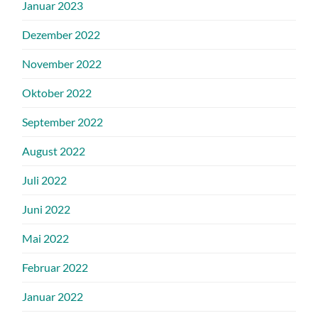
Januar 2023
Dezember 2022
November 2022
Oktober 2022
September 2022
August 2022
Juli 2022
Juni 2022
Mai 2022
Februar 2022
Januar 2022