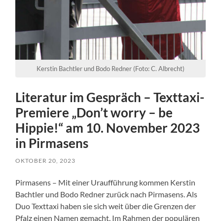
Kerstin Bachtler und Bodo Redner (Foto: C. Albrecht)
Literatur im Gespräch – Texttaxi-
Premiere „Don’t worry – be
Hippie!“ am 10. November 2023
in Pirmasens
OKTOBER 20, 2023
Pirmasens – Mit einer Uraufführung kommen Kerstin
Bachtler und Bodo Redner zurück nach Pirmasens. Als
Duo Texttaxi haben sie sich weit über die Grenzen der
Pfalz einen Namen gemacht. Im Rahmen der populären