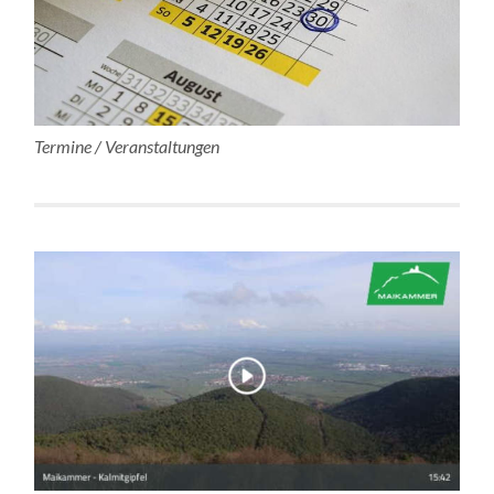
Termine / Veranstaltungen