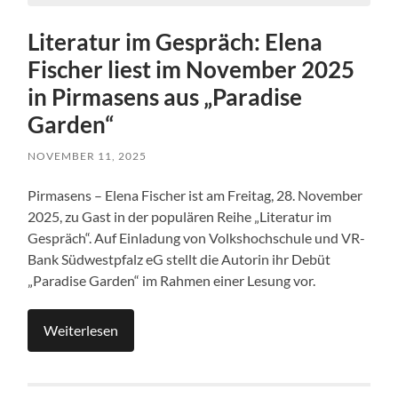
Literatur im Gespräch: Elena
Fischer liest im November 2025
in Pirmasens aus „Paradise
Garden“
NOVEMBER 11, 2025
Pirmasens – Elena Fischer ist am Freitag, 28. November
2025, zu Gast in der populären Reihe „Literatur im
Gespräch“. Auf Einladung von Volkshochschule und VR-
Bank Südwestpfalz eG stellt die Autorin ihr Debüt
„Paradise Garden“ im Rahmen einer Lesung vor.
Weiterlesen