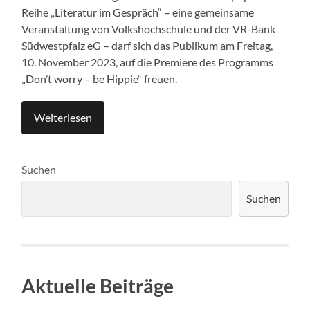
Reihe „Literatur im Gespräch“ – eine gemeinsame
Veranstaltung von Volkshochschule und der VR-Bank
Südwestpfalz eG – darf sich das Publikum am Freitag,
10. November 2023, auf die Premiere des Programms
„Don’t worry – be Hippie“ freuen.
Weiterlesen
Suchen
Suchen
Aktuelle Beiträge