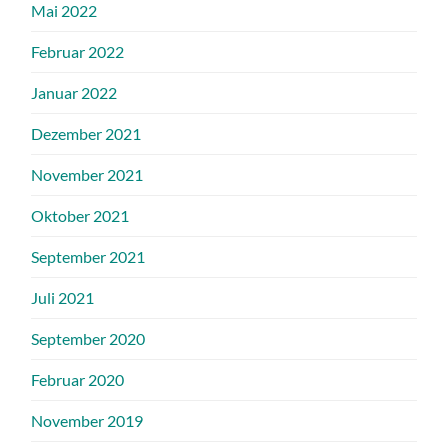
Mai 2022
Februar 2022
Januar 2022
Dezember 2021
November 2021
Oktober 2021
September 2021
Juli 2021
September 2020
Februar 2020
November 2019