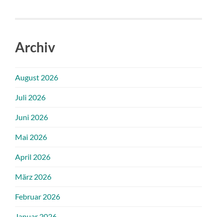
Archiv
August 2026
Juli 2026
Juni 2026
Mai 2026
April 2026
März 2026
Februar 2026
Januar 2026