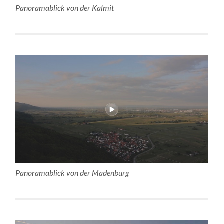
Panoramablick von der Kalmit
Panoramablick von der Madenburg