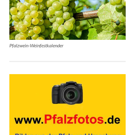
Pfalzwein-Weinfestkalender