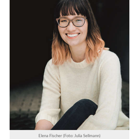
Elena Fischer (Foto: Julia Sellmann)