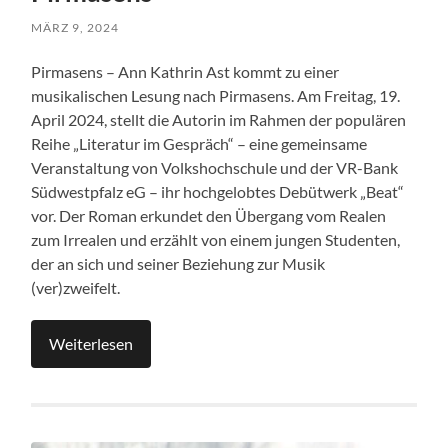
MÄRZ 9, 2024
Pirmasens – Ann Kathrin Ast kommt zu einer
musikalischen Lesung nach Pirmasens. Am Freitag, 19.
April 2024, stellt die Autorin im Rahmen der populären
Reihe „Literatur im Gespräch“ – eine gemeinsame
Veranstaltung von Volkshochschule und der VR-Bank
Südwestpfalz eG – ihr hochgelobtes Debütwerk „Beat“
vor. Der Roman erkundet den Übergang vom Realen
zum Irrealen und erzählt von einem jungen Studenten,
der an sich und seiner Beziehung zur Musik
(ver)zweifelt.
Weiterlesen