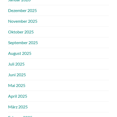
Dezember 2025
November 2025
Oktober 2025
September 2025
August 2025
Juli 2025
Juni 2025
Mai 2025
April 2025
März 2025