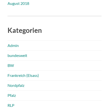
August 2018
Kategorien
Admin
bundesweit
BW
Frankreich (Elsass)
Nordpfalz
Pfalz
RLP