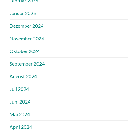
Februar 2025
Januar 2025
Dezember 2024
November 2024
Oktober 2024
September 2024
August 2024
Juli 2024
Juni 2024
Mai 2024
April 2024