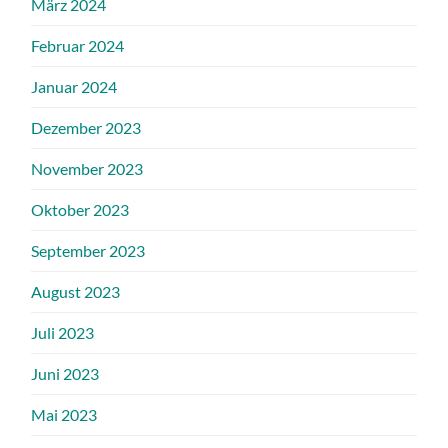
März 2024
Februar 2024
Januar 2024
Dezember 2023
November 2023
Oktober 2023
September 2023
August 2023
Juli 2023
Juni 2023
Mai 2023