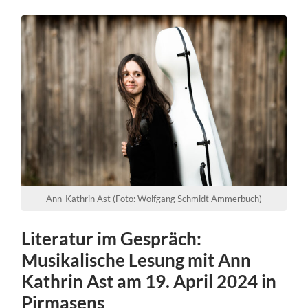
Ann-Kathrin Ast (Foto: Wolfgang Schmidt Ammerbuch)
Literatur im Gespräch:
Musikalische Lesung mit Ann
Kathrin Ast am 19. April 2024 in
Pirmasens