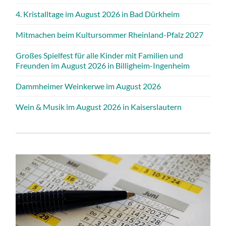
4. Kristalltage im August 2026 in Bad Dürkheim
Mitmachen beim Kultursommer Rheinland-Pfalz 2027
Großes Spielfest für alle Kinder mit Familien und
Freunden im August 2026 in Billigheim-Ingenheim
Dammheimer Weinkerwe im August 2026
Wein & Musik im August 2026 in Kaiserslautern