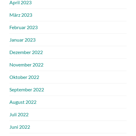
April 2023
März 2023
Februar 2023
Januar 2023
Dezember 2022
November 2022
Oktober 2022
September 2022
August 2022
Juli 2022
Juni 2022