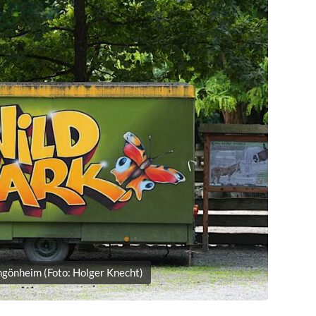
gönheim (Foto: Holger Knecht)