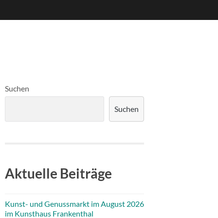
Suchen
Suchen
Aktuelle Beiträge
Kunst- und Genussmarkt im August 2026
im Kunsthaus Frankenthal