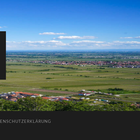
ENSCHUTZERKLÄRUNG