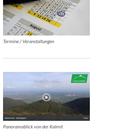
Termine / Veranstaltungen
Panoramablick von der Kalmit