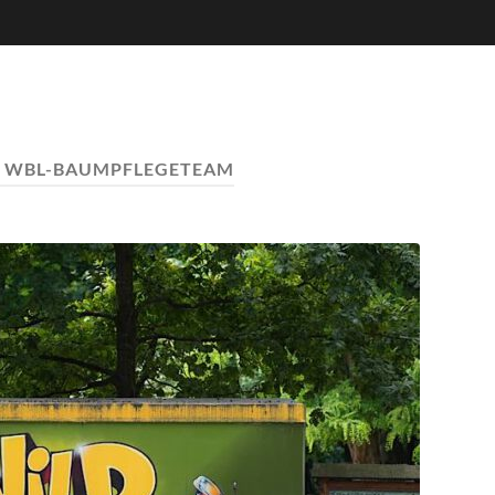
:
WBL-BAUMPFLEGETEAM