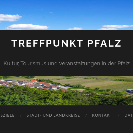
TREFFPUNKT PFALZ
Kultur, Tourismus und Veranstaltungen in der Pfalz
SZIELE
STADT- UND LANDKREISE
KONTAKT
DAT