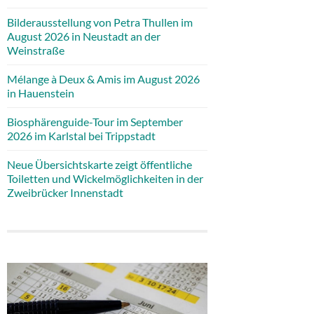
Bilderausstellung von Petra Thullen im
August 2026 in Neustadt an der
Weinstraße
Mélange à Deux & Amis im August 2026
in Hauenstein
Biosphärenguide-Tour im September
2026 im Karlstal bei Trippstadt
Neue Übersichtskarte zeigt öffentliche
Toiletten und Wickelmöglichkeiten in der
Zweibrücker Innenstadt