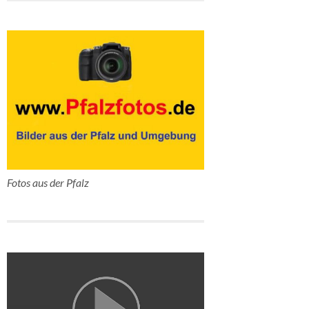
Fotos aus der Pfalz