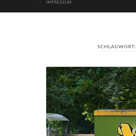
IMPRESSUM
SCHLAGWORT