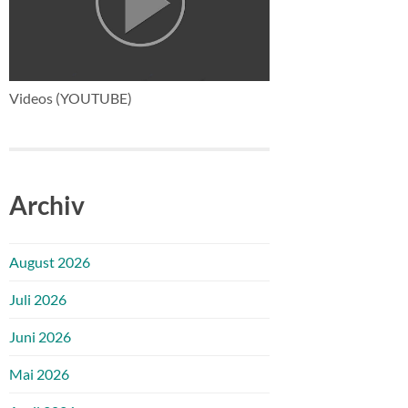
Videos (YOUTUBE)
Archiv
August 2026
Juli 2026
Juni 2026
Mai 2026