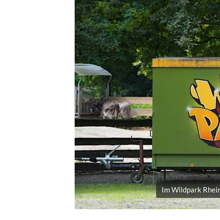
Im Wildpark Rhein