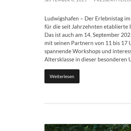
Ludwigshafen – Der Erlebnistag im
für die seit Jahrzehnten etabliert
Das ist auch am 14. September 202
mit seinen Partnern von 11 bis 17 
spannende Workshops und interess
Altersklasse in dieser besonderen
Weiterlesen