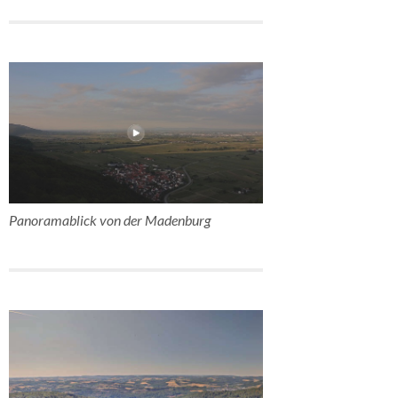
Panoramablick von der Madenburg