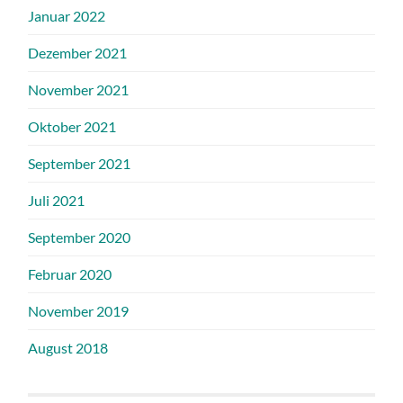
Januar 2022
Dezember 2021
November 2021
Oktober 2021
September 2021
Juli 2021
September 2020
Februar 2020
November 2019
August 2018