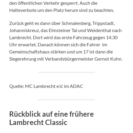
den öffentlichen Verkehr gesperrt. Auch die
Halteverbote um den Platz herum sind zu beachten.
Zurück geht es dann über Schmalenberg, Trippstadt,
Johanniskreuz, das Elmsteiner Tal und Weidenthal nach
Lambrecht. Dort wird das erste Fahrzeug gegen 14.30
Uhr erwartet. Danach können sich die Fahrer im
Gemeinschaftshaus stärken und um 17 ist dann die
Siegerehrung mit Verbandsbürgermeister Gernot Kuhn.
Quelle: MC Lambrecht e.V. im ADAC
Rückblick auf eine frühere
Lambrecht Classic