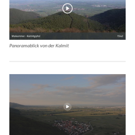
Panoramablick von der Kalmit