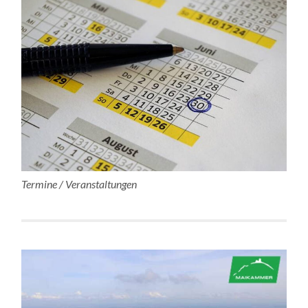
Termine / Veranstaltungen