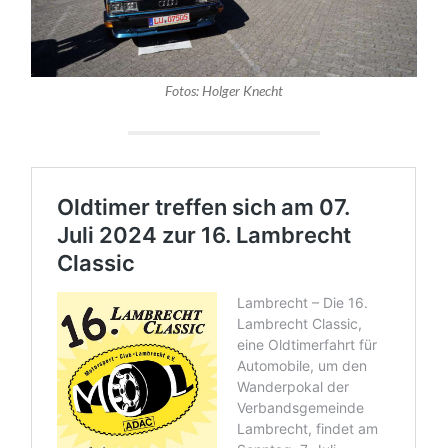
Fotos: Holger Knecht