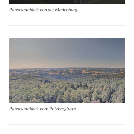
Panoramablick von der Madenburg
Panaramablick vom Potzbergturm