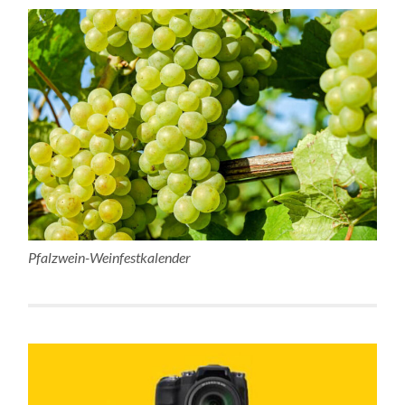
Pfalzwein-Weinfestkalender