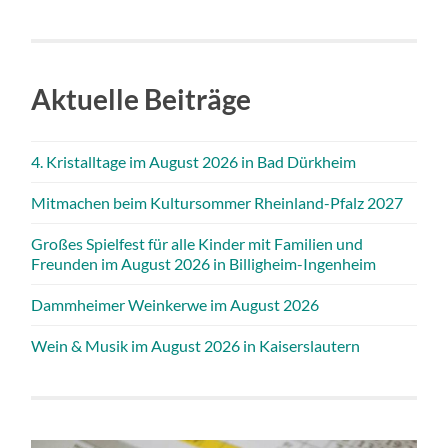
Aktuelle Beiträge
4. Kristalltage im August 2026 in Bad Dürkheim
Mitmachen beim Kultursommer Rheinland-Pfalz 2027
Großes Spielfest für alle Kinder mit Familien und
Freunden im August 2026 in Billigheim-Ingenheim
Dammheimer Weinkerwe im August 2026
Wein & Musik im August 2026 in Kaiserslautern