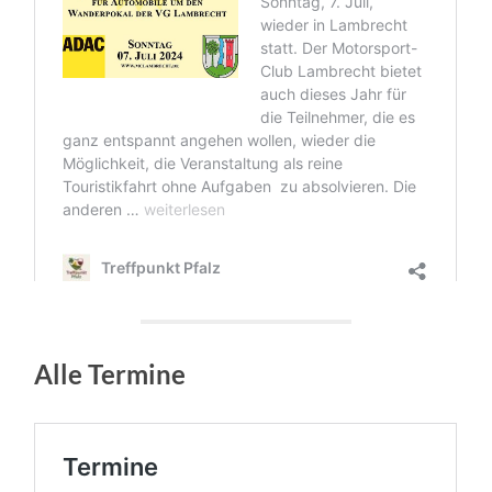
Alle Termine