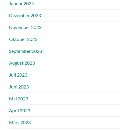
Januar 2024
Dezember 2023
November 2023
Oktober 2023
September 2023
August 2023
Juli 2023
Juni 2023
Mai 2023
April 2023
März 2023