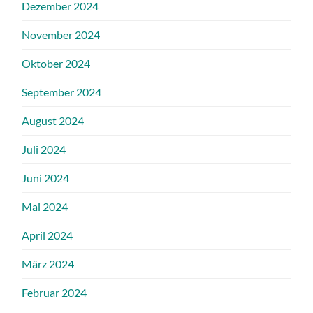
Dezember 2024
November 2024
Oktober 2024
September 2024
August 2024
Juli 2024
Juni 2024
Mai 2024
April 2024
März 2024
Februar 2024