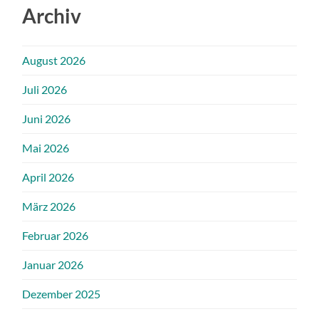
Archiv
August 2026
Juli 2026
Juni 2026
Mai 2026
April 2026
März 2026
Februar 2026
Januar 2026
Dezember 2025