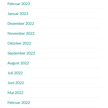
Februar 2023
Januar 2023
Dezember 2022
November 2022
Oktober 2022
September 2022
August 2022
Juli 2022
Juni 2022
Mai 2022
Februar 2022