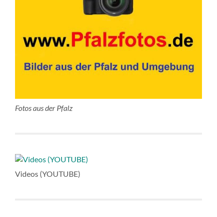
Fotos aus der Pfalz
Videos (YOUTUBE)