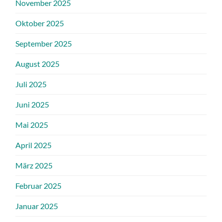
November 2025
Oktober 2025
September 2025
August 2025
Juli 2025
Juni 2025
Mai 2025
April 2025
März 2025
Februar 2025
Januar 2025