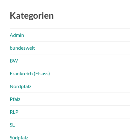
Kategorien
Admin
bundesweit
BW
Frankreich (Elsass)
Nordpfalz
Pfalz
RLP
SL
Südpfalz