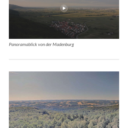
Panoramablick von der Madenburg