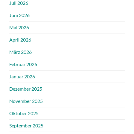
Juli 2026
Juni 2026
Mai 2026
April 2026
März 2026
Februar 2026
Januar 2026
Dezember 2025
November 2025
Oktober 2025
September 2025