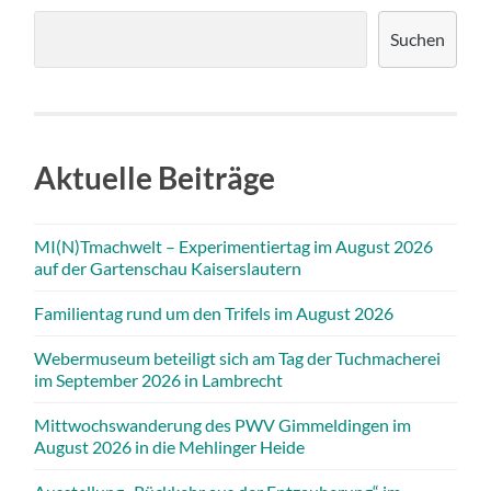
Suchen
Aktuelle Beiträge
MI(N)Tmachwelt – Experimentiertag im August 2026
auf der Gartenschau Kaiserslautern
Familientag rund um den Trifels im August 2026
Webermuseum beteiligt sich am Tag der Tuchmacherei
im September 2026 in Lambrecht
Mittwochswanderung des PWV Gimmeldingen im
August 2026 in die Mehlinger Heide