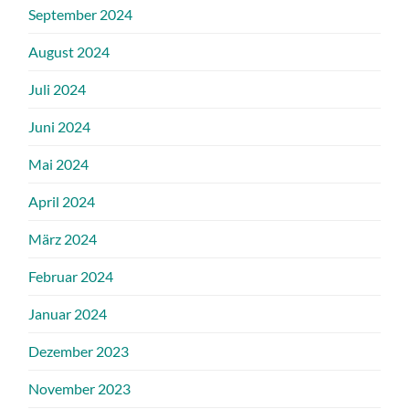
September 2024
August 2024
Juli 2024
Juni 2024
Mai 2024
April 2024
März 2024
Februar 2024
Januar 2024
Dezember 2023
November 2023