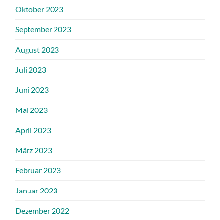
Oktober 2023
September 2023
August 2023
Juli 2023
Juni 2023
Mai 2023
April 2023
März 2023
Februar 2023
Januar 2023
Dezember 2022