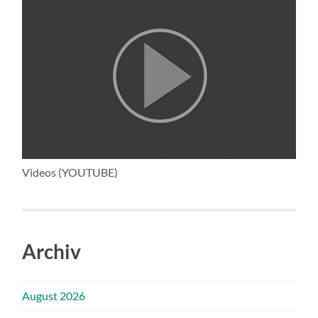
Videos (YOUTUBE)
Archiv
August 2026