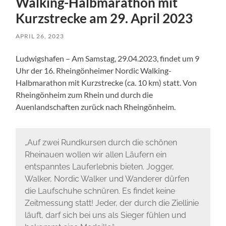
Walking-Halbmarathon mit
Kurzstrecke am 29. April 2023
APRIL 26, 2023
Ludwigshafen – Am Samstag, 29.04.2023, findet um 9
Uhr der 16. Rheingönheimer Nordic Walking-
Halbmarathon mit Kurzstrecke (ca. 10 km) statt. Von
Rheingönheim zum Rhein und durch die
Auenlandschaften zurück nach Rheingönheim.
„Auf zwei Rundkursen durch die schönen
Rheinauen wollen wir allen Läufern ein
entspanntes Lauferlebnis bieten. Jogger,
Walker, Nordic Walker und Wanderer dürfen
die Laufschuhe schnüren. Es findet keine
Zeitmessung statt! Jeder, der durch die Ziellinie
läuft, darf sich bei uns als Sieger fühlen und