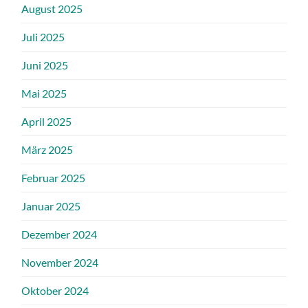
August 2025
Juli 2025
Juni 2025
Mai 2025
April 2025
März 2025
Februar 2025
Januar 2025
Dezember 2024
November 2024
Oktober 2024