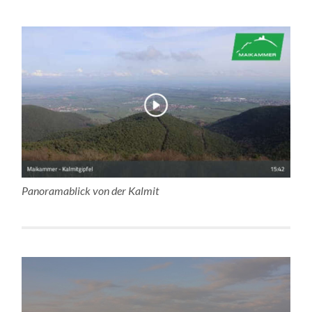
Panoramablick von der Kalmit