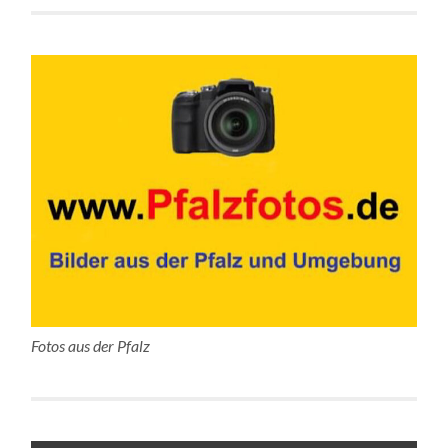
Fotos aus der Pfalz