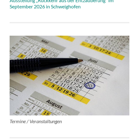
Ausstellung „Rückkehr aus der Entzauberung“ im
September 2026 in Schweighofen
Termine / Veranstaltungen