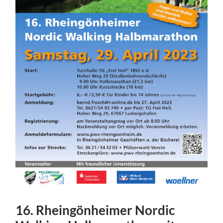
16. Rheingönheimer Nordic