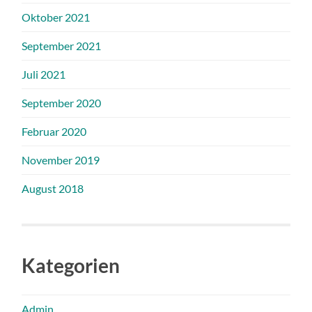
Oktober 2021
September 2021
Juli 2021
September 2020
Februar 2020
November 2019
August 2018
Kategorien
Admin