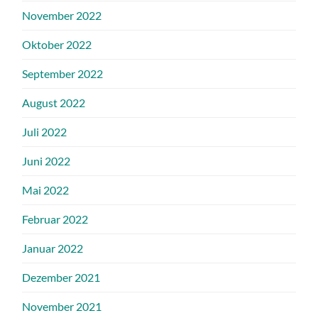
November 2022
Oktober 2022
September 2022
August 2022
Juli 2022
Juni 2022
Mai 2022
Februar 2022
Januar 2022
Dezember 2021
November 2021