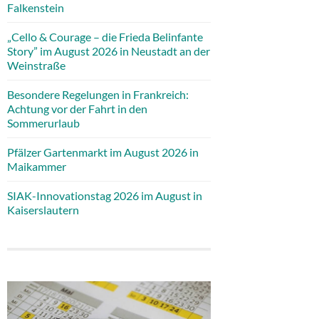
Falkenstein
„Cello & Courage – die Frieda Belinfante
Story” im August 2026 in Neustadt an der
Weinstraße
Besondere Regelungen in Frankreich:
Achtung vor der Fahrt in den
Sommerurlaub
Pfälzer Gartenmarkt im August 2026 in
Maikammer
SIAK-Innovationstag 2026 im August in
Kaiserslautern