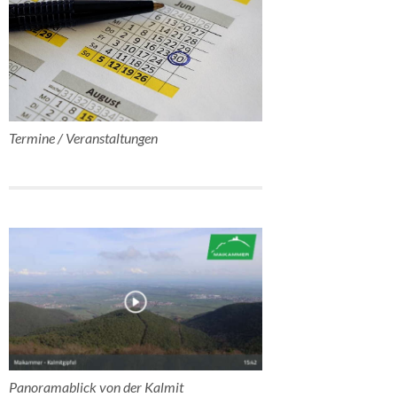
Termine / Veranstaltungen
Panoramablick von der Kalmit