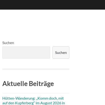
Suchen
Suchen
Aktuelle Beiträge
Hütten-Wanderung: „Komm doch, mit
auf den Kupferberg“ im August 2026 in