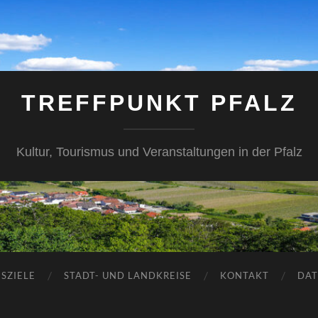
TREFFPUNKT PFALZ
Kultur, Tourismus und Veranstaltungen in der Pfalz
SZIELE
STADT- UND LANDKREISE
KONTAKT
DAT