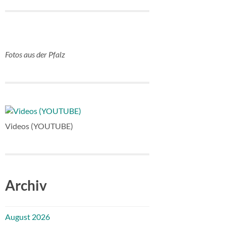
Fotos aus der Pfalz
Videos (YOUTUBE)
Archiv
August 2026