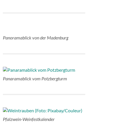
Panoramablick von der Madenburg
Panaramablick vom Potzbergturm
Pfalzwein-Weinfestkalender