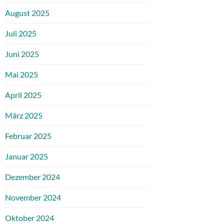
August 2025
Juli 2025
Juni 2025
Mai 2025
April 2025
März 2025
Februar 2025
Januar 2025
Dezember 2024
November 2024
Oktober 2024