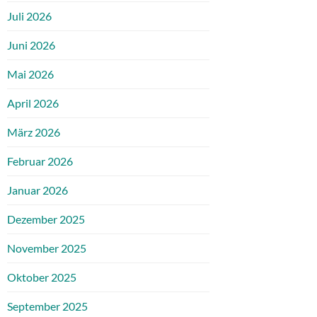
Juli 2026
Juni 2026
Mai 2026
April 2026
März 2026
Februar 2026
Januar 2026
Dezember 2025
November 2025
Oktober 2025
September 2025