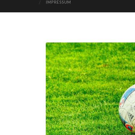
IMPRESSUM