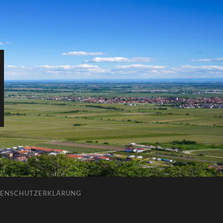
ENSCHUTZERKLÄRUNG