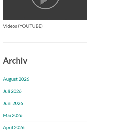
Videos (YOUTUBE)
Archiv
August 2026
Juli 2026
Juni 2026
Mai 2026
April 2026