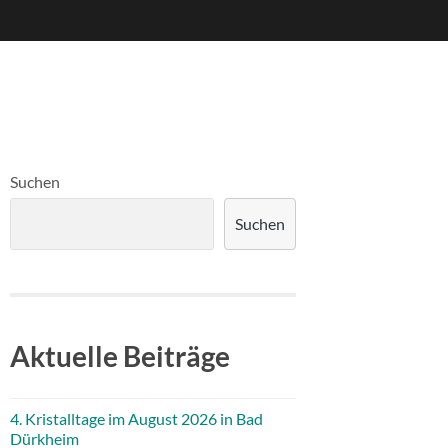
Suchen
Suchen
Aktuelle Beiträge
4. Kristalltage im August 2026 in Bad
Dürkheim