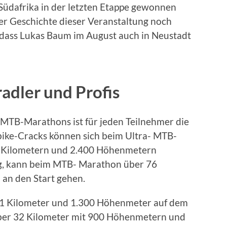
Südafrika in der letzten Etappe gewonnen
er Geschichte dieser Veranstaltung noch
s, dass Lukas Baum im August auch in Neustadt
adler und Profis
 MTB-Marathons ist für jeden Teilnehmer die
ike-Cracks können sich beim Ultra- MTB-
5 Kilometern und 2.400 Höhenmetern
g, kann beim MTB- Marathon über 76
an den Start gehen.
 Kilometer und 1.300 Höhenmeter auf dem
über 32 Kilometer mit 900 Höhenmetern und