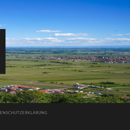
ENSCHUTZERKLÄRUNG