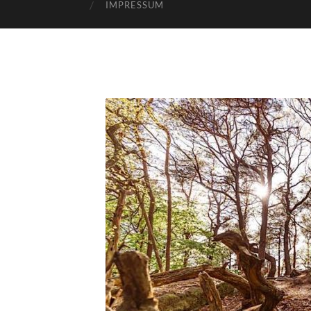
IMPRESSUM