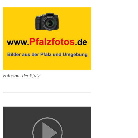
Fotos aus der Pfalz