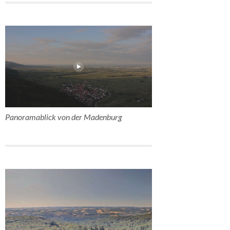
Panoramablick von der Madenburg