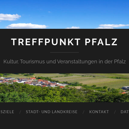
TREFFPUNKT PFALZ
Kultur, Tourismus und Veranstaltungen in der Pfalz
SZIELE
STADT- UND LANDKREISE
KONTAKT
DAT