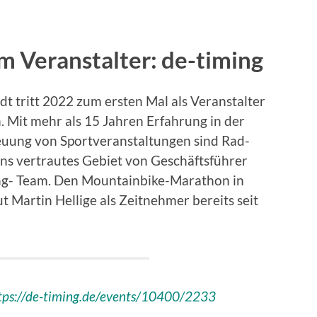
 Veranstalter: de-timing
dt tritt 2022 zum ersten Mal als Veranstalter
Mit mehr als 15 Jahren Erfahrung in der
uung von Sportveranstaltungen sind Rad-
ns vertrautes Gebiet von Geschäftsführer
ing- Team. Den Mountainbike-Marathon in
 Martin Hellige als Zeitnehmer bereits seit
tps://de-timing.de/events/10400/2233