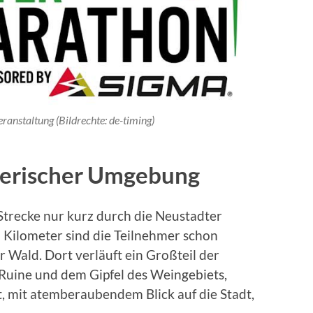
eranstaltung (Bildrechte: de-timing)
alerischer Umgebung
Strecke nur kurz durch die Neustadter
 Kilometer sind die Teilnehmer schon
 Wald. Dort verläuft ein Großteil der
Ruine und dem Gipfel des Weingebiets,
, mit atemberaubendem Blick auf die Stadt,