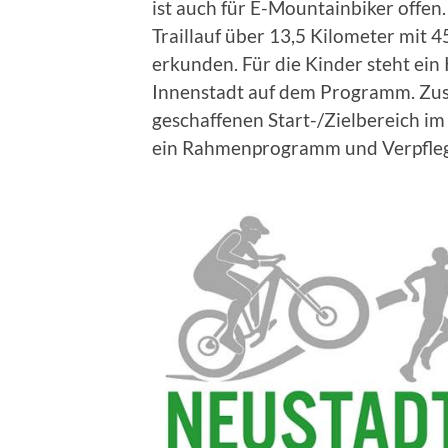
ist auch für E-Mountainbiker offen
Traillauf über 13,5 Kilometer mit
erkunden. Für die Kinder steht ein
Innenstadt auf dem Programm. Zus
geschaffenen Start-/Zielbereich i
ein Rahmenprogramm und Verpflegu