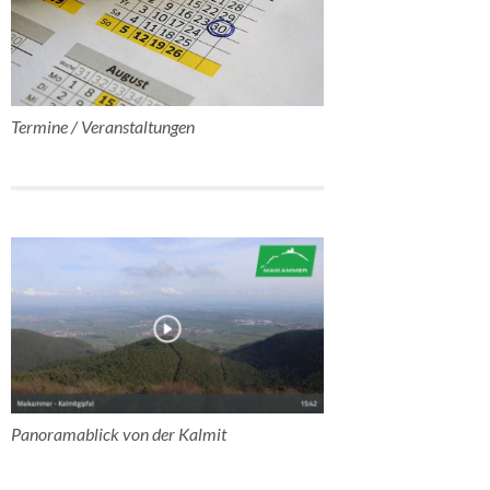
Termine / Veranstaltungen
Panoramablick von der Kalmit