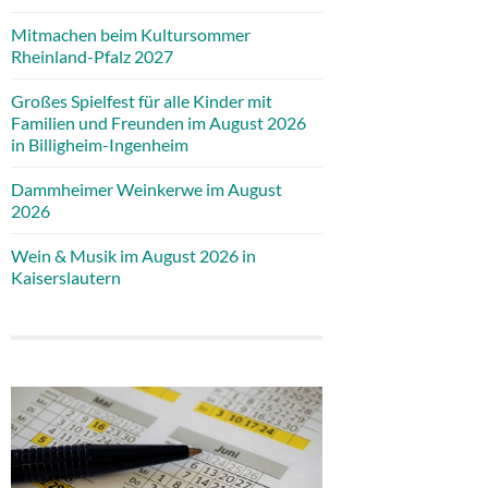
Mitmachen beim Kultursommer
Rheinland-Pfalz 2027
Großes Spielfest für alle Kinder mit
Familien und Freunden im August 2026
in Billigheim-Ingenheim
Dammheimer Weinkerwe im August
2026
Wein & Musik im August 2026 in
Kaiserslautern