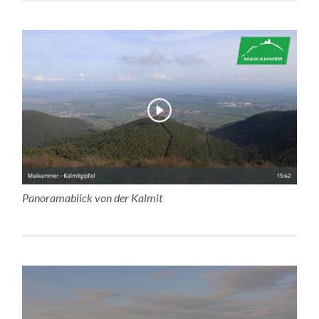
Panoramablick von der Kalmit