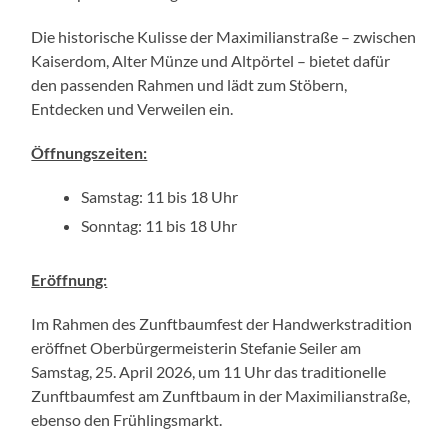
Die historische Kulisse der Maximilianstraße – zwischen
Kaiserdom, Alter Münze und Altpörtel – bietet dafür
den passenden Rahmen und lädt zum Stöbern,
Entdecken und Verweilen ein.
Öffnungszeiten:
Samstag: 11 bis 18 Uhr
Sonntag: 11 bis 18 Uhr
Eröffnung:
Im Rahmen des Zunftbaumfest der Handwerkstradition
eröffnet Oberbürgermeisterin Stefanie Seiler am
Samstag, 25. April 2026, um 11 Uhr das traditionelle
Zunftbaumfest am Zunftbaum in der Maximilianstraße,
ebenso den Frühlingsmarkt.