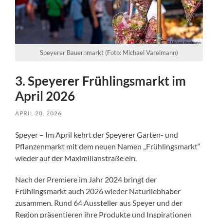
Speyerer Bauernmarkt (Foto: Michael Varelmann)
3. Speyerer Frühlingsmarkt im
April 2026
APRIL 20, 2026
Speyer – Im April kehrt der Speyerer Garten- und
Pflanzenmarkt mit dem neuen Namen „Frühlingsmarkt“
wieder auf der Maximilianstraße ein.
Nach der Premiere im Jahr 2024 bringt der
Frühlingsmarkt auch 2026 wieder Naturliebhaber
zusammen. Rund 64 Aussteller aus Speyer und der
Region präsentieren ihre Produkte und Inspirationen