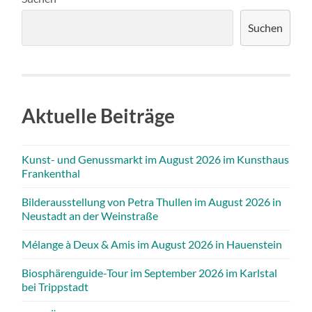
Suchen
Aktuelle Beiträge
Kunst- und Genussmarkt im August 2026 im Kunsthaus
Frankenthal
Bilderausstellung von Petra Thullen im August 2026 in
Neustadt an der Weinstraße
Mélange à Deux & Amis im August 2026 in Hauenstein
Biosphärenguide-Tour im September 2026 im Karlstal
bei Trippstadt