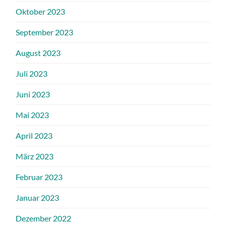
Oktober 2023
September 2023
August 2023
Juli 2023
Juni 2023
Mai 2023
April 2023
März 2023
Februar 2023
Januar 2023
Dezember 2022