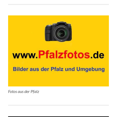
Fotos aus der Pfalz