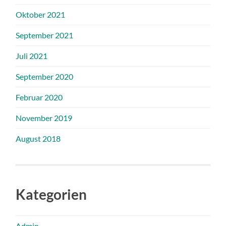
Oktober 2021
September 2021
Juli 2021
September 2020
Februar 2020
November 2019
August 2018
Kategorien
Admin