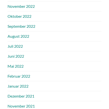
November 2022
Oktober 2022
September 2022
August 2022
Juli 2022
Juni 2022
Mai 2022
Februar 2022
Januar 2022
Dezember 2021
November 2021