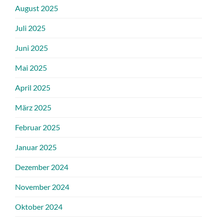
August 2025
Juli 2025
Juni 2025
Mai 2025
April 2025
März 2025
Februar 2025
Januar 2025
Dezember 2024
November 2024
Oktober 2024