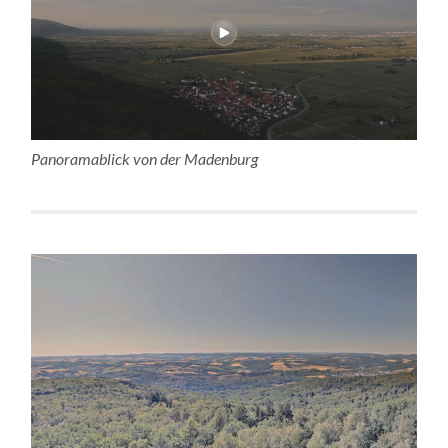
Panoramablick von der Madenburg