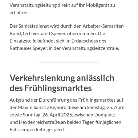
Veranstaltungsleitung direkt auf ihr Mobilgerät zu
erhalten.
Der Sanitätsdienst wird durch den Arbeiter-Samariter-
Bund, Ortsverband Speyer, übernommen. Die
Einsatzstelle befindet sich im Erdgeschoss des
Rathauses Speyer, in der Veranstaltungsleitzentrale.
Verkehrslenkung anlässlich
des Frühlingsmarktes
Aufgrund der Durchführung des Frühlingsmarktes auf
der Maximilianstraße, wird diese am Samstag, 25. April,
sowie Sonntag, 26. April 2026, zwischen Domplatz
und Heydenreichstraße,an beiden Tagen für jeglichen
Fahrzeugverkehr gesperrt.