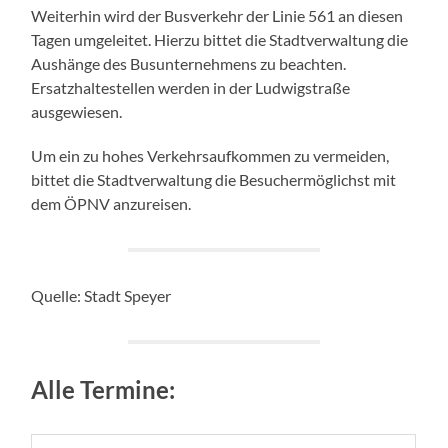
Weiterhin wird der Busverkehr der Linie 561 an diesen
Tagen umgeleitet. Hierzu bittet die Stadtverwaltung die
Aushänge des Busunternehmens zu beachten.
Ersatzhaltestellen werden in der Ludwigstraße
ausgewiesen.
Um ein zu hohes Verkehrsaufkommen zu vermeiden,
bittet die Stadtverwaltung die Besuchermöglichst mit
dem ÖPNV anzureisen.
Quelle: Stadt Speyer
Alle Termine: