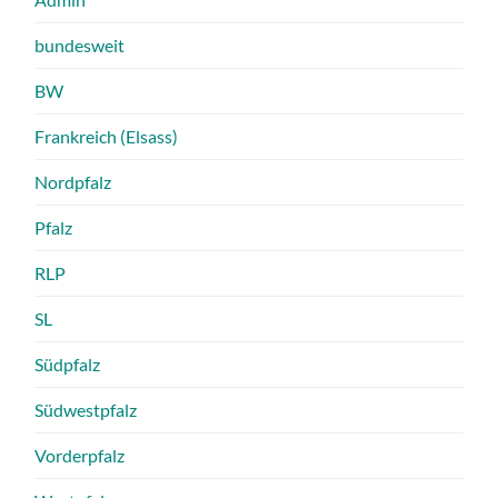
bundesweit
BW
Frankreich (Elsass)
Nordpfalz
Pfalz
RLP
SL
Südpfalz
Südwestpfalz
Vorderpfalz