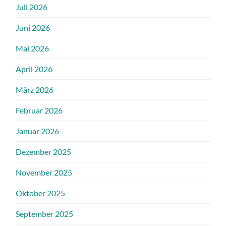
Juli 2026
Juni 2026
Mai 2026
April 2026
März 2026
Februar 2026
Januar 2026
Dezember 2025
November 2025
Oktober 2025
September 2025