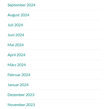
September 2024
August 2024
Juli 2024
Juni 2024
Mai 2024
April 2024
März 2024
Februar 2024
Januar 2024
Dezember 2023
November 2023