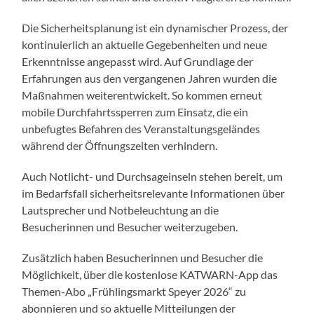
Die Sicherheitsplanung ist ein dynamischer Prozess, der
kontinuierlich an aktuelle Gegebenheiten und neue
Erkenntnisse angepasst wird. Auf Grundlage der
Erfahrungen aus den vergangenen Jahren wurden die
Maßnahmen weiterentwickelt. So kommen erneut
mobile Durchfahrtssperren zum Einsatz, die ein
unbefugtes Befahren des Veranstaltungsgeländes
während der Öffnungszeiten verhindern.
Auch Notlicht- und Durchsageinseln stehen bereit, um
im Bedarfsfall sicherheitsrelevante Informationen über
Lautsprecher und Notbeleuchtung an die
Besucherinnen und Besucher weiterzugeben.
Zusätzlich haben Besucherinnen und Besucher die
Möglichkeit, über die kostenlose KATWARN-App das
Themen-Abo „Frühlingsmarkt Speyer 2026“ zu
abonnieren und so aktuelle Mitteilungen der