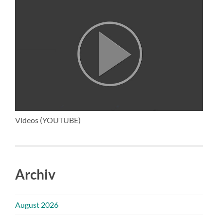
Videos (YOUTUBE)
Archiv
August 2026