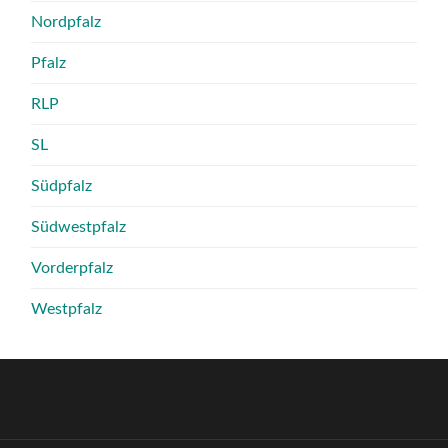
Nordpfalz
Pfalz
RLP
SL
Südpfalz
Südwestpfalz
Vorderpfalz
Westpfalz