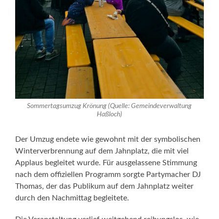
Sommertagsumzug Krönung (Quelle: Gemeindeverwaltung
Haßloch)
Der Umzug endete wie gewohnt mit der symbolischen
Winterverbrennung auf dem Jahnplatz, die mit viel
Applaus begleitet wurde. Für ausgelassene Stimmung
nach dem offiziellen Programm sorgte Partymacher DJ
Thomas, der das Publikum auf dem Jahnplatz weiter
durch den Nachmittag begleitete.