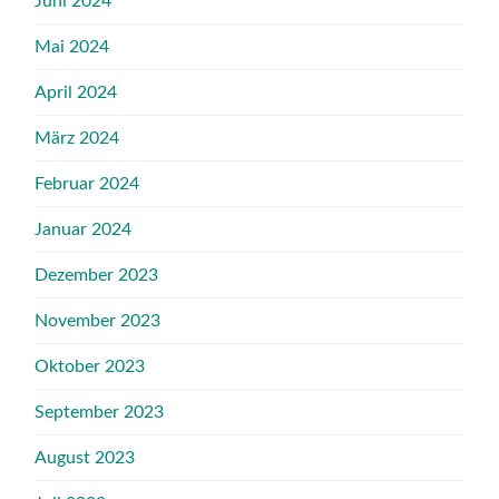
Juni 2024
Mai 2024
April 2024
März 2024
Februar 2024
Januar 2024
Dezember 2023
November 2023
Oktober 2023
September 2023
August 2023