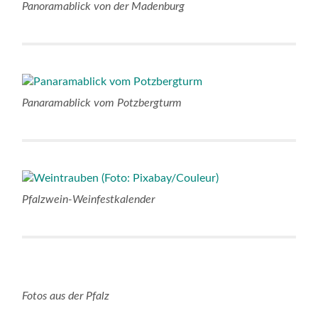
Panoramablick von der Madenburg
Panaramablick vom Potzbergturm
Pfalzwein-Weinfestkalender
Fotos aus der Pfalz