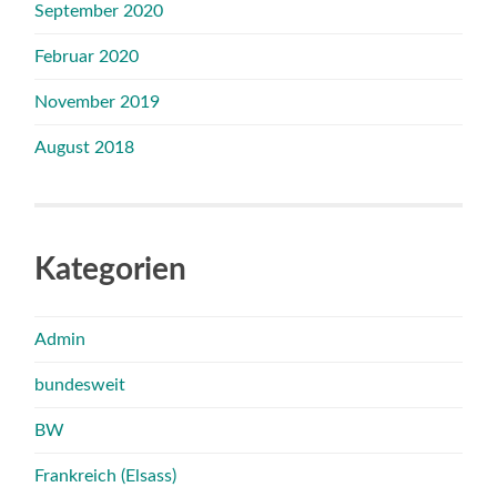
September 2020
Februar 2020
November 2019
August 2018
Kategorien
Admin
bundesweit
BW
Frankreich (Elsass)