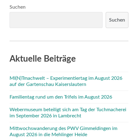
Suchen
Suchen
Aktuelle Beiträge
MI(N)Tmachwelt – Experimentiertag im August 2026
auf der Gartenschau Kaiserslautern
Familientag rund um den Trifels im August 2026
Webermuseum beteiligt sich am Tag der Tuchmacherei
im September 2026 in Lambrecht
Mittwochswanderung des PWV Gimmeldingen im
August 2026 in die Mehlinger Heide