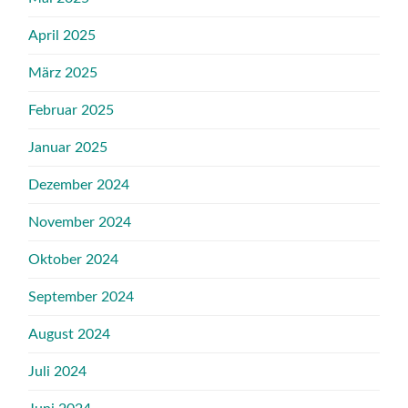
April 2025
März 2025
Februar 2025
Januar 2025
Dezember 2024
November 2024
Oktober 2024
September 2024
August 2024
Juli 2024