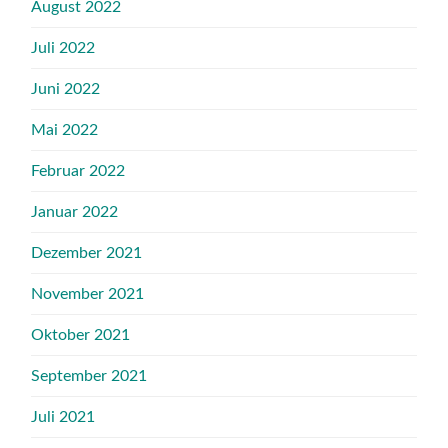
August 2022
Juli 2022
Juni 2022
Mai 2022
Februar 2022
Januar 2022
Dezember 2021
November 2021
Oktober 2021
September 2021
Juli 2021