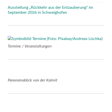
Ausstellung „Rückkehr aus der Entzauberung“ im
September 2026 in Schweighofen
Termine / Veranstaltungen
Panoramablick von der Kalmit