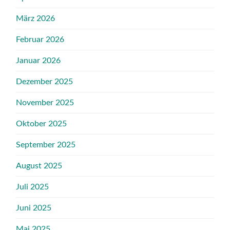
März 2026
Februar 2026
Januar 2026
Dezember 2025
November 2025
Oktober 2025
September 2025
August 2025
Juli 2025
Juni 2025
Mai 2025