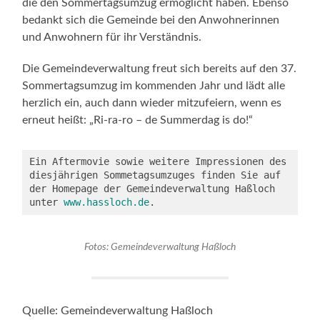
die den Sommertagsumzug ermöglicht haben. Ebenso
bedankt sich die Gemeinde bei den Anwohnerinnen
und Anwohnern für ihr Verständnis.
Die Gemeindeverwaltung freut sich bereits auf den 37.
Sommertagsumzug im kommenden Jahr und lädt alle
herzlich ein, auch dann wieder mitzufeiern, wenn es
erneut heißt: „Ri-ra-ro – de Summerdag is do!“
Ein Aftermovie sowie weitere Impressionen des 
diesjährigen Sommetagsumzuges finden Sie auf 
der Homepage der Gemeindeverwaltung Haßloch 
unter 
www.hassloch.de
.
Fotos: Gemeindeverwaltung Haßloch
Quelle: Gemeindeverwaltung Haßloch