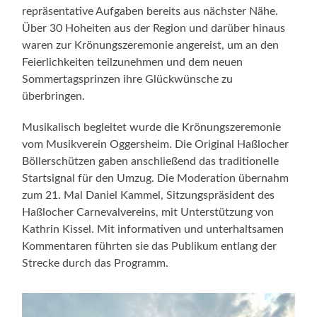
repräsentative Aufgaben bereits aus nächster Nähe.
Über 30 Hoheiten aus der Region und darüber hinaus
waren zur Krönungszeremonie angereist, um an den
Feierlichkeiten teilzunehmen und dem neuen
Sommertagsprinzen ihre Glückwünsche zu
überbringen.
Musikalisch begleitet wurde die Krönungszeremonie
vom Musikverein Oggersheim. Die Original Haßlocher
Böllerschützen gaben anschließend das traditionelle
Startsignal für den Umzug. Die Moderation übernahm
zum 21. Mal Daniel Kammel, Sitzungspräsident des
Haßlocher Carnevalvereins, mit Unterstützung von
Kathrin Kissel. Mit informativen und unterhaltsamen
Kommentaren führten sie das Publikum entlang der
Strecke durch das Programm.