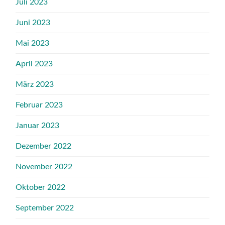
Juli 2023
Juni 2023
Mai 2023
April 2023
März 2023
Februar 2023
Januar 2023
Dezember 2022
November 2022
Oktober 2022
September 2022