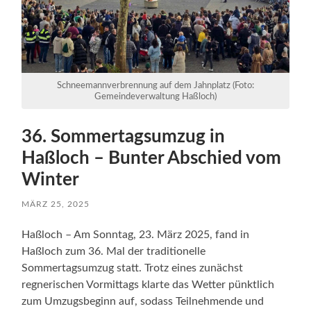
Schneemannverbrennung auf dem Jahnplatz (Foto:
Gemeindeverwaltung Haßloch)
36. Sommertagsumzug in
Haßloch – Bunter Abschied vom
Winter
MÄRZ 25, 2025
Haßloch – Am Sonntag, 23. März 2025, fand in
Haßloch zum 36. Mal der traditionelle
Sommertagsumzug statt. Trotz eines zunächst
regnerischen Vormittags klarte das Wetter pünktlich
zum Umzugsbeginn auf, sodass Teilnehmende und