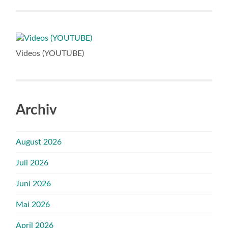
Videos (YOUTUBE)
Archiv
August 2026
Juli 2026
Juni 2026
Mai 2026
April 2026