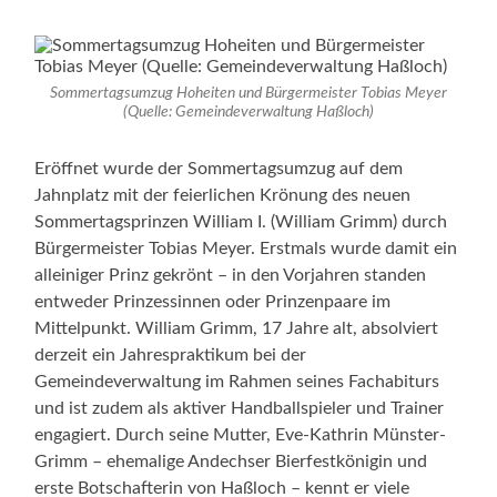
Sommertagsumzug Hoheiten und Bürgermeister Tobias Meyer
(Quelle: Gemeindeverwaltung Haßloch)
Eröffnet wurde der Sommertagsumzug auf dem
Jahnplatz mit der feierlichen Krönung des neuen
Sommertagsprinzen William I. (William Grimm) durch
Bürgermeister Tobias Meyer. Erstmals wurde damit ein
alleiniger Prinz gekrönt – in den Vorjahren standen
entweder Prinzessinnen oder Prinzenpaare im
Mittelpunkt. William Grimm, 17 Jahre alt, absolviert
derzeit ein Jahrespraktikum bei der
Gemeindeverwaltung im Rahmen seines Fachabiturs
und ist zudem als aktiver Handballspieler und Trainer
engagiert. Durch seine Mutter, Eve-Kathrin Münster-
Grimm – ehemalige Andechser Bierfestkönigin und
erste Botschafterin von Haßloch – kennt er viele